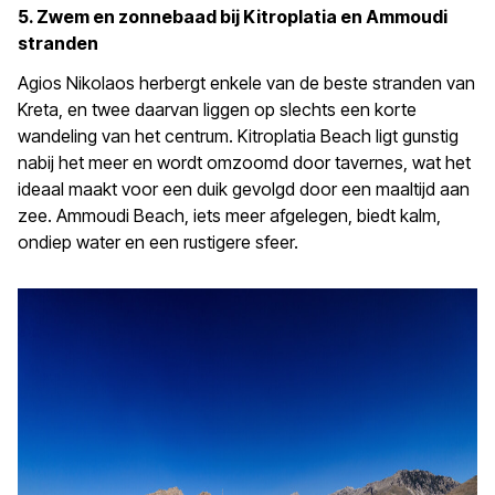
5. Zwem en zonnebaad bij Kitroplatia en Ammoudi
stranden
Agios Nikolaos herbergt enkele van de beste stranden van
Kreta, en twee daarvan liggen op slechts een korte
wandeling van het centrum. Kitroplatia Beach ligt gunstig
nabij het meer en wordt omzoomd door tavernes, wat het
ideaal maakt voor een duik gevolgd door een maaltijd aan
zee. Ammoudi Beach, iets meer afgelegen, biedt kalm,
ondiep water en een rustigere sfeer.