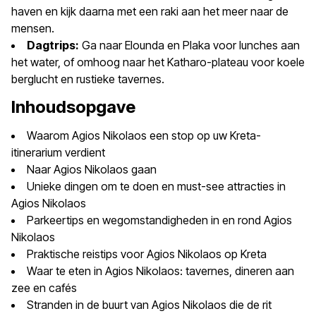
haven en kijk daarna met een raki aan het meer naar de
mensen.
Dagtrips:
Ga naar Elounda en Plaka voor lunches aan
het water, of omhoog naar het Katharo-plateau voor koele
berglucht en rustieke tavernes.
Inhoudsopgave
Waarom Agios Nikolaos een stop op uw Kreta-
itinerarium verdient
Naar Agios Nikolaos gaan
Unieke dingen om te doen en must-see attracties in
Agios Nikolaos
Parkeertips en wegomstandigheden in en rond Agios
Nikolaos
Praktische reistips voor Agios Nikolaos op Kreta
Waar te eten in Agios Nikolaos: tavernes, dineren aan
zee en cafés
Stranden in de buurt van Agios Nikolaos die de rit