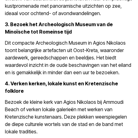
kustpromenade met panoramische uitzichten op zee,
ideaal voor ochtend- of avondwandelingen.
3. Bezoek het Archeologisch Museum van de
Minoïsche tot Romeinse tijd
Dit compacte Archeologisch Museum in Agios Nikolaos
toont belangrijke artefacten uit Oost-Kreta, waaronder
aardewerk, gereedschappen en beeldjes. Het biedt
waardevol inzicht in de oude beschavingen van het eiland
en is gemakkelijk in minder dan een uur te bezoeken.
4. Verken kerken, lokale kunst en Kretenzische
folklore
Bezoek de kleine kerk van Agios Nikolaos bij Ammoudi
Beach of verken lokale galerieën met werken van
Kretenzische kunstenaars. Deze plekken weerspiegelen
de diepe culturele wortels van de stad en de band met
lokale tradities.