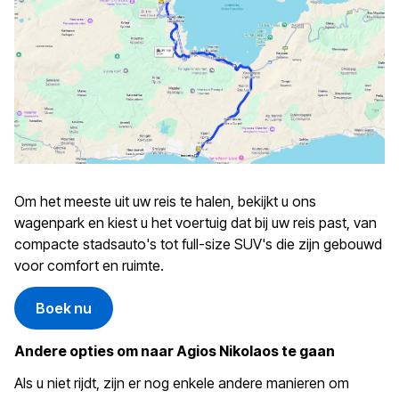
Om het meeste uit uw reis te halen, bekijkt u ons
wagenpark en kiest u het voertuig dat bij uw reis past, van
compacte stadsauto's tot full-size SUV's die zijn gebouwd
voor comfort en ruimte.
Boek nu
Andere opties om naar Agios Nikolaos te gaan
Als u niet rijdt, zijn er nog enkele andere manieren om