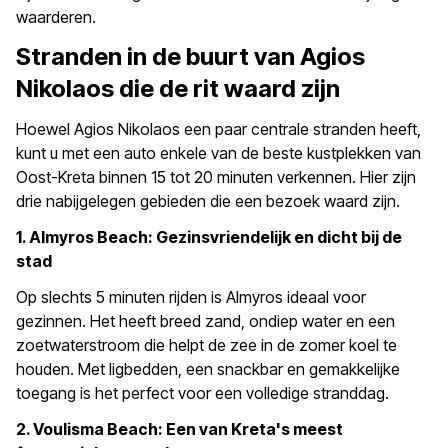
waarderen.
Stranden in de buurt van Agios
Nikolaos die de rit waard zijn
Hoewel Agios Nikolaos een paar centrale stranden heeft,
kunt u met een auto enkele van de beste kustplekken van
Oost-Kreta binnen 15 tot 20 minuten verkennen. Hier zijn
drie nabijgelegen gebieden die een bezoek waard zijn.
1. Almyros Beach: Gezinsvriendelijk en dicht bij de
stad
Op slechts 5 minuten rijden is Almyros ideaal voor
gezinnen. Het heeft breed zand, ondiep water en een
zoetwaterstroom die helpt de zee in de zomer koel te
houden. Met ligbedden, een snackbar en gemakkelijke
toegang is het perfect voor een volledige stranddag.
2. Voulisma Beach: Een van Kreta's meest