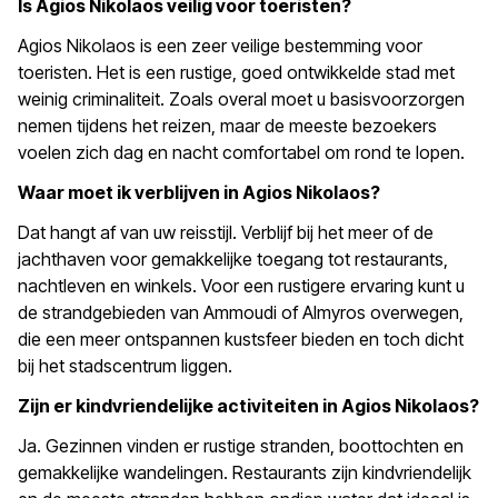
Is Agios Nikolaos veilig voor toeristen?
Agios Nikolaos is een zeer veilige bestemming voor
toeristen. Het is een rustige, goed ontwikkelde stad met
weinig criminaliteit. Zoals overal moet u basisvoorzorgen
nemen tijdens het reizen, maar de meeste bezoekers
voelen zich dag en nacht comfortabel om rond te lopen.
Waar moet ik verblijven in Agios Nikolaos?
Dat hangt af van uw reisstijl. Verblijf bij het meer of de
jachthaven voor gemakkelijke toegang tot restaurants,
nachtleven en winkels. Voor een rustigere ervaring kunt u
de strandgebieden van Ammoudi of Almyros overwegen,
die een meer ontspannen kustsfeer bieden en toch dicht
bij het stadscentrum liggen.
Zijn er kindvriendelijke activiteiten in Agios Nikolaos?
Ja. Gezinnen vinden er rustige stranden, boottochten en
gemakkelijke wandelingen. Restaurants zijn kindvriendelijk