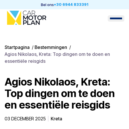
+30 6944 833391
Bel ons
Startpagina
/
Bestemmingen
/
Agios Nikolaos, Kreta: Top dingen om te doen en
essentiële reisgids
Agios Nikolaos, Kreta:
Top dingen om te doen
en essentiële reisgids
03 DECEMBER 2025
Kreta