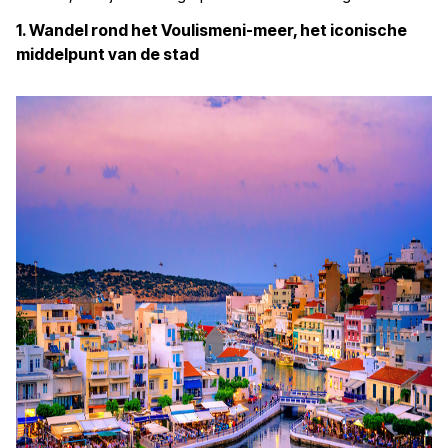
1. Wandel rond het Voulismeni-meer, het iconische
middelpunt van de stad