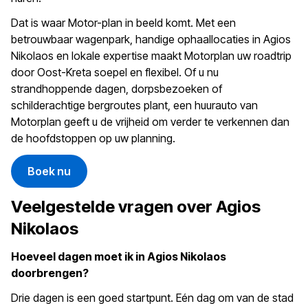
Dat is waar Motor-plan in beeld komt. Met een
betrouwbaar wagenpark, handige ophaallocaties in Agios
Nikolaos en lokale expertise maakt Motorplan uw roadtrip
door Oost-Kreta soepel en flexibel. Of u nu
strandhoppende dagen, dorpsbezoeken of
schilderachtige bergroutes plant, een huurauto van
Motorplan geeft u de vrijheid om verder te verkennen dan
de hoofdstoppen op uw planning.
Boek nu
Veelgestelde vragen over Agios
Nikolaos
Hoeveel dagen moet ik in Agios Nikolaos
doorbrengen?
Drie dagen is een goed startpunt. Eén dag om van de stad