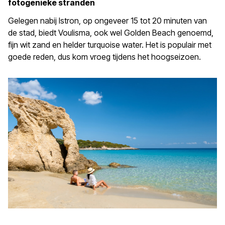
fotogenieke stranden
Gelegen nabij Istron, op ongeveer 15 tot 20 minuten van
de stad, biedt Voulisma, ook wel Golden Beach genoemd,
fijn wit zand en helder turquoise water. Het is populair met
goede reden, dus kom vroeg tijdens het hoogseizoen.