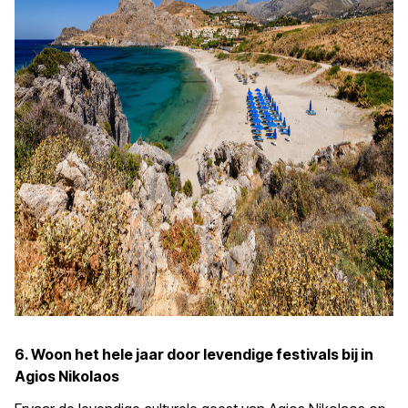
6. Woon het hele jaar door levendige festivals bij in
Agios Nikolaos