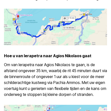
Hoe u van Ierapetra naar Agios Nikolaos gaat
Om van Ierapetra naar Agios Nikolaos te gaan, is de
afstand ongeveer 35 km, waarbij de rit 45 minuten duurt via
de binnenroute of ongeveer 1 uur als u kiest voor de meer
schilderachtige kustweg via Pachia Ammos. Met uw eigen
voertuig kunt u genieten van flexibele tijden en de kans om
onderweg te stoppen bij kleine dorpen of stranden.