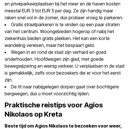
en privéparkeerplaatsen bij het meer en de haven kosten
meestal EUR 3 tot EUR 5 per dag. Ze zijn handig maar
raken snel vol in de zomer, dus probeer vroeg te parkeren.
Gratis straatparkeren is te vinden op een paar straten
van het centrum. Woongebieden hogerop of nabij het
ziekenhuis bieden gratis plekken. Het kan een korte
wandeling vereisen, maar het bespaart geld.
Wegen in en rond de stad zijn verhard en goed
onderhouden. Hoofdwegen zijn glad, met goede
bewegwijzering en weinig verkeer. U verplaatsen in de stad
is gemakkelijk, zelfs voor bezoekers die er voor het eerst
zijn.
De rit naar nabijgelegen dorpen gaat over bochtigere
bergwegen, dus u moet voorzichtig rijden.
Praktische reistips voor Agios
Nikolaos op Kreta
Beste tijd om Agios Nikolaos te bezoeken voor weer,