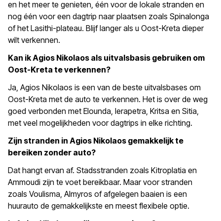
en het meer te genieten, één voor de lokale stranden en
nog één voor een dagtrip naar plaatsen zoals Spinalonga
of het Lasithi-plateau. Blijf langer als u Oost-Kreta dieper
wilt verkennen.
Kan ik Agios Nikolaos als uitvalsbasis gebruiken om
Oost-Kreta te verkennen?
Ja, Agios Nikolaos is een van de beste uitvalsbases om
Oost-Kreta met de auto te verkennen. Het is over de weg
goed verbonden met Elounda, Ierapetra, Kritsa en Sitia,
met veel mogelijkheden voor dagtrips in elke richting.
Zijn stranden in Agios Nikolaos gemakkelijk te
bereiken zonder auto?
Dat hangt ervan af. Stadsstranden zoals Kitroplatia en
Ammoudi zijn te voet bereikbaar. Maar voor stranden
zoals Voulisma, Almyros of afgelegen baaien is een
huurauto de gemakkelijkste en meest flexibele optie.