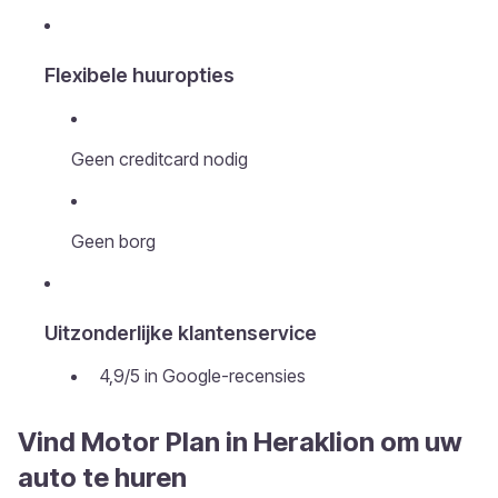
Flexibele huuropties
Geen creditcard nodig
Geen borg
Uitzonderlijke klantenservice
4,9/5 in Google-recensies
Vind Motor Plan in Heraklion om uw
auto te huren