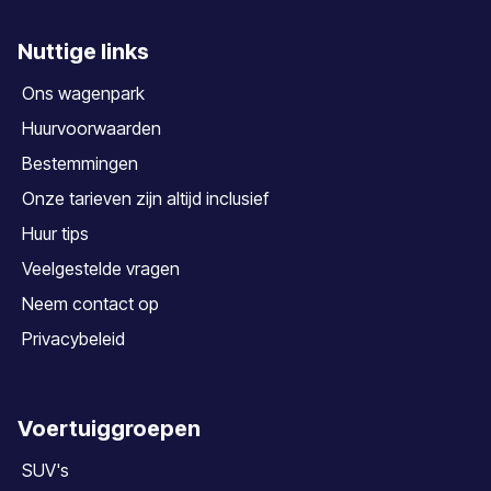
Nuttige links
Ons wagenpark
Huurvoorwaarden
Bestemmingen
Onze tarieven zijn altijd inclusief
Huur tips
Veelgestelde vragen
Neem contact op
Privacybeleid
Voertuiggroepen
SUV's