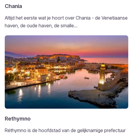
Chania
Altijd het eerste wat je hoort over Chania - de Venetiaanse
haven, de oude haven, de smalle...
Rethymno
Réthymno is de hoofdstad van de gelijknamige prefectuur