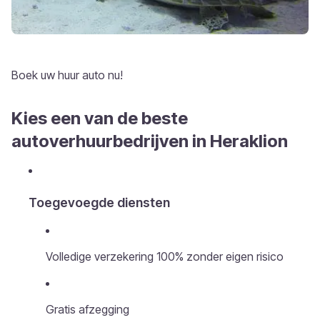
Boek uw huur auto nu!
Kies een van de beste
autoverhuurbedrijven in Heraklion
Toegevoegde diensten
Volledige verzekering 100% zonder eigen risico
Gratis afzegging