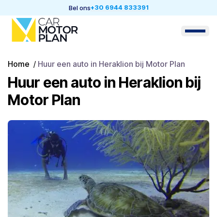
+30 6944 833391
Bel ons
Home
/
Huur een auto in Heraklion bij Motor Plan
Huur een auto in Heraklion bij
Motor Plan