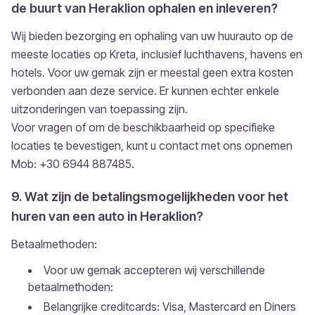
de buurt van Heraklion ophalen en inleveren?
Wij bieden bezorging en ophaling van uw huurauto op de
meeste locaties op Kreta, inclusief luchthavens, havens en
hotels. Voor uw gemak zijn er meestal geen extra kosten
verbonden aan deze service. Er kunnen echter enkele
uitzonderingen van toepassing zijn.
Voor vragen of om de beschikbaarheid op specifieke
locaties te bevestigen, kunt u contact met ons opnemen
Mob: +30 6944 887485.
9. Wat zijn de betalingsmogelijkheden voor het
huren van een auto in Heraklion?
Betaalmethoden:
Voor uw gemak accepteren wij verschillende
betaalmethoden:
Belangrijke creditcards: Visa, Mastercard en Diners