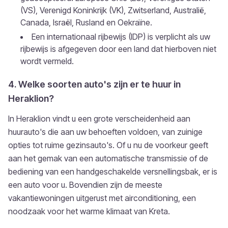
(VS), Verenigd Koninkrijk (VK), Zwitserland, Australië,
Canada, Israël, Rusland en Oekraïne.
Een internationaal rijbewijs (IDP) is verplicht als uw
rijbewijs is afgegeven door een land dat hierboven niet
wordt vermeld.
4. Welke soorten auto's zijn er te huur in
Heraklion?
In Heraklion vindt u een grote verscheidenheid aan
huurauto's die aan uw behoeften voldoen, van zuinige
opties tot ruime gezinsauto's. Of u nu de voorkeur geeft
aan het gemak van een automatische transmissie of de
bediening van een handgeschakelde versnellingsbak, er is
een auto voor u. Bovendien zijn de meeste
vakantiewoningen uitgerust met airconditioning, een
noodzaak voor het warme klimaat van Kreta.