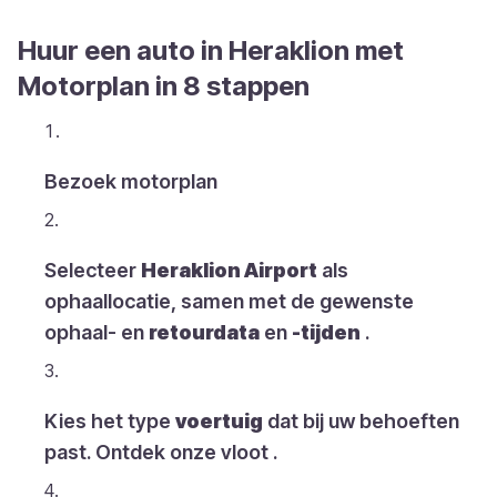
Huur een auto in Heraklion met
Motorplan in 8 stappen
Bezoek motorplan
Selecteer
Heraklion Airport
als
ophaallocatie, samen met de gewenste
ophaal- en
retourdata
en
-tijden
.
Kies het type
voertuig
dat bij uw behoeften
past. Ontdek onze vloot .