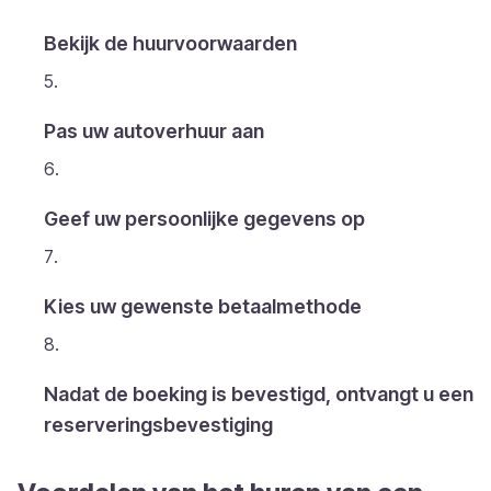
Bekijk de huurvoorwaarden
Pas uw autoverhuur aan
Geef uw persoonlijke gegevens op
Kies uw gewenste betaalmethode
Nadat de boeking is bevestigd, ontvangt u een
reserveringsbevestiging