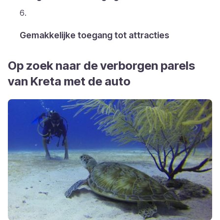
Gemakkelijke toegang tot attracties
Op zoek naar de verborgen parels
van Kreta met de auto