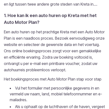
en ligt tussen twee andere grote steden van Kreta in....
1. Hoe kan ik een auto huren op Kreta met het
Auto Motor Plan?
Een auto huren op het prachtige Kreta met een Auto Motor
Plan is een naadloos proces. Bezoek eenvoudigweg onze
website en selecteer de gewenste data en het voertuig.
Ons online boekingsproces zorgt voor een gemakkelijke
en efficiënte ervaring. Zodra uw boeking voltooid is,
ontvangt u per e-mail een printbare voucher, zodat uw
autohuurreis probleemloos verloopt.
Het boekingsproces met Auto Motor Plan stap voor stap
Vul het formulier met persoonlijke gegevens in en
vermeld uw naam, land, mobiel telefoonnummer en e-
mailadres.
Als u ophaalt op de luchthaven of de haven, vergeet