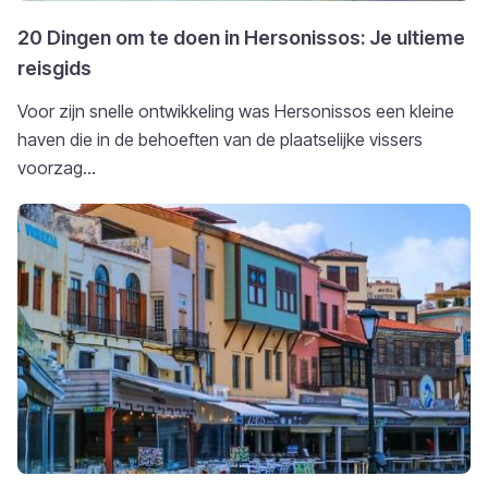
20 Dingen om te doen in Hersonissos: Je ultieme
reisgids
Voor zijn snelle ontwikkeling was Hersonissos een kleine
haven die in de behoeften van de plaatselijke vissers
voorzag...