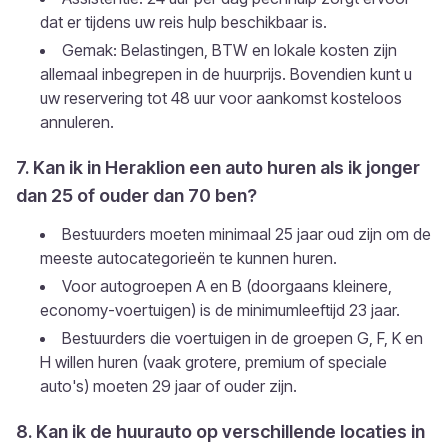
dat er tijdens uw reis hulp beschikbaar is.
Gemak: Belastingen, BTW en lokale kosten zijn
allemaal inbegrepen in de huurprijs. Bovendien kunt u
uw reservering tot 48 uur voor aankomst kosteloos
annuleren.
7. Kan ik in Heraklion een auto huren als ik jonger
dan 25 of ouder dan 70 ben?
Bestuurders moeten minimaal 25 jaar oud zijn om de
meeste autocategorieën te kunnen huren.
Voor autogroepen A en B (doorgaans kleinere,
economy-voertuigen) is de minimumleeftijd 23 jaar.
Bestuurders die voertuigen in de groepen G, F, K en
H willen huren (vaak grotere, premium of speciale
auto's) moeten 29 jaar of ouder zijn.
8. Kan ik de huurauto op verschillende locaties in