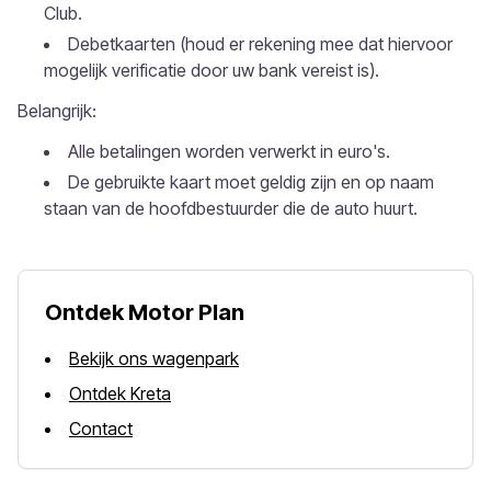
Club.
Debetkaarten (houd er rekening mee dat hiervoor
mogelijk verificatie door uw bank vereist is).
Belangrijk:
Alle betalingen worden verwerkt in euro's.
De gebruikte kaart moet geldig zijn en op naam
staan ​​van de hoofdbestuurder die de auto huurt.
Ontdek Motor Plan
Bekijk ons wagenpark
Ontdek Kreta
Contact