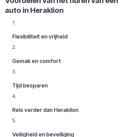
Voordelen van het huren van een
auto in Heraklion
Flexibiliteit en vrijheid
Gemak en comfort
Tijd besparen
Reis verder dan Heraklion
Veiligheid en beveiliging