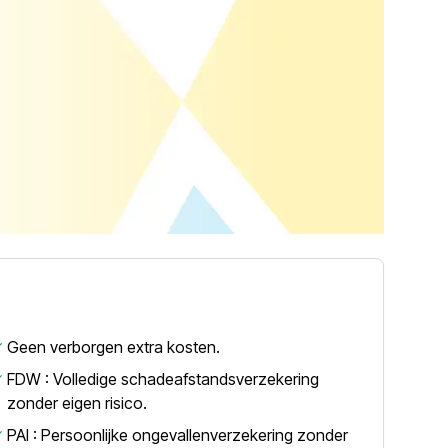
Geen verborgen extra kosten.
FDW : Volledige schadeafstandsverzekering
zonder eigen risico.
PAI : Persoonlijke ongevallenverzekering zonder