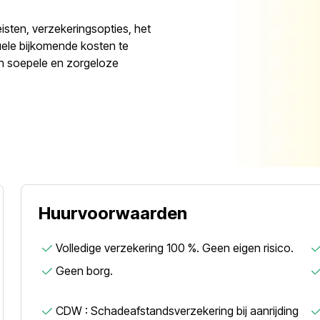
eisten, verzekeringsopties, het
uele bijkomende kosten te
en soepele en zorgeloze
Huurvoorwaarden
Volledige verzekering 100 %. Geen eigen risico.
Geen borg.
CDW : Schadeafstandsverzekering bij aanrijding