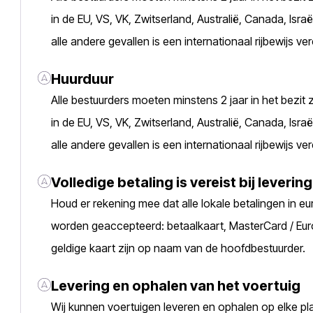
in de EU, VS, VK, Zwitserland, Australië, Canada, Is
alle andere gevallen is een internationaal rijbewijs ver
Huurduur
Alle bestuurders moeten minstens 2 jaar in het bezit z
in de EU, VS, VK, Zwitserland, Australië, Canada, Is
alle andere gevallen is een internationaal rijbewijs ver
Volledige betaling is vereist bij levering
Houd er rekening mee dat alle lokale betalingen in 
worden geaccepteerd: betaalkaart, MasterCard / Eur
geldige kaart zijn op naam van de hoofdbestuurder.
Levering en ophalen van het voertuig
Wij kunnen voertuigen leveren en ophalen op elke plaa