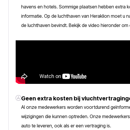
havens en hotels. Sommige plaatsen hebben extra 
informatie. Op de luchthaven van Heraklion moet u 
de luchthaven bevindt. Bekijk de video hieronder om 
Geen extra kosten bij vluchtvertragin
Al onze medewerkers worden voortdurend geïnforme
wijzigingen die kunnen optreden. Onze medewerkers
auto te leveren, ook als er een vertraging is.