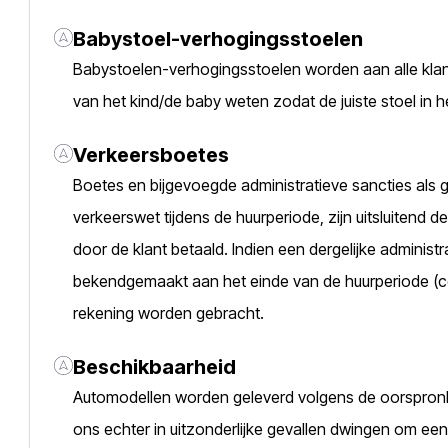
Babystoel-verhogingsstoelen
Babystoelen-verhogingsstoelen worden aan alle klante
van het kind/de baby weten zodat de juiste stoel in 
Verkeersboetes
Boetes en bijgevoegde administratieve sancties als 
verkeerswet tijdens de huurperiode, zijn uitsluitend 
door de klant betaald. Indien een dergelijke administr
bekendgemaakt aan het einde van de huurperiode (con
rekening worden gebracht.
Beschikbaarheid
Automodellen worden geleverd volgens de oorspron
ons echter in uitzonderlijke gevallen dwingen om een