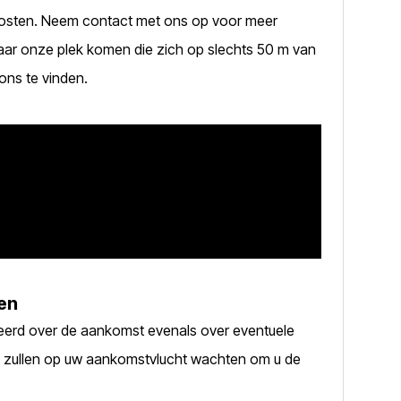
kosten. Neem contact met ons op voor meer
naar onze plek komen die zich op slechts 50 m van
ons te vinden.
gen
erd over de aankomst evenals over eventuele
 zullen op uw aankomstvlucht wachten om u de