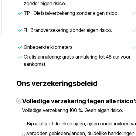
zonder eigen risico.
TP : Diefstalverzekering zonder eigen risico.
FI : Brandverzekering zonder eigen risico.
Onbeperkte kilometers
Gratis annulering: gratis annulering tot 48 uur voor
aankomst
Ons verzekeringsbeleid
Volledige verzekering tegen alle risic
Volledige verzekering 100 %. Geen eigen risico.
Bij nalatig of dronken rijden, rijden onder invloed
verboden gebieden/landen, duidelijke handelingen 