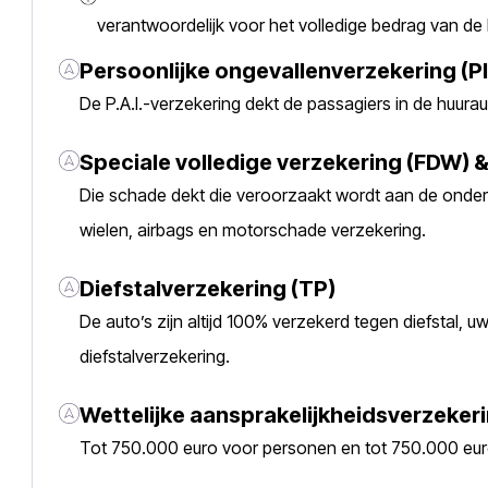
verantwoordelijk voor het volledige bedrag van de
Persoonlijke ongevallenverzekering (PI
De P.A.I.-verzekering dekt de passagiers in de huurau
Speciale volledige verzekering (FDW)
Die schade dekt die veroorzaakt wordt aan de onderk
wielen, airbags en motorschade verzekering.
Diefstalverzekering (TP)
De auto’s zijn altijd 100% verzekerd tegen diefstal, u
diefstalverzekering.
Wettelijke aansprakelijkheidsverzekeri
Tot 750.000 euro voor personen en tot 750.000 e