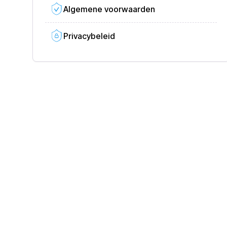
Algemene voorwaarden
Privacybeleid