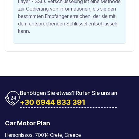
Layer - SSL). Verschlüsselung ist eine Methode
zur Codierung von Informationen, bis sie den
bestimmten Empfänger erreichen, der sie mit
dem entsprechenden Schlüssel entschlüsseln
kann.
Benötigen Sie etwas? Rufen Sie uns an
+30 6944 833 391
Car Motor Plan
Hersonissos, 70014 Crete, Greece