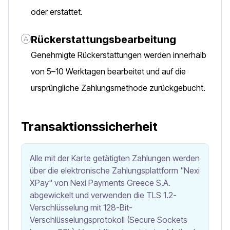
oder erstattet.
Rückerstattungsbearbeitung
Genehmigte Rückerstattungen werden innerhalb
von 5–10 Werktagen bearbeitet und auf die
ursprüngliche Zahlungsmethode zurückgebucht.
Transaktionssicherheit
Alle mit der Karte getätigten Zahlungen werden
über die elektronische Zahlungsplattform "Nexi
XPay" von Nexi Payments Greece S.A.
abgewickelt und verwenden die TLS 1.2-
Verschlüsselung mit 128-Bit-
Verschlüsselungsprotokoll (Secure Sockets