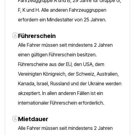
Fahrzeuggruppe A und B, 29 Jahre für Gruppe G,
F, K und H. Alle anderen Fahrzeuggruppen
erfordern ein Mindestalter von 25 Jahren.
Führerschein
Alle Fahrer müssen seit mindestens 2 Jahren
einen gültigen Führerschein besitzen.
Führerscheine aus der EU, den USA, dem
Vereinigten Königreich, der Schweiz, Australien,
Kanada, Israel, Russland und der Ukraine werden
akzeptiert. In allen anderen Fällen ist ein
internationaler Führerschein erforderlich.
Mietdauer
Alle Fahrer müssen seit mindestens 2 Jahren