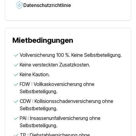
Datenschutzrichtlinie
Mietbedingungen
Vollversicherung 100 %. Keine Selbstbeteiligung.
Keine versteckten Zusatzkosten.
Keine Kaution.
FDW : Vollkaskoversicherung ohne
Selbstbeteiligung.
CDW : Kollisionsschadenversicherung ohne
Selbstbeteiligung.
PAI : Insassenunfallversicherung ohne
Selbstbeteiligung.
TP : Diebstahlversicherung ohne