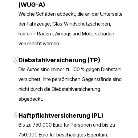
(WUG-A)
Welche Schäden abdeckt, die an der Unterseite
der Fahrzeuge, Glas-Windschutzscheiben,
Reifen - Rädern, Airbags und Motorschäden
verursacht werden.
Diebstahlversicherung (TP)
Die Autos sind immer zu 100 % gegen Diebstahl
versichert, Ihre persönlichen Gegenstände sind
nicht durch die Diebstahlversicherung
abgedeckt.
Haftpflichtversicherung (PL)
Bis zu 750.000 Euro für Personen und bis zu
750.000 Euro für beschädigtes Eigentum.