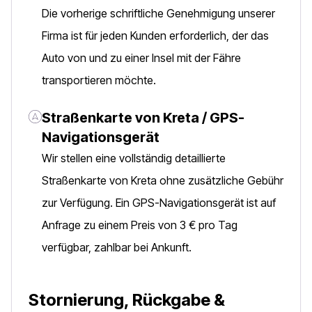
Die vorherige schriftliche Genehmigung unserer
Firma ist für jeden Kunden erforderlich, der das
Auto von und zu einer Insel mit der Fähre
transportieren möchte.
Straßenkarte von Kreta / GPS-
Navigationsgerät
Wir stellen eine vollständig detaillierte
Straßenkarte von Kreta ohne zusätzliche Gebühr
zur Verfügung. Ein GPS-Navigationsgerät ist auf
Anfrage zu einem Preis von 3 € pro Tag
verfügbar, zahlbar bei Ankunft.
Stornierung, Rückgabe &