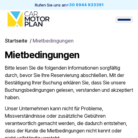
+30 6944 833391
Rufen Sie uns an
Startseite
/
Mietbedingungen
Mietbedingungen
Bitte lesen Sie die folgenden Informationen sorgfältig
durch, bevor Sie Ihre Reservierung abschließen. Mit der
Bestätigung Ihrer Buchung erklären Sie, dass Sie unsere
Buchungsbedingungen gelesen, verstanden und akzeptiert
haben.
Unser Unternehmen kann nicht für Probleme,
Missverständnisse oder zusätzliche Gebühren
verantwortlich gemacht werden, die dadurch entstehen,
dass der Kunde die Mietbedingungen nicht kennt oder