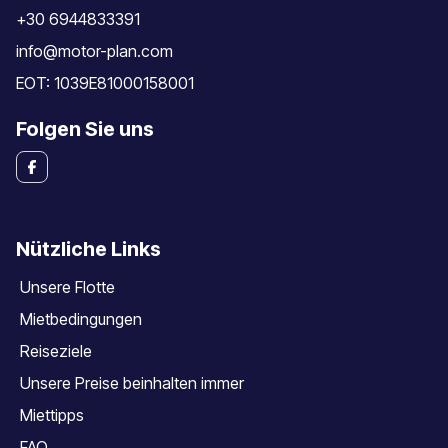
+30 6944833391
info@motor-plan.com
EOT: 1039E81000158001
Folgen Sie uns
Nützliche Links
Unsere Flotte
Mietbedingungen
Reiseziele
Unsere Preise beinhalten immer
Miettipps
FAQ