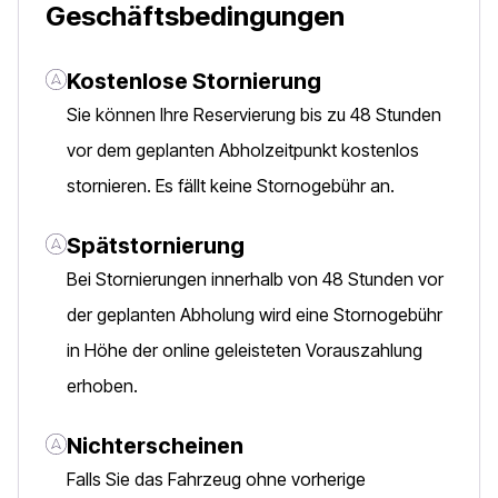
Geschäftsbedingungen
Kostenlose Stornierung
Sie können Ihre Reservierung bis zu 48 Stunden
vor dem geplanten Abholzeitpunkt kostenlos
stornieren. Es fällt keine Stornogebühr an.
Spätstornierung
Bei Stornierungen innerhalb von 48 Stunden vor
der geplanten Abholung wird eine Stornogebühr
in Höhe der online geleisteten Vorauszahlung
erhoben.
Nichterscheinen
Falls Sie das Fahrzeug ohne vorherige