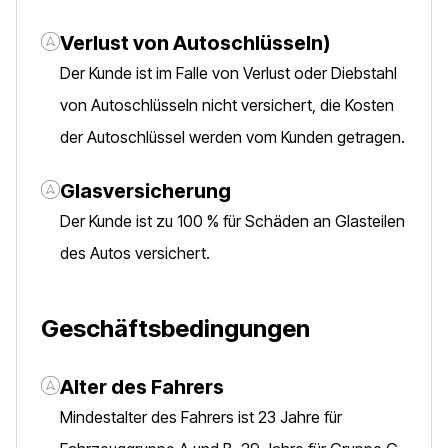
Verlust von Autoschlüsseln)
Der Kunde ist im Falle von Verlust oder Diebstahl
von Autoschlüsseln nicht versichert, die Kosten
der Autoschlüssel werden vom Kunden getragen.
Glasversicherung
Der Kunde ist zu 100 % für Schäden an Glasteilen
des Autos versichert.
Geschäftsbedingungen
Alter des Fahrers
Mindestalter des Fahrers ist 23 Jahre für