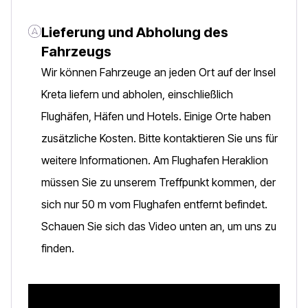
Lieferung und Abholung des
Fahrzeugs
Wir können Fahrzeuge an jeden Ort auf der Insel
Kreta liefern und abholen, einschließlich
Flughäfen, Häfen und Hotels. Einige Orte haben
zusätzliche Kosten. Bitte kontaktieren Sie uns für
weitere Informationen. Am Flughafen Heraklion
müssen Sie zu unserem Treffpunkt kommen, der
sich nur 50 m vom Flughafen entfernt befindet.
Schauen Sie sich das Video unten an, um uns zu
finden.