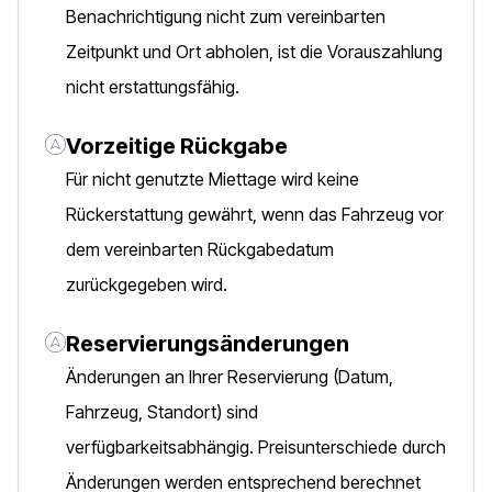
Benachrichtigung nicht zum vereinbarten
Zeitpunkt und Ort abholen, ist die Vorauszahlung
nicht erstattungsfähig.
Vorzeitige Rückgabe
Für nicht genutzte Miettage wird keine
Rückerstattung gewährt, wenn das Fahrzeug vor
dem vereinbarten Rückgabedatum
zurückgegeben wird.
Reservierungsänderungen
Änderungen an Ihrer Reservierung (Datum,
Fahrzeug, Standort) sind
verfügbarkeitsabhängig. Preisunterschiede durch
Änderungen werden entsprechend berechnet