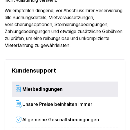
nicht vollständig versteht.
Wir empfehlen dringend, vor Abschluss Ihrer Reservierung
alle Buchungsdetails, Mietvoraussetzungen,
Versicherungsoptionen, Stornierungsbedingungen,
Zahlungsbedingungen und etwaige zusätzliche Gebühren
zu prüfen, um eine reibungslose und unkomplizierte
Mieterfahrung zu gewährleisten.
Kundensupport
Mietbedingungen
Unsere Preise beinhalten immer
Allgemeine Geschäftsbedingungen