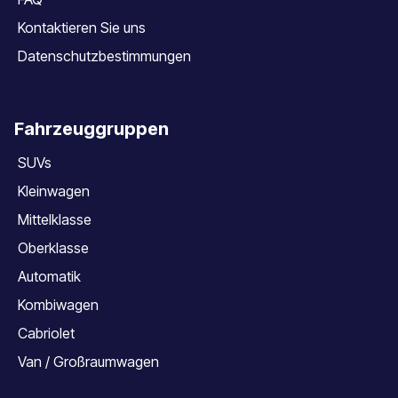
Kontaktieren Sie uns
Datenschutzbestimmungen
Fahrzeuggruppen
SUVs
Kleinwagen
Mittelklasse
Oberklasse
Automatik
Kombiwagen
Cabriolet
Van / Großraumwagen