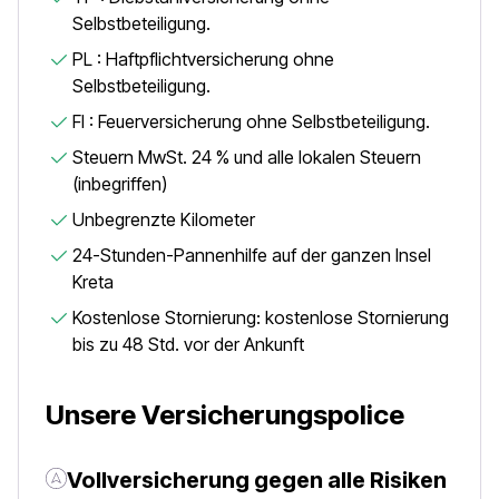
Selbstbeteiligung.
PL : Haftpflichtversicherung ohne
Selbstbeteiligung.
FI : Feuerversicherung ohne Selbstbeteiligung.
Steuern MwSt. 24 % und alle lokalen Steuern
(inbegriffen)
Unbegrenzte Kilometer
24-Stunden-Pannenhilfe auf der ganzen Insel
Kreta
Kostenlose Stornierung: kostenlose Stornierung
bis zu 48 Std. vor der Ankunft
Unsere Versicherungspolice
Vollversicherung gegen alle Risiken