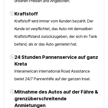
unseren Preisen und Angeboten.
Kraftstoff
Kraftstoff wird immer vom Kunden bezahlt. Der
Kunde ist verpflichtet, das Auto mit demselben
Kraftstoffstand zurückzugeben, der sich im Tank
befand, als er das Auto gemietet hat.
24 Stunden Pannenservice auf ganz
Kreta
Interamerican international Road Assistance
bietet 24/7 Pannenhilfe auf der ganzen Insel.
Mitnahme des Autos auf der Fähre &
grenzüberschreitende
Anmietungen