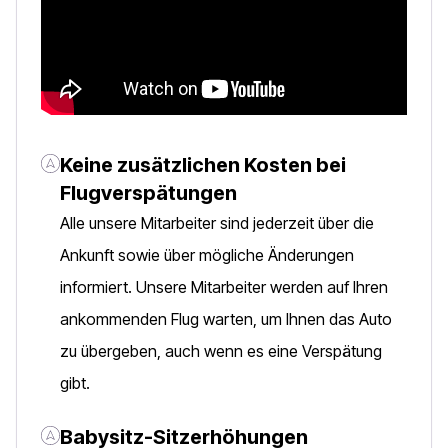
Keine zusätzlichen Kosten bei
Flugverspätungen
Alle unsere Mitarbeiter sind jederzeit über die
Ankunft sowie über mögliche Änderungen
informiert. Unsere Mitarbeiter werden auf Ihren
ankommenden Flug warten, um Ihnen das Auto
zu übergeben, auch wenn es eine Verspätung
gibt.
Babysitz-Sitzerhöhungen