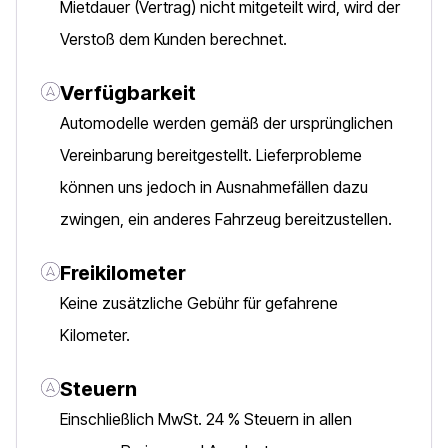
Mietdauer (Vertrag) nicht mitgeteilt wird, wird der
Verstoß dem Kunden berechnet.
Verfügbarkeit
Automodelle werden gemäß der ursprünglichen
Vereinbarung bereitgestellt. Lieferprobleme
können uns jedoch in Ausnahmefällen dazu
zwingen, ein anderes Fahrzeug bereitzustellen.
Freikilometer
Keine zusätzliche Gebühr für gefahrene
Kilometer.
Steuern
Einschließlich MwSt. 24 % Steuern in allen