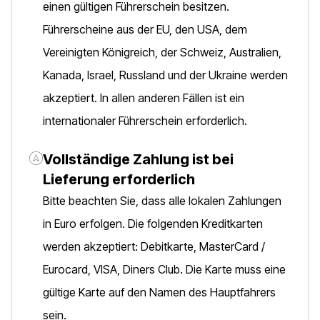
einen gültigen Führerschein besitzen.
Führerscheine aus der EU, den USA, dem
Vereinigten Königreich, der Schweiz, Australien,
Kanada, Israel, Russland und der Ukraine werden
akzeptiert. In allen anderen Fällen ist ein
internationaler Führerschein erforderlich.
Vollständige Zahlung ist bei
Lieferung erforderlich
Bitte beachten Sie, dass alle lokalen Zahlungen
in Euro erfolgen. Die folgenden Kreditkarten
werden akzeptiert: Debitkarte, MasterCard /
Eurocard, VISA, Diners Club. Die Karte muss eine
gültige Karte auf den Namen des Hauptfahrers
sein.