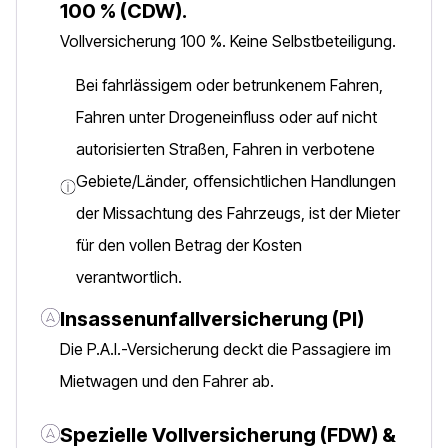
100 % (CDW).
Vollversicherung 100 %. Keine Selbstbeteiligung.
Bei fahrlässigem oder betrunkenem Fahren,
Fahren unter Drogeneinfluss oder auf nicht
autorisierten Straßen, Fahren in verbotene
Gebiete/Länder, offensichtlichen Handlungen
der Missachtung des Fahrzeugs, ist der Mieter
für den vollen Betrag der Kosten
verantwortlich.
Insassenunfallversicherung (PI)
Die P.A.I.-Versicherung deckt die Passagiere im
Mietwagen und den Fahrer ab.
Spezielle Vollversicherung (FDW) &