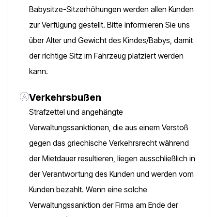
Babysitze-Sitzerhöhungen werden allen Kunden
zur Verfügung gestellt. Bitte informieren Sie uns
über Alter und Gewicht des Kindes/Babys, damit
der richtige Sitz im Fahrzeug platziert werden
kann.
Verkehrsbußen
Strafzettel und angehängte
Verwaltungssanktionen, die aus einem Verstoß
gegen das griechische Verkehrsrecht während
der Mietdauer resultieren, liegen ausschließlich in
der Verantwortung des Kunden und werden vom
Kunden bezahlt. Wenn eine solche
Verwaltungssanktion der Firma am Ende der