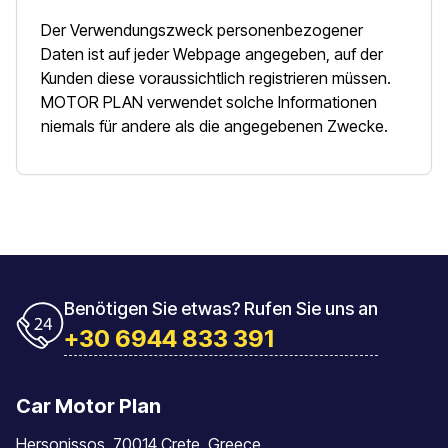
Der Verwendungszweck personenbezogener
Daten ist auf jeder Webpage angegeben, auf der
Kunden diese voraussichtlich registrieren müssen.
MOTOR PLAN verwendet solche Informationen
niemals für andere als die angegebenen Zwecke.
Benötigen Sie etwas? Rufen Sie uns an
+30 6944 833 391
Car Motor Plan
Hersonissos, 70014 Crete, Greece