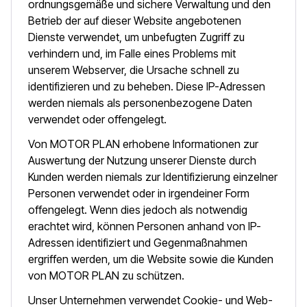
ordnungsgemäße und sichere Verwaltung und den
Betrieb der auf dieser Website angebotenen
Dienste verwendet, um unbefugten Zugriff zu
verhindern und, im Falle eines Problems mit
unserem Webserver, die Ursache schnell zu
identifizieren und zu beheben. Diese IP-Adressen
werden niemals als personenbezogene Daten
verwendet oder offengelegt.
Von MOTOR PLAN erhobene Informationen zur
Auswertung der Nutzung unserer Dienste durch
Kunden werden niemals zur Identifizierung einzelner
Personen verwendet oder in irgendeiner Form
offengelegt. Wenn dies jedoch als notwendig
erachtet wird, können Personen anhand von IP-
Adressen identifiziert und Gegenmaßnahmen
ergriffen werden, um die Website sowie die Kunden
von MOTOR PLAN zu schützen.
Unser Unternehmen verwendet Cookie- und Web-