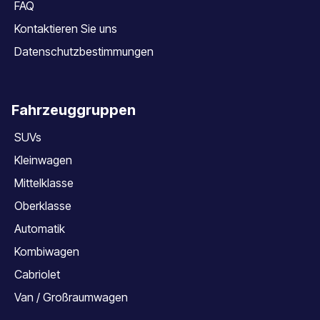
FAQ
Kontaktieren Sie uns
Datenschutzbestimmungen
Fahrzeuggruppen
SUVs
Kleinwagen
Mittelklasse
Oberklasse
Automatik
Kombiwagen
Cabriolet
Van / Großraumwagen