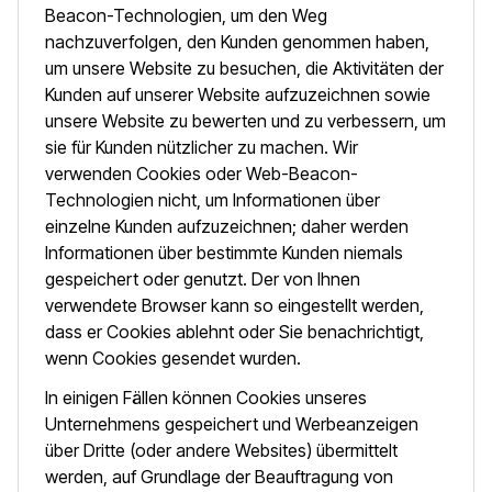
Beacon-Technologien, um den Weg
nachzuverfolgen, den Kunden genommen haben,
um unsere Website zu besuchen, die Aktivitäten der
Kunden auf unserer Website aufzuzeichnen sowie
unsere Website zu bewerten und zu verbessern, um
sie für Kunden nützlicher zu machen. Wir
verwenden Cookies oder Web-Beacon-
Technologien nicht, um Informationen über
einzelne Kunden aufzuzeichnen; daher werden
Informationen über bestimmte Kunden niemals
gespeichert oder genutzt. Der von Ihnen
verwendete Browser kann so eingestellt werden,
dass er Cookies ablehnt oder Sie benachrichtigt,
wenn Cookies gesendet wurden.
In einigen Fällen können Cookies unseres
Unternehmens gespeichert und Werbeanzeigen
über Dritte (oder andere Websites) übermittelt
werden, auf Grundlage der Beauftragung von