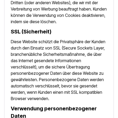
Dritten (oder anderen Websites), die wir mit der
Verbreitung von Werbung beauftragt haben. Kunden
können die Verwendung von Cookies deaktivieren,
indem sie diese löschen.
SSL (Sicherheit)
Diese Website schützt die Privatsphäre der Kunden
durch den Einsatz von SSL (Secure Sockets Layer,
branchenübliche Sicherheitsmaßnahme, die über
das Internet gesendete Informationen
verschlüsselt), um die sichere Übertragung
personenbezogener Daten über diese Website zu
gewährleisten. Personenbezogene Daten werden
automatisch verschlüsselt, bevor sie gesendet
werden, wenn Kunden einen mit SSL kompatiblen
Browser verwenden.
Verwendung personenbezogener
Daten