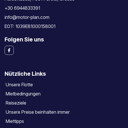
+30 6944833391
info@motor-plan.com
EOT: 1039E81000158001
Folgen Sie uns
Nützliche Links
Unsere Flotte
Mietbedingungen
Reiseziele
Unsere Preise beinhalten immer
Miettipps