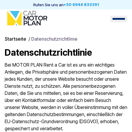
+30 6944 833391
Rufen Sie uns an
Startseite
/
Datenschutzrichtlinie
Datenschutzrichtlinie
Bei MOTOR PLAN Rent a Car ist es uns ein wichtiges
Anliegen, die Privatsphäre und personenbezogenen Daten
jedes Kunden, der unsere Website besucht oder unsere
Dienste nutzt, zu schützen. Alle personenbezogenen
Daten, die Sie uns mitteilen, sei es bei einer Reservierung,
über ein Kontaktformular oder einfach beim Besuch
unserer Website, werden in voller Übereinstimmung mit den
geltenden Datenschutzbestimmungen, einschließlich der
EU-Datenschutz-Grundverordnung (DSGVO), erhoben,
gespeichert und verarbeitet.