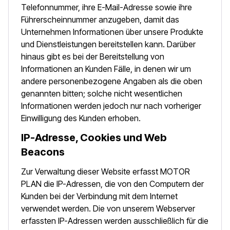
Telefonnummer, ihre E-Mail-Adresse sowie ihre
Führerscheinnummer anzugeben, damit das
Unternehmen Informationen über unsere Produkte
und Dienstleistungen bereitstellen kann. Darüber
hinaus gibt es bei der Bereitstellung von
Informationen an Kunden Fälle, in denen wir um
andere personenbezogene Angaben als die oben
genannten bitten; solche nicht wesentlichen
Informationen werden jedoch nur nach vorheriger
Einwilligung des Kunden erhoben.
IP-Adresse, Cookies und Web
Beacons
Zur Verwaltung dieser Website erfasst MOTOR
PLAN die IP-Adressen, die von den Computern der
Kunden bei der Verbindung mit dem Internet
verwendet werden. Die von unserem Webserver
erfassten IP-Adressen werden ausschließlich für die