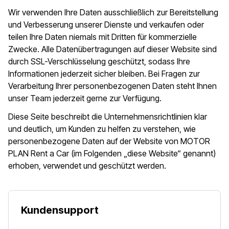
Wir verwenden Ihre Daten ausschließlich zur Bereitstellung
und Verbesserung unserer Dienste und verkaufen oder
teilen Ihre Daten niemals mit Dritten für kommerzielle
Zwecke. Alle Datenübertragungen auf dieser Website sind
durch SSL-Verschlüsselung geschützt, sodass Ihre
Informationen jederzeit sicher bleiben. Bei Fragen zur
Verarbeitung Ihrer personenbezogenen Daten steht Ihnen
unser Team jederzeit gerne zur Verfügung.
Diese Seite beschreibt die Unternehmensrichtlinien klar
und deutlich, um Kunden zu helfen zu verstehen, wie
personenbezogene Daten auf der Website von MOTOR
PLAN Rent a Car (im Folgenden „diese Website“ genannt)
erhoben, verwendet und geschützt werden.
Kundensupport