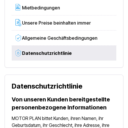
Mietbedingungen
Unsere Preise beinhalten immer
Allgemeine Geschäftsbedingungen
Datenschutzrichtlinie
Datenschutzrichtlinie
Von unseren Kunden bereitgestellte
personenbezogene Informationen
MOTOR PLAN bittet Kunden, ihren Namen, ihr
Geburtsdatum, ihr Geschlecht, ihre Adresse, ihre