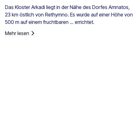
Das Kloster Arkadi liegt in der Nähe des Dorfes Amnatos,
23 km östlich von Rethymno. Es wurde auf einer Höhe von
500 m auf einem fruchtbaren ... errichtet.
Mehr lesen