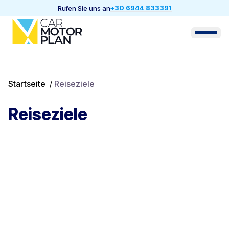
+30 6944 833391
Rufen Sie uns an
Startseite
/
Reiseziele
Reiseziele