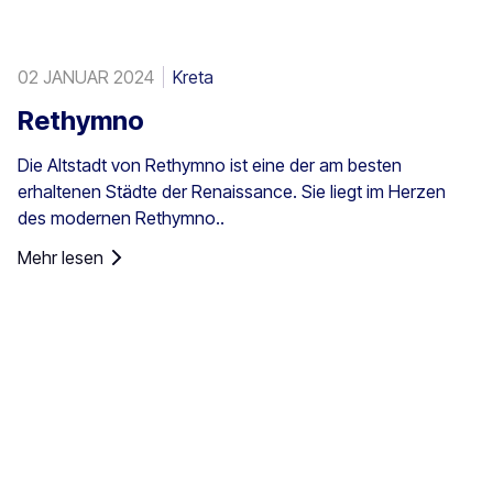
02 JANUAR 2024
Kreta
Rethymno
Die Altstadt von Rethymno ist eine der am besten
erhaltenen Städte der Renaissance. Sie liegt im Herzen
des modernen Rethymno..
Mehr lesen