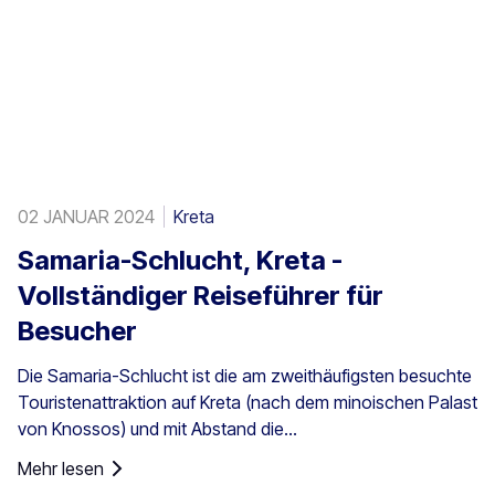
02 JANUAR 2024
Kreta
Samaria-Schlucht, Kreta -
Vollständiger Reiseführer für
Besucher
Die Samaria-Schlucht ist die am zweithäufigsten besuchte
Touristenattraktion auf Kreta (nach dem minoischen Palast
von Knossos) und mit Abstand die...
Mehr lesen