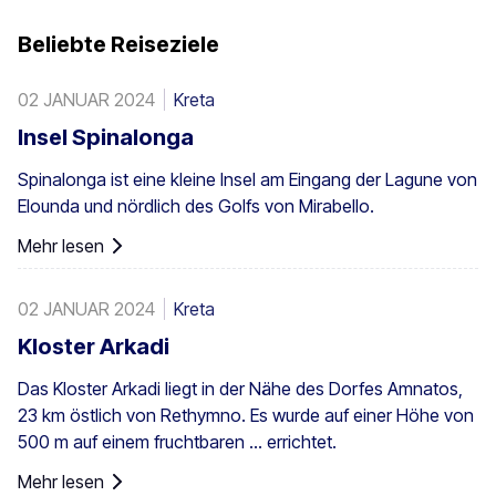
Beliebte Reiseziele
02 JANUAR 2024
Kreta
Insel Spinalonga
Spinalonga ist eine kleine Insel am Eingang der Lagune von
Elounda und nördlich des Golfs von Mirabello.
Mehr lesen
02 JANUAR 2024
Kreta
Kloster Arkadi
Das Kloster Arkadi liegt in der Nähe des Dorfes Amnatos,
23 km östlich von Rethymno. Es wurde auf einer Höhe von
500 m auf einem fruchtbaren ... errichtet.
Mehr lesen