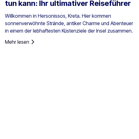
tun kann: Ihr ultimativer Reiseführer
Willkommen in Hersonissos, Kreta. Hier kommen
sonnenverwöhnte Strände, antiker Charme und Abenteuer
in einem der lebhaftesten Küstenziele der Insel zusammen.
Mehr lesen