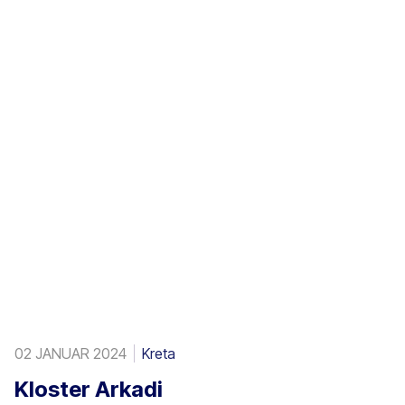
02 JANUAR 2024
Kreta
Kloster Arkadi