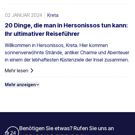
02 JANUAR 2024
Kreta
20 Dinge, die man in Hersonissos tun kann:
Ihr ultimativer Reiseführer
Willkommen in Hersonissos, Kreta. Hier kommen
sonnenverwöhnte Strände, antiker Charme und Abenteuer
in einem der lebhaftesten Küstenziele der Insel zusammen.
Mehr lesen
Mehr anzeigen
Benötigen Sie etwas? Rufen Sie uns an