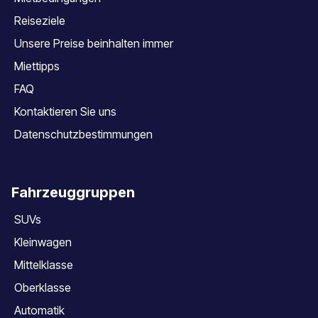
Reiseziele
Unsere Preise beinhalten immer
Miettipps
FAQ
Kontaktieren Sie uns
Datenschutzbestimmungen
Fahrzeuggruppen
SUVs
Kleinwagen
Mittelklasse
Oberklasse
Automatik