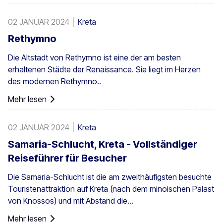
02 JANUAR 2024
Kreta
Rethymno
Die Altstadt von Rethymno ist eine der am besten
erhaltenen Städte der Renaissance. Sie liegt im Herzen
des modernen Rethymno..
Mehr lesen
02 JANUAR 2024
Kreta
Samaria-Schlucht, Kreta - Vollständiger
Reiseführer für Besucher
Die Samaria-Schlucht ist die am zweithäufigsten besuchte
Touristenattraktion auf Kreta (nach dem minoischen Palast
von Knossos) und mit Abstand die...
Mehr lesen