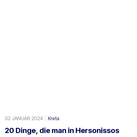
02 JANUAR 2024
Kreta
20 Dinge, die man in Hersonissos