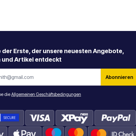
e der Erste, der unsere neuesten Angebote,
 und Artikel entdeckt
Abonnieren
be die
Allgemeinen Geschäftsbedingungen