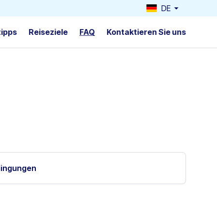
DE
tipps
Reiseziele
FAQ
Kontaktieren Sie uns
dingungen