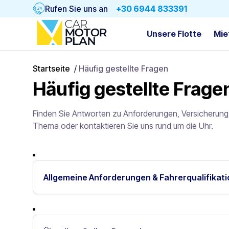
Rufen Sie uns an
+30 6944 833391
Unsere Flotte
Mie
Startseite
/
Häufig gestellte Fragen
Häufig gestellte Frage
Finden Sie Antworten zu Anforderungen, Versicherung
Thema oder kontaktieren Sie uns rund um die Uhr.
Allgemeine Anforderungen & Fahrerqualifikat