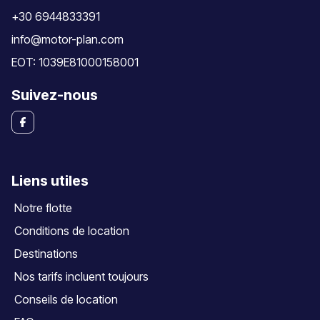
+30 6944833391
info@motor-plan.com
EOT: 1039E81000158001
Suivez-nous
Liens utiles
Notre flotte
Conditions de location
Destinations
Nos tarifs incluent toujours
Conseils de location