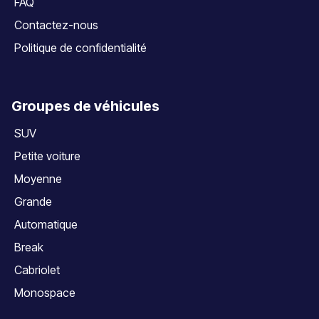
FAQ
Contactez-nous
Politique de confidentialité
Groupes de véhicules
SUV
Petite voiture
Moyenne
Grande
Automatique
Break
Cabriolet
Monospace