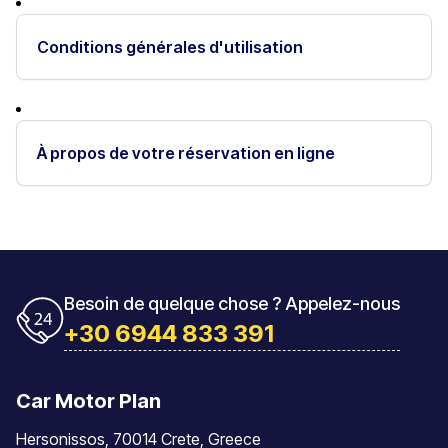
Conditions générales d'utilisation
À propos de votre réservation en ligne
Besoin de quelque chose ? Appelez-nous
+30 6944 833 391
Car Motor Plan
Hersonissos, 70014 Crete, Greece