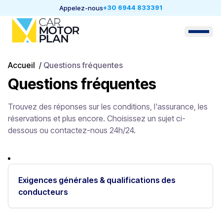
+30 6944 833391
Appelez-nous
Accueil
/
Questions fréquentes
Questions fréquentes
Trouvez des réponses sur les conditions, l'assurance, les
réservations et plus encore. Choisissez un sujet ci-
dessous ou contactez-nous 24h/24.
Exigences générales & qualifications des
conducteurs