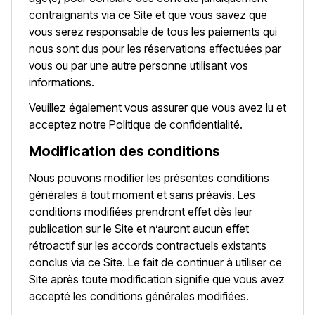
contraignants via ce Site et que vous savez que
vous serez responsable de tous les paiements qui
nous sont dus pour les réservations effectuées par
vous ou par une autre personne utilisant vos
informations.
Veuillez également vous assurer que vous avez lu et
acceptez notre Politique de confidentialité.
Modification des conditions
Nous pouvons modifier les présentes conditions
générales à tout moment et sans préavis. Les
conditions modifiées prendront effet dès leur
publication sur le Site et n’auront aucun effet
rétroactif sur les accords contractuels existants
conclus via ce Site. Le fait de continuer à utiliser ce
Site après toute modification signifie que vous avez
accepté les conditions générales modifiées.