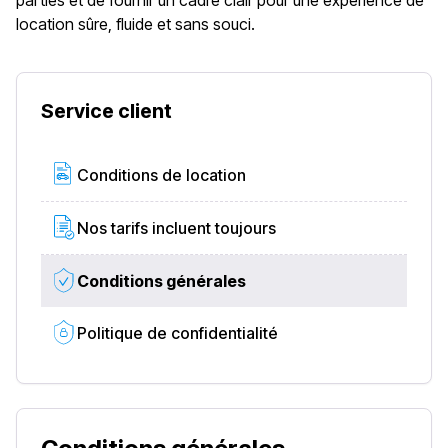
parties et de fournir un cadre clair pour une expérience de
location sûre, fluide et sans souci.
Service client
Conditions de location
Nos tarifs incluent toujours
Conditions générales
Politique de confidentialité