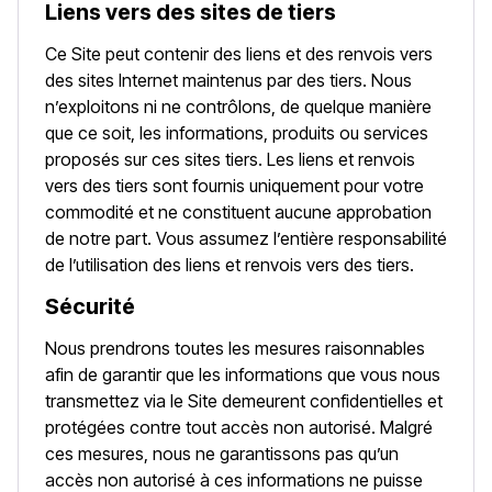
Liens vers des sites de tiers
Ce Site peut contenir des liens et des renvois vers
des sites Internet maintenus par des tiers. Nous
n’exploitons ni ne contrôlons, de quelque manière
que ce soit, les informations, produits ou services
proposés sur ces sites tiers. Les liens et renvois
vers des tiers sont fournis uniquement pour votre
commodité et ne constituent aucune approbation
de notre part. Vous assumez l’entière responsabilité
de l’utilisation des liens et renvois vers des tiers.
Sécurité
Nous prendrons toutes les mesures raisonnables
afin de garantir que les informations que vous nous
transmettez via le Site demeurent confidentielles et
protégées contre tout accès non autorisé. Malgré
ces mesures, nous ne garantissons pas qu’un
accès non autorisé à ces informations ne puisse