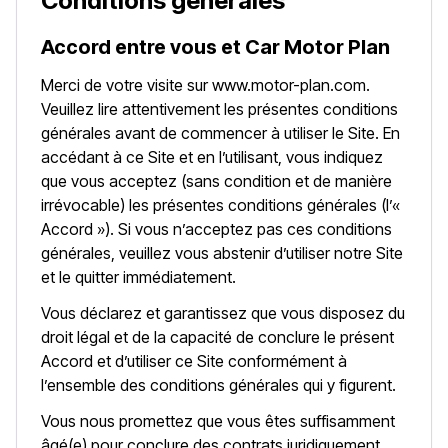
Conditions générales
Accord entre vous et Car Motor Plan
Merci de votre visite sur www.motor-plan.com.
Veuillez lire attentivement les présentes conditions
générales avant de commencer à utiliser le Site. En
accédant à ce Site et en l’utilisant, vous indiquez
que vous acceptez (sans condition et de manière
irrévocable) les présentes conditions générales (l’«
Accord »). Si vous n’acceptez pas ces conditions
générales, veuillez vous abstenir d’utiliser notre Site
et le quitter immédiatement.
Vous déclarez et garantissez que vous disposez du
droit légal et de la capacité de conclure le présent
Accord et d’utiliser ce Site conformément à
l’ensemble des conditions générales qui y figurent.
Vous nous promettez que vous êtes suffisamment
âgé(e) pour conclure des contrats juridiquement