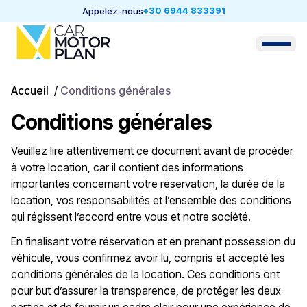
+30 6944 833391
Appelez-nous
Accueil
/
Conditions générales
Conditions générales
Veuillez lire attentivement ce document avant de procéder
à votre location, car il contient des informations
importantes concernant votre réservation, la durée de la
location, vos responsabilités et l’ensemble des conditions
qui régissent l’accord entre vous et notre société.
En finalisant votre réservation et en prenant possession du
véhicule, vous confirmez avoir lu, compris et accepté les
conditions générales de la location. Ces conditions ont
pour but d’assurer la transparence, de protéger les deux