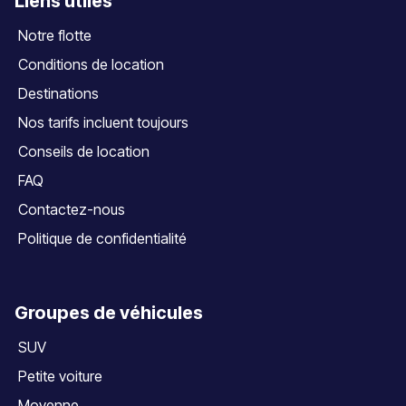
Liens utiles
Notre flotte
Conditions de location
Destinations
Nos tarifs incluent toujours
Conseils de location
FAQ
Contactez-nous
Politique de confidentialité
Groupes de véhicules
SUV
Petite voiture
Moyenne