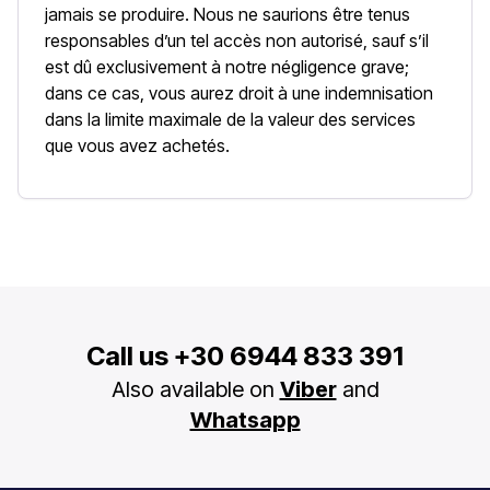
jamais se produire. Nous ne saurions être tenus
responsables d’un tel accès non autorisé, sauf s’il
est dû exclusivement à notre négligence grave;
dans ce cas, vous aurez droit à une indemnisation
dans la limite maximale de la valeur des services
que vous avez achetés.
Call us
+30 6944 833 391
Also available on
Viber
and
Whatsapp