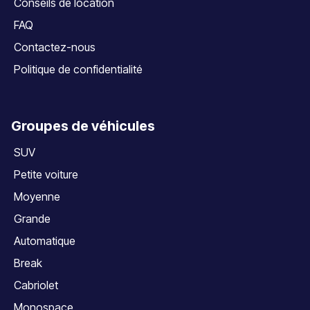
Conseils de location
FAQ
Contactez-nous
Politique de confidentialité
Groupes de véhicules
SUV
Petite voiture
Moyenne
Grande
Automatique
Break
Cabriolet
Monospace