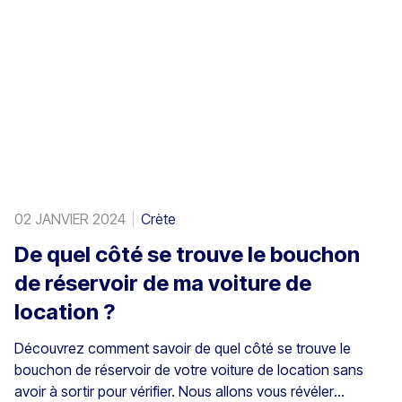
02 JANVIER 2024
Crète
De quel côté se trouve le bouchon
de réservoir de ma voiture de
location ?
Découvrez comment savoir de quel côté se trouve le
bouchon de réservoir de votre voiture de location sans
avoir à sortir pour vérifier. Nous allons vous révéler