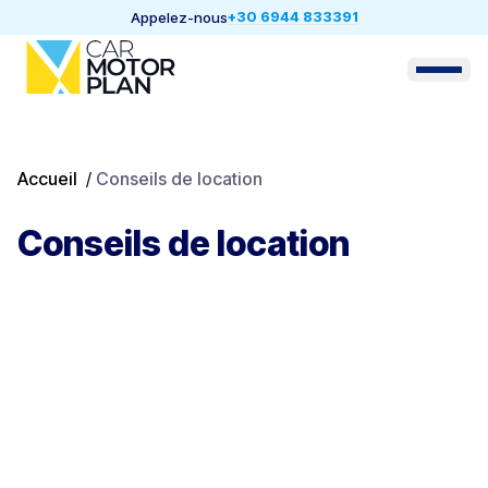
+30 6944 833391
Appelez-nous
Accueil
/
Conseils de location
Conseils de location