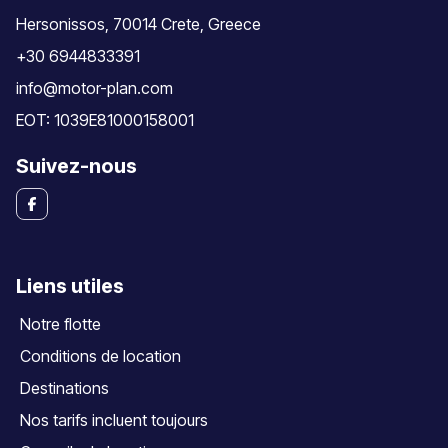
Hersonissos, 70014 Crete, Greece
+30 6944833391
info@motor-plan.com
EOT: 1039E81000158001
Suivez-nous
Liens utiles
Notre flotte
Conditions de location
Destinations
Nos tarifs incluent toujours