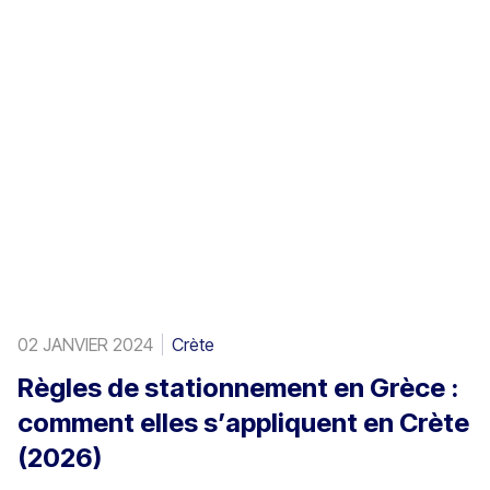
02 JANVIER 2024
Crète
Règles de stationnement en Grèce :
comment elles s’appliquent en Crète
(2026)