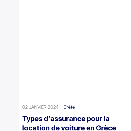
02 JANVIER 2024
Crète
Types d’assurance pour la
location de voiture en Grèce