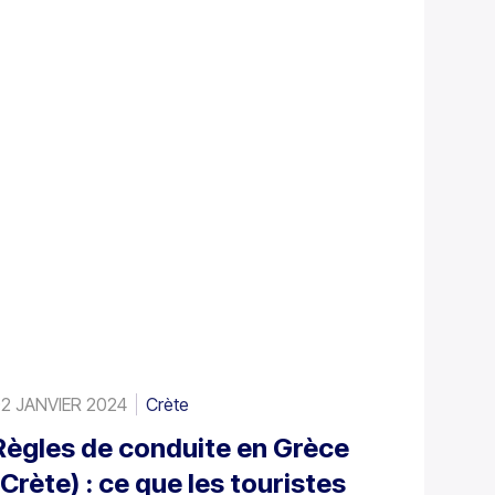
2 JANVIER 2024
Crète
Règles de conduite en Grèce
(Crète) : ce que les touristes