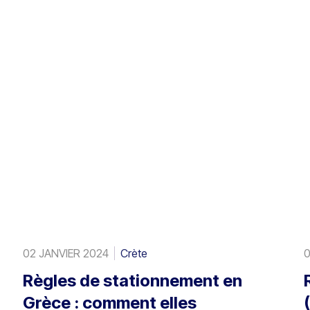
02 JANVIER 2024
Crète
0
Règles de stationnement en
Grèce : comment elles