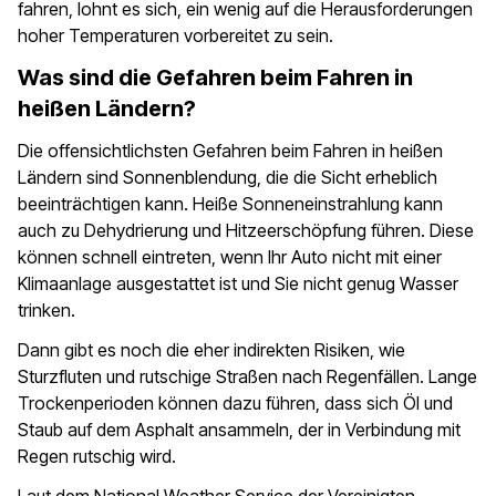
fahren, lohnt es sich, ein wenig auf die Herausforderungen
hoher Temperaturen vorbereitet zu sein.
Was sind die Gefahren beim Fahren in
heißen Ländern?
Die offensichtlichsten Gefahren beim Fahren in heißen
Ländern sind Sonnenblendung, die die Sicht erheblich
beeinträchtigen kann. Heiße Sonneneinstrahlung kann
auch zu Dehydrierung und Hitzeerschöpfung führen. Diese
können schnell eintreten, wenn Ihr Auto nicht mit einer
Klimaanlage ausgestattet ist und Sie nicht genug Wasser
trinken.
Dann gibt es noch die eher indirekten Risiken, wie
Sturzfluten und rutschige Straßen nach Regenfällen. Lange
Trockenperioden können dazu führen, dass sich Öl und
Staub auf dem Asphalt ansammeln, der in Verbindung mit
Regen rutschig wird.