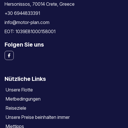
Hersonissos, 70014 Crete, Greece
+30 6944833391
info@motor-plan.com
EOT: 1039E81000158001
Folgen Sie uns
Nützliche Links
Unsere Flotte
Mietbedingungen
Reiseziele
Unsere Preise beinhalten immer
Miettipps