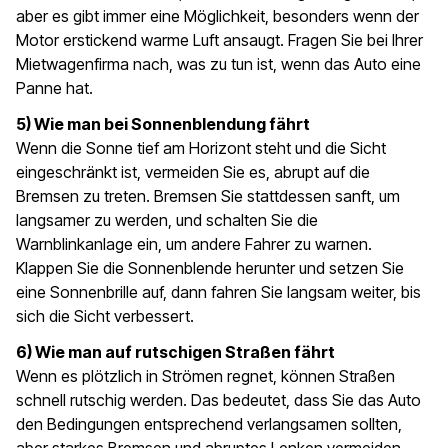
aber es gibt immer eine Möglichkeit, besonders wenn der
Motor erstickend warme Luft ansaugt. Fragen Sie bei Ihrer
Mietwagenfirma nach, was zu tun ist, wenn das Auto eine
Panne hat.
5) Wie man bei Sonnenblendung fährt
Wenn die Sonne tief am Horizont steht und die Sicht
eingeschränkt ist, vermeiden Sie es, abrupt auf die
Bremsen zu treten. Bremsen Sie stattdessen sanft, um
langsamer zu werden, und schalten Sie die
Warnblinkanlage ein, um andere Fahrer zu warnen.
Klappen Sie die Sonnenblende herunter und setzen Sie
eine Sonnenbrille auf, dann fahren Sie langsam weiter, bis
sich die Sicht verbessert.
6) Wie man auf rutschigen Straßen fährt
Wenn es plötzlich in Strömen regnet, können Straßen
schnell rutschig werden. Das bedeutet, dass Sie das Auto
den Bedingungen entsprechend verlangsamen sollten,