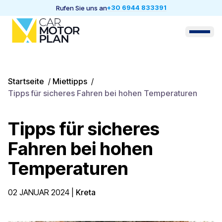
+30 6944 833391
Rufen Sie uns an
Startseite
/
Miettipps
/
Tipps für sicheres Fahren bei hohen Temperaturen
Tipps für sicheres
Fahren bei hohen
Temperaturen
02 JANUAR 2024
|
Kreta