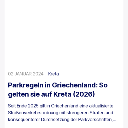
02 JANUAR 2024
Kreta
Parkregeln in Griechenland: So
gelten sie auf Kreta (2026)
Seit Ende 2025 gilt in Griechenland eine aktualisierte
Straßenverkehrsordnung mit strengeren Strafen und
konsequenterer Durchsetzung der Parkvorschriften,
insbesondere in Stadtzentren, an Häfen, in