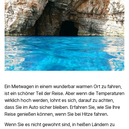
Ein Mietwagen in einem wunderbar warmen Ort zu fahren,
ist ein schöner Teil der Reise. Aber wenn die Temperaturen
wirklich hoch werden, lohnt es sich, darauf zu achten,
dass Sie im Auto sicher bleiben. Erfahren Sie, wie Sie Ihre
Reise genießen können, wenn Sie bei Hitze fahren.
Wenn Sie es nicht gewohnt sind, in heißen Ländern zu