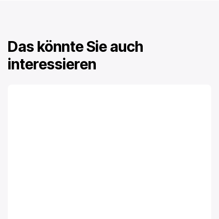
Das könnte Sie auch
interessieren