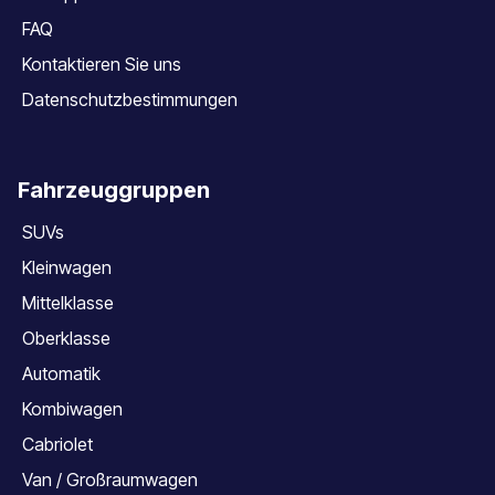
FAQ
Kontaktieren Sie uns
Datenschutzbestimmungen
Fahrzeuggruppen
SUVs
Kleinwagen
Mittelklasse
Oberklasse
Automatik
Kombiwagen
Cabriolet
Van / Großraumwagen