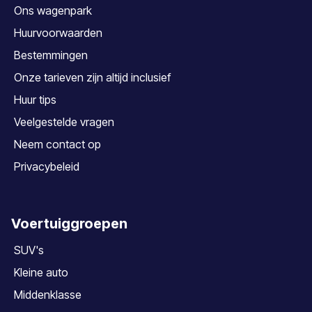
Ons wagenpark
Huurvoorwaarden
Bestemmingen
Onze tarieven zijn altijd inclusief
Huur tips
Veelgestelde vragen
Neem contact op
Privacybeleid
Voertuiggroepen
SUV's
Kleine auto
Middenklasse