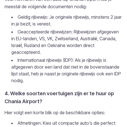
meestal de volgende documenten nodig:
Geldig rijbewijs: Je originele rijbewijs, minstens 2 jaar
in je bezit, is vereist.
Geaccepteerde rijbewijzen: Rijbewijzen afgegeven
in EU-landen, VS, VK, Zwitserland, Australië, Canada,
Israël, Rusland en Oekraïne worden direct
geaccepteerd.
Internationaal rijbewijs (IDP): Als je rijbewijs is
afgegeven door een land dat niet in de bovenstaande
lijst staat, heb je naast je originele rijbewijs ook een IDP
nodig.
4. Welke soorten voertuigen zijn er te huur op
Chania Airport?
Hier volgt een korte blik op de beschikbare opties:
Afmetingen: Kies uit compacte auto's die perfect