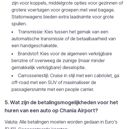
zijn voor koppels, middelgrote opties voor gezinnen of
grotere voertuigen voor groepen met veel bagage.
Stationwagens bieden extra laadruimte voor grote
spullen.
Transmissie: Kies tussen het gemak van een
automatische transmissie of de betaalbaarheid van
een handgeschakelde.
Brandstof: Kies voor de algemeen verkrijgbare
benzine of overweeg de zuinige (maar minder
gemakkelijk verkrijgbare) dieseloptie.
Carrosseriestijl: Cruise in stijl met een cabriolet, ga
off-road met een SUV of maximaliseer de
passagiersruimte met een people carrier.
5. Wat zijn de betalingsmogelijkheden voor het
huren van een auto op Chania Airport?
Valuta: Alle betalingen moeten worden gedaan in Euro's