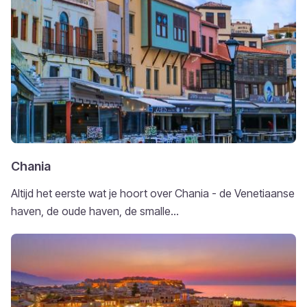
Chania
Altijd het eerste wat je hoort over Chania - de Venetiaanse
haven, de oude haven, de smalle...