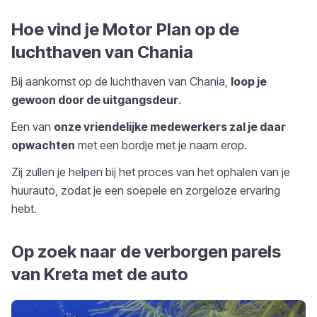
Hoe vind je Motor Plan op de
luchthaven van Chania
Bij aankomst op de luchthaven van Chania,
loop je
gewoon door de uitgangsdeur
.
Een van
onze vriendelijke medewerkers zal je daar
opwachten
met een bordje met je naam erop.
Zij zullen je helpen bij het proces van het ophalen van je
huurauto, zodat je een soepele en zorgeloze ervaring
hebt.
Op zoek naar de verborgen parels
van Kreta met de auto