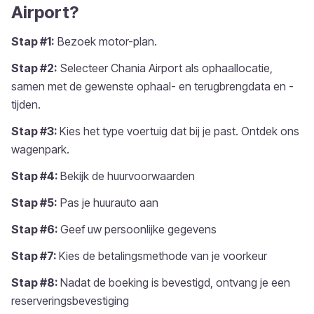
Airport?
Stap #1:
Bezoek motor-plan.
Stap #2:
Selecteer Chania Airport als ophaallocatie,
samen met de gewenste ophaal- en terugbrengdata en -
tijden.
Stap #3:
Kies het type voertuig dat bij je past. Ontdek ons
wagenpark.
Stap #4:
Bekijk de huurvoorwaarden
Stap #5:
Pas je huurauto aan
Stap #6:
Geef uw persoonlijke gegevens
Stap #7:
Kies de betalingsmethode van je voorkeur
Stap #8:
Nadat de boeking is bevestigd, ontvang je een
reserveringsbevestiging