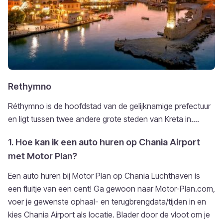
Rethymno
Réthymno is de hoofdstad van de gelijknamige prefectuur
en ligt tussen twee andere grote steden van Kreta in....
1. Hoe kan ik een auto huren op Chania Airport
met Motor Plan?
Een auto huren bij Motor Plan op Chania Luchthaven is
een fluitje van een cent! Ga gewoon naar Motor-Plan.com,
voer je gewenste ophaal- en terugbrengdata/tijden in en
kies Chania Airport als locatie. Blader door de vloot om je