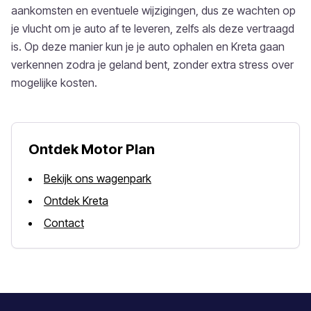
aankomsten en eventuele wijzigingen, dus ze wachten op
je vlucht om je auto af te leveren, zelfs als deze vertraagd
is. Op deze manier kun je je auto ophalen en Kreta gaan
verkennen zodra je geland bent, zonder extra stress over
mogelijke kosten.
Ontdek Motor Plan
Bekijk ons wagenpark
Ontdek Kreta
Contact