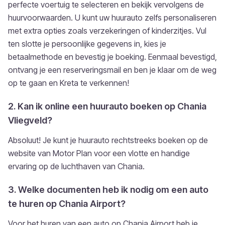
perfecte voertuig te selecteren en bekijk vervolgens de
huurvoorwaarden. U kunt uw huurauto zelfs personaliseren
met extra opties zoals verzekeringen of kinderzitjes. Vul
ten slotte je persoonlijke gegevens in, kies je
betaalmethode en bevestig je boeking. Eenmaal bevestigd,
ontvang je een reserveringsmail en ben je klaar om de weg
op te gaan en Kreta te verkennen!
2. Kan ik online een huurauto boeken op Chania
Vliegveld?
Absoluut! Je kunt je huurauto rechtstreeks boeken op de
website van Motor Plan voor een vlotte en handige
ervaring op de luchthaven van Chania.
3. Welke documenten heb ik nodig om een auto
te huren op Chania Airport?
Voor het huren van een auto op Chania Airport heb je