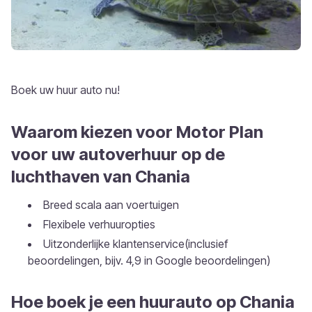
Boek uw huur auto nu!
Waarom kiezen voor Motor Plan
voor uw autoverhuur op de
luchthaven van Chania
Breed scala aan voertuigen
Flexibele verhuuropties
Uitzonderlijke klantenservice(inclusief
beoordelingen, bijv. 4,9 in Google beoordelingen)
Hoe boek je een huurauto op Chania