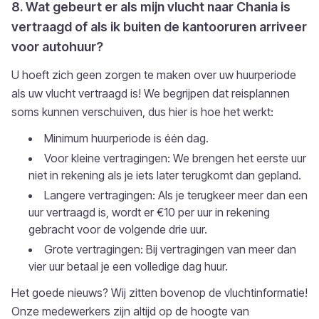
8. Wat gebeurt er als mijn vlucht naar Chania is
vertraagd of als ik buiten de kantooruren arriveer
voor autohuur?
U hoeft zich geen zorgen te maken over uw huurperiode
als uw vlucht vertraagd is! We begrijpen dat reisplannen
soms kunnen verschuiven, dus hier is hoe het werkt:
Minimum huurperiode is één dag.
Voor kleine vertragingen: We brengen het eerste uur
niet in rekening als je iets later terugkomt dan gepland.
Langere vertragingen: Als je terugkeer meer dan een
uur vertraagd is, wordt er €10 per uur in rekening
gebracht voor de volgende drie uur.
Grote vertragingen: Bij vertragingen van meer dan
vier uur betaal je een volledige dag huur.
Het goede nieuws? Wij zitten bovenop de vluchtinformatie!
Onze medewerkers zijn altijd op de hoogte van