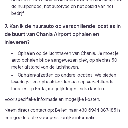
de huurperiode, het autotype en het beleid van het
bedrijf.
7. Kan ik de huurauto op verschillende locaties in
de buurt van Chania Airport ophalen en
inleveren?
Ophalen op de luchthaven van Chania: Je moet je
auto ophalen bij de aangewezen plek, op slechts 50
meter afstand van de luchthaven.
Ophalen/afzetten op andere locaties: We bieden
leverings- en ophaaldiensten aan op verschillende
locaties op Kreta, mogelijk tegen extra kosten.
Voor specifieke informatie en mogelijke kosten:
Neem direct contact op: Bellen naar +30 6944 887485 is
een goede optie voor persoonlijke informatie.