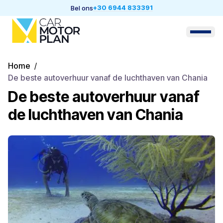
+30 6944 833391
Bel ons
Home
/
De beste autoverhuur vanaf de luchthaven van Chania
De beste autoverhuur vanaf
de luchthaven van Chania