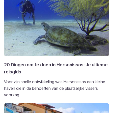
20 Dingen om te doen in Hersonissos: Je ultieme
reisgids
Voor zijn snelle ontwikkeling was Hersonissos een kleine
haven die in de behoeften van de plaatselijke vissers
voorzag...