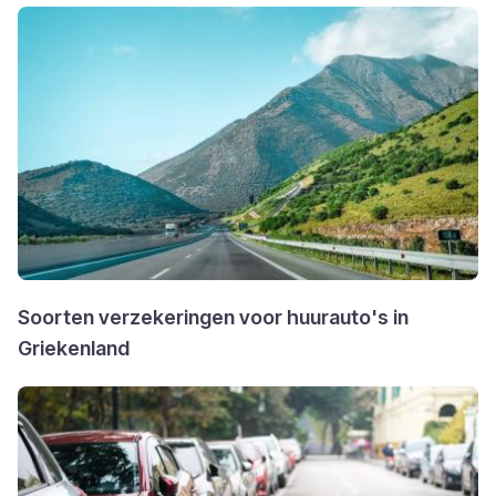
Soorten verzekeringen voor huurauto's in
Griekenland