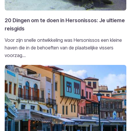
20 Dingen om te doen in Hersonissos: Je ultieme
reisgids
Voor zijn snelle ontwikkeling was Hersonissos een kleine
haven die in de behoeften van de plaatselijke vissers
voorzag...