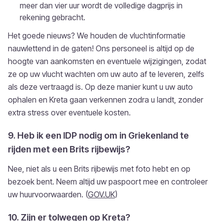
meer dan vier uur wordt de volledige dagprijs in
rekening gebracht.
Het goede nieuws? We houden de vluchtinformatie
nauwlettend in de gaten! Ons personeel is altijd op de
hoogte van aankomsten en eventuele wijzigingen, zodat
ze op uw vlucht wachten om uw auto af te leveren, zelfs
als deze vertraagd is. Op deze manier kunt u uw auto
ophalen en Kreta gaan verkennen zodra u landt, zonder
extra stress over eventuele kosten.
9. Heb ik een IDP nodig om in Griekenland te
rijden met een Brits rijbewijs?
Nee, niet als u een Brits rijbewijs met foto hebt en op
bezoek bent. Neem altijd uw paspoort mee en controleer
uw huurvoorwaarden. (
GOV.UK
)
10. Zijn er tolwegen op Kreta?