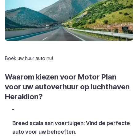
Boek uw huur auto nu!
Waarom kiezen voor Motor Plan
voor uw autoverhuur op luchthaven
Heraklion?
Breed scala aan voertuigen: Vind de perfecte
auto voor uw behoeften.