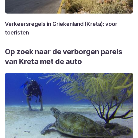
Verkeersregels in Griekenland (Kreta): voor
toeristen
Op zoek naar de verborgen parels
van Kreta met de auto