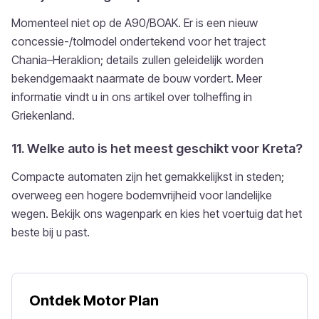
Momenteel niet op de A90/BOAK. Er is een nieuw
concessie-/tolmodel ondertekend voor het traject
Chania–Heraklion; details zullen geleidelijk worden
bekendgemaakt naarmate de bouw vordert. Meer
informatie vindt u in ons artikel over tolheffing in
Griekenland.
11. Welke auto is het meest geschikt voor Kreta?
Compacte automaten zijn het gemakkelijkst in steden;
overweeg een hogere bodemvrijheid voor landelijke
wegen. Bekijk ons wagenpark en kies het voertuig dat het
beste bij u past.
Ontdek Motor Plan