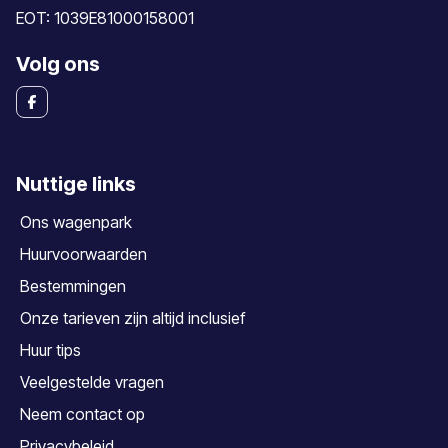
EOT: 1039E81000158001
Volg ons
Nuttige links
Ons wagenpark
Huurvoorwaarden
Bestemmingen
Onze tarieven zijn altijd inclusief
Huur tips
Veelgestelde vragen
Neem contact op
Privacybeleid