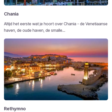
Chania
Altijd het eerste wat je hoort over Chania - de Venetiaanse
haven, de oude haven, de smalle...
Rethymno