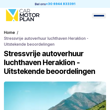
+30 6944 833391
Bel ons
Home
/
Stressvrije autoverhuur luchthaven Heraklion -
Uitstekende beoordelingen
Stressvrije autoverhuur
luchthaven Heraklion -
Uitstekende beoordelingen