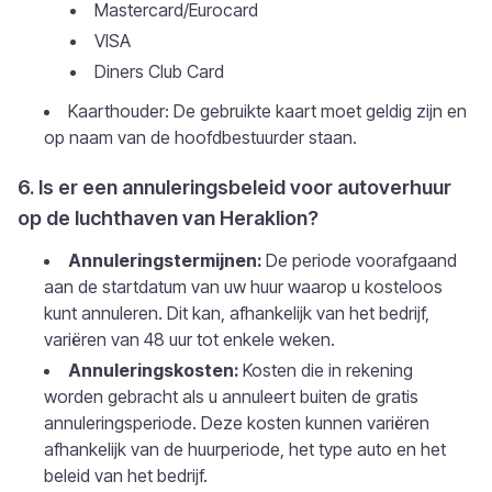
Mastercard/Eurocard
VISA
Diners Club Card
Kaarthouder: De gebruikte kaart moet geldig zijn en
op naam van de hoofdbestuurder staan.
6. Is er een annuleringsbeleid voor autoverhuur
op de luchthaven van Heraklion?
Annuleringstermijnen:
De periode voorafgaand
aan de startdatum van uw huur waarop u kosteloos
kunt annuleren. Dit kan, afhankelijk van het bedrijf,
variëren van 48 uur tot enkele weken.
Annuleringskosten:
Kosten die in rekening
worden gebracht als u annuleert buiten de gratis
annuleringsperiode. Deze kosten kunnen variëren
afhankelijk van de huurperiode, het type auto en het
beleid van het bedrijf.