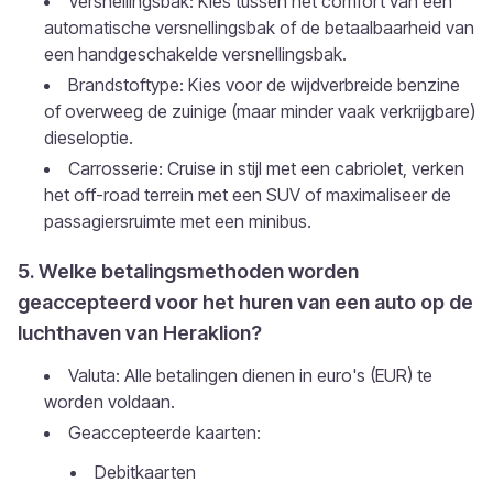
Versnellingsbak: Kies tussen het comfort van een
automatische versnellingsbak of de betaalbaarheid van
een handgeschakelde versnellingsbak.
Brandstoftype: Kies voor de wijdverbreide benzine
of overweeg de zuinige (maar minder vaak verkrijgbare)
dieseloptie.
Carrosserie: Cruise in stijl met een cabriolet, verken
het off-road terrein met een SUV of maximaliseer de
passagiersruimte met een minibus.
5. Welke betalingsmethoden worden
geaccepteerd voor het huren van een auto op de
luchthaven van Heraklion?
Valuta: Alle betalingen dienen in euro's (EUR) te
worden voldaan.
Geaccepteerde kaarten:
Debitkaarten