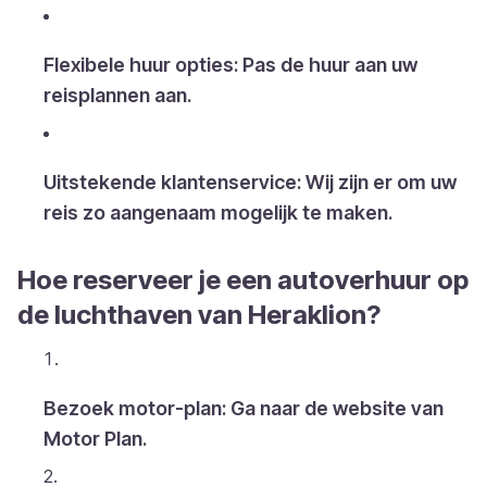
Flexibele huur opties: Pas de huur aan uw
reisplannen aan.
Uitstekende klantenservice: Wij zijn er om uw
reis zo aangenaam mogelijk te maken.
Hoe reserveer je een autoverhuur op
de luchthaven van Heraklion?
Bezoek motor-plan: Ga naar de website van
Motor Plan.