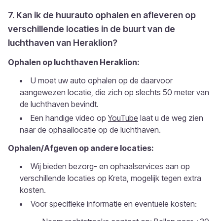
7. Kan ik de huurauto ophalen en afleveren op
verschillende locaties in de buurt van de
luchthaven van Heraklion?
Ophalen op luchthaven Heraklion:
U moet uw auto ophalen op de daarvoor
aangewezen locatie, die zich op slechts 50 meter van
de luchthaven bevindt.
Een handige video op
YouTube
laat u de weg zien
naar de ophaallocatie op de luchthaven.
Ophalen/Afgeven op andere locaties:
Wij bieden bezorg- en ophaalservices aan op
verschillende locaties op Kreta, mogelijk tegen extra
kosten.
Voor specifieke informatie en eventuele kosten: