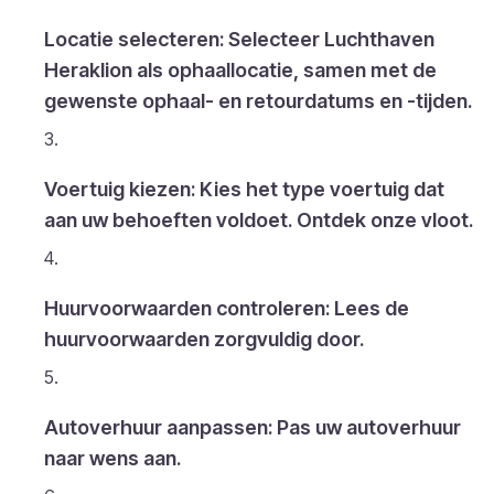
Locatie selecteren: Selecteer Luchthaven
Heraklion als ophaallocatie, samen met de
gewenste ophaal- en retourdatums en -tijden.
Voertuig kiezen: Kies het type voertuig dat
aan uw behoeften voldoet. Ontdek onze vloot.
Huurvoorwaarden controleren: Lees de
huurvoorwaarden zorgvuldig door.
Autoverhuur aanpassen: Pas uw autoverhuur
naar wens aan.