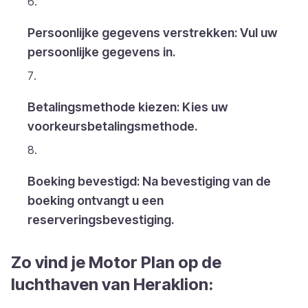
Persoonlijke gegevens verstrekken: Vul uw
persoonlijke gegevens in.
Betalingsmethode kiezen: Kies uw
voorkeursbetalingsmethode.
Boeking bevestigd: Na bevestiging van de
boeking ontvangt u een
reserveringsbevestiging.
Zo vind je Motor Plan op de
luchthaven van Heraklion: