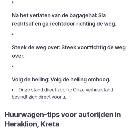
Na het verlaten van de bagagehal: Sla
rechtsaf en ga rechtdoor richting de weg.
Steek de weg over: Steek voorzichtig de weg
over.
Volg de helling: Volg de helling omhoog.
Onze stand direct voor u: Onze verhuurstand
bevindt zich direct voor u.
Huurwagen-tips voor autorijden in
Heraklion, Kreta