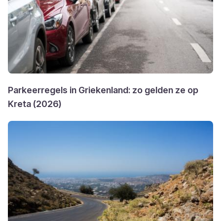
Parkeerregels in Griekenland: zo gelden ze op
Kreta (2026)