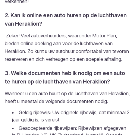
verkennen!
2. Kan ik online een auto huren op de luchthaven
van Heraklion?
Zeker! Veel autoverhuurders, waaronder Motor Plan,
bieden online boeking aan voor de luchthaven van
Heraklion. Zo kunt u uw autohuur comfortabel van tevoren
reserveren en zich verheugen op een soepele afhaling.
3. Welke documenten heb ik nodig om een auto
te huren op de luchthaven van Heraklion?
Wanneer u een auto huurt op de luchthaven van Heraklion,
heeft u meestal de volgende documenten nodig:
Geldig rijbewijs: Uw originele rijbewijs, dat minimaal 2
jaar geldig is, is vereist.
Geaccepteerde rijbewijzen: Rijbewijzen afgegeven