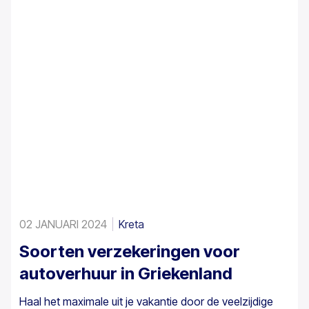
02 JANUARI 2024
Kreta
Soorten verzekeringen voor
autoverhuur in Griekenland
Haal het maximale uit je vakantie door de veelzijdige