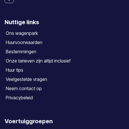
Nuttige links
Ons wagenpark
Huurvoorwaarden
Bestemmingen
Onze tarieven zijn altijd inclusief
Huur tips
Veelgestelde vragen
Neem contact op
Privacybeleid
Voertuiggroepen