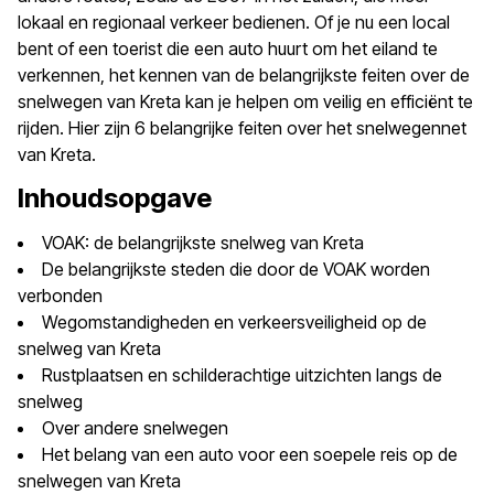
lokaal en regionaal verkeer bedienen. Of je nu een local
bent of een toerist die een auto huurt om het eiland te
verkennen, het kennen van de belangrijkste feiten over de
snelwegen van Kreta kan je helpen om veilig en efficiënt te
rijden. Hier zijn 6 belangrijke feiten over het snelwegennet
van Kreta.
Inhoudsopgave
VOAK: de belangrijkste snelweg van Kreta
De belangrijkste steden die door de VOAK worden
verbonden
Wegomstandigheden en verkeersveiligheid op de
snelweg van Kreta
Rustplaatsen en schilderachtige uitzichten langs de
snelweg
Over andere snelwegen
Het belang van een auto voor een soepele reis op de
snelwegen van Kreta