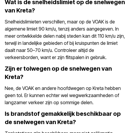
Wat is de snelheidslimiet op de snelwegen
van Kreta?
Snelheidslimieten verschillen, maar op de VOAK is de
algemene limiet 90 km/u, tenzij anders aangegeven. In
meer ontwikkelde delen nabij steden kan dit 110 km/u zijn,
terwijl in landelijke gebieden of bij kruispunten de limiet
daalt naar 50–70 km/u. Controleer altijd de
verkeersborden, want er zijn flitspalen in gebruik.
Zijn er tolwegen op de snelwegen van
Kreta?
Nee, de VOAK en andere hoofdwegen op Kreta hebben
geen tol. Er kunnen echter wel wegwerkzaamheden of
langzamer verkeer zijn op sommige delen.
Is brandstof gemakkelijk beschikbaar op
de snelwegen van Kreta?