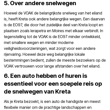
5. Over andere snelwegen
Hoewel de VOAK de belangrijkste snelweg van het eiland
is, heeft Kreta ook andere belangrijke wegen. Een daarvan
is de EO97, die door het zuidelijke deel van Kreta loopt en
plaatsen zoals Ierapetra en Moires met elkaar verbindt. In
tegenstelling tot de VOAK is de EO97 minder ontwikkeld,
met smallere wegen en minder moderne
veiligheidsvoorzieningen, wat zorgt voor een andere
rijervaring. Hoewel deze weg belangrijke lokale
bestemmingen bedient, zullen de meeste bezoekers op de
VOAK vertrouwen voor lange afstanden over het eiland.
6. Een auto hebben of huren is
essentieel voor een soepele reis op
de snelwegen van Kreta
Als je Kreta bezoekt, is een auto de handigste en meest
flexibele manier om de prachtige landschappen en