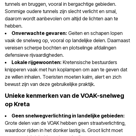
tunnels en bruggen, vooral in bergachtige gebieden.
Sommige oudere tunnels zijn slecht verlicht en smal,
daarom wordt aanbevolen om altijd de lichten aan te
hebben.
Onverwachte gevaren:
Geiten en schapen lopen
vaak de snelweg op, vooral op landelijke delen. Daarnaast
vereisen scherpe bochten en plotselinge afdalingen
defensieve rijvaardigheden.
Lokale rijgewoonten:
Kretensische bestuurders
knipperen vaak met hun koplampen om aan te geven dat
ze willen inhalen. Toeristen moeten kalm, alert en zich
bewust zijn van deze gebruikelijke praktijk.
Unieke kenmerken van de VOAK-snelweg
op Kreta
Geen snelwegverlichting in landelijke gebieden:
Grote delen van de VOAK hebben geen straatverlichting,
waardoor rijden in het donker lastig is. Groot licht moet