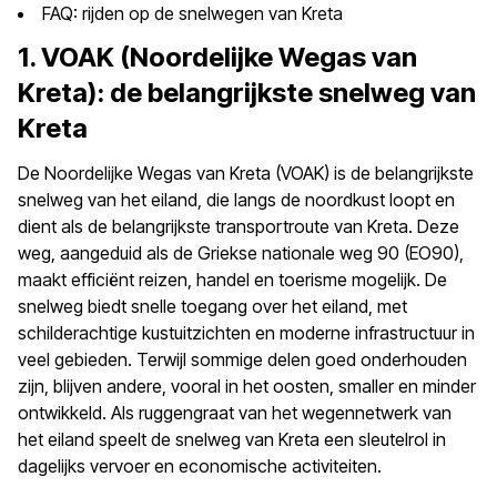
FAQ: rijden op de snelwegen van Kreta
1. VOAK (Noordelijke Wegas van
Kreta): de belangrijkste snelweg van
Kreta
De Noordelijke Wegas van Kreta (VOAK) is de belangrijkste
snelweg van het eiland, die langs de noordkust loopt en
dient als de belangrijkste transportroute van Kreta. Deze
weg, aangeduid als de Griekse nationale weg 90 (EO90),
maakt efficiënt reizen, handel en toerisme mogelijk. De
snelweg biedt snelle toegang over het eiland, met
schilderachtige kustuitzichten en moderne infrastructuur in
veel gebieden. Terwijl sommige delen goed onderhouden
zijn, blijven andere, vooral in het oosten, smaller en minder
ontwikkeld. Als ruggengraat van het wegennetwerk van
het eiland speelt de snelweg van Kreta een sleutelrol in
dagelijks vervoer en economische activiteiten.