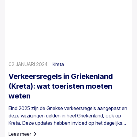
02 JANUARI 2024
Kreta
Verkeersregels in Griekenland
(Kreta): wat toeristen moeten
weten
Eind 2025 zijn de Griekse verkeersregels aangepast en
deze wijzigingen gelden in heel Griekenland, ook op
Kreta. Deze updates hebben invloed op het dagelijkse
rijden, met name op snelheidscontrole en de
Lees meer