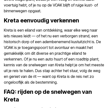
voertuig hebt, of je nu op de VOAK blijft of ruige kust- of
binnenwegen opgaat.
Kreta eenvoudig verkennen
Kreta is een eiland van ontdekking, waar elke weg naar
iets nieuws leidt — of het nu een verborgen strand, een
historisch dorp of een adembenemend kustuitzicht is. De
VOAK is je toegangspoort tot avontuur en maakt het
gemakkelijk om dit diverse en prachtige eiland te
verkennen. Of je nu een auto huurt of een roadtrip plant,
kennis van de snelwegen van Kreta helpt je om het meeste
uit je reis te halen. Dus stap achter het stuur, volg de weg
en geniet van de rit — want op Kreta is de reis net zo
ongelooflijk als de bestemming.
FAQ: rijden op de snelwegen van
Kreta