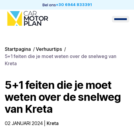
+30 6944 833391
Bel ons
Startpagina
/
Verhuurtips
/
5+1 feiten die je moet weten over de snelweg van
Kreta
5+1 feiten die je moet
weten over de snelweg
van Kreta
02 JANUARI 2024
|
Kreta