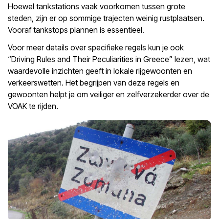
Hoewel tankstations vaak voorkomen tussen grote
steden, zijn er op sommige trajecten weinig rustplaatsen.
Vooraf tankstops plannen is essentieel.
Voor meer details over specifieke regels kun je ook
“Driving Rules and Their Peculiarities in Greece” lezen, wat
waardevolle inzichten geeft in lokale rijgewoonten en
verkeerswetten. Het begrijpen van deze regels en
gewoonten helpt je om veiliger en zelfverzekerder over de
VOAK te rijden.