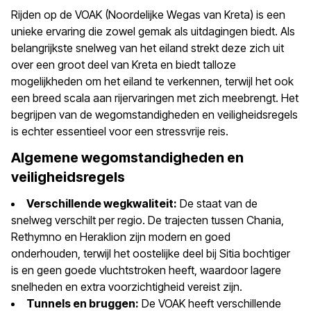
Rijden op de VOAK (Noordelijke Wegas van Kreta) is een
unieke ervaring die zowel gemak als uitdagingen biedt. Als
belangrijkste snelweg van het eiland strekt deze zich uit
over een groot deel van Kreta en biedt talloze
mogelijkheden om het eiland te verkennen, terwijl het ook
een breed scala aan rijervaringen met zich meebrengt. Het
begrijpen van de wegomstandigheden en veiligheidsregels
is echter essentieel voor een stressvrije reis.
Algemene wegomstandigheden en
veiligheidsregels
Verschillende wegkwaliteit:
De staat van de
snelweg verschilt per regio. De trajecten tussen Chania,
Rethymno en Heraklion zijn modern en goed
onderhouden, terwijl het oostelijke deel bij Sitia bochtiger
is en geen goede vluchtstroken heeft, waardoor lagere
snelheden en extra voorzichtigheid vereist zijn.
Tunnels en bruggen:
De VOAK heeft verschillende