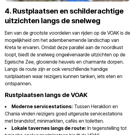
4. Rustplaatsen en schilderachtige
uitzichten langs de snelweg
Een van de grootste voordelen van rijden op de VOAK is de
mogelijkheid om het adembenemende landschap van
Kreta te ervaren. Omdat deze parallel aan de noordkust
loopt, biedt de snelweg ongeëvenaarde uitzichten op de
Egeïsche Zee, glooiende heuvels en charmante dorpen.
Langs de route zijn er ook verschillende handige
rustplaatsen waar reizigers kunnen tanken, iets eten en
ontspannen.
Rustplaatsen langs de VOAK
Moderne servicestations:
Tussen Heraklion en
Chania vinden reizigers goed uitgeruste servicestations
met brandstof, minimarkten, cafés en toiletten.
Lokale tavernes langs de route:
In tegenstelling tot