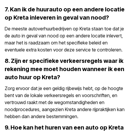
7. Kan ik de huurauto op een andere locatie
op Kreta inleveren in geval van nood?
De meeste autoverhuurbedrijven op Kreta staan toe dat je
de auto in geval van nood op een andere locatie inlevert,
maar het is raadzaam om het specifieke beleid en
eventuele extra kosten voor deze service te controleren.
8. Zijn er specifieke verkeersregels waar ik
rekening mee moet houden wanneer ik een
auto huur op Kreta?
Zorg ervoor dat je een geldig rijbewijs hebt, op de hoogte
bent van de lokale verkeersregels en voorschriften, en
vertrouwd raakt met de wegomstandigheden en
noodprocedures, aangezien Kreta andere rijpraktijken kan
hebben dan andere bestemmingen.
9. Hoe kan het huren van een auto op Kreta