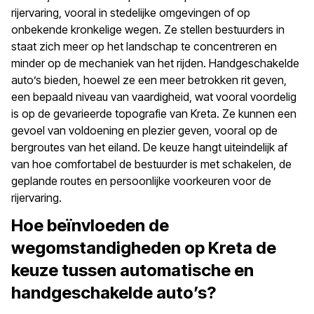
rijervaring, vooral in stedelijke omgevingen of op
onbekende kronkelige wegen. Ze stellen bestuurders in
staat zich meer op het landschap te concentreren en
minder op de mechaniek van het rijden. Handgeschakelde
auto’s bieden, hoewel ze een meer betrokken rit geven,
een bepaald niveau van vaardigheid, wat vooral voordelig
is op de gevarieerde topografie van Kreta. Ze kunnen een
gevoel van voldoening en plezier geven, vooral op de
bergroutes van het eiland. De keuze hangt uiteindelijk af
van hoe comfortabel de bestuurder is met schakelen, de
geplande routes en persoonlijke voorkeuren voor de
rijervaring.
Hoe beïnvloeden de
wegomstandigheden op Kreta de
keuze tussen automatische en
handgeschakelde auto’s?