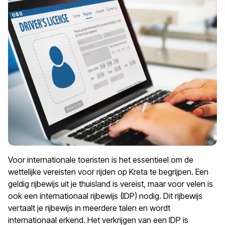
Voor internationale toeristen is het essentieel om de
wettelijke vereisten voor rijden op Kreta te begrijpen. Een
geldig rijbewijs uit je thuisland is vereist, maar voor velen is
ook een internationaal rijbewijs (IDP) nodig. Dit rijbewijs
vertaalt je rijbewijs in meerdere talen en wordt
internationaal erkend. Het verkrijgen van een IDP is