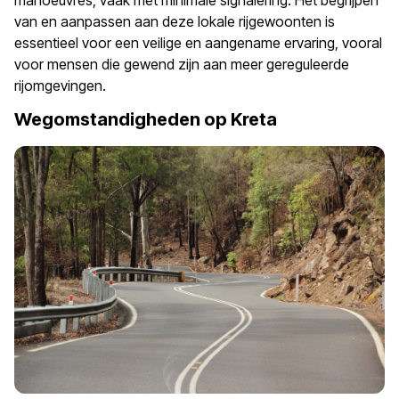
manoeuvres, vaak met minimale signalering. Het begrijpen
van en aanpassen aan deze lokale rijgewoonten is
essentieel voor een veilige en aangename ervaring, vooral
voor mensen die gewend zijn aan meer gereguleerde
rijomgevingen.
Wegomstandigheden op Kreta