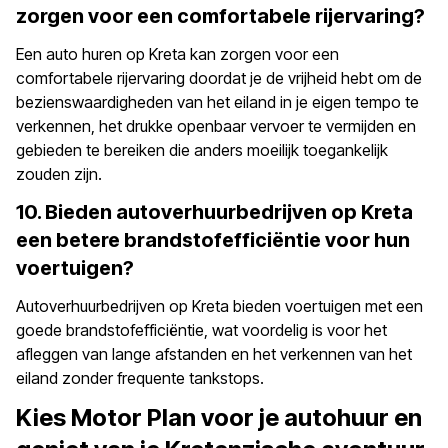
zorgen voor een comfortabele rijervaring?
Een auto huren op Kreta kan zorgen voor een
comfortabele rijervaring doordat je de vrijheid hebt om de
bezienswaardigheden van het eiland in je eigen tempo te
verkennen, het drukke openbaar vervoer te vermijden en
gebieden te bereiken die anders moeilijk toegankelijk
zouden zijn.
10. Bieden autoverhuurbedrijven op Kreta
een betere brandstofefficiëntie voor hun
voertuigen?
Autoverhuurbedrijven op Kreta bieden voertuigen met een
goede brandstofefficiëntie, wat voordelig is voor het
afleggen van lange afstanden en het verkennen van het
eiland zonder frequente tankstops.
Kies Motor Plan voor je autohuur en