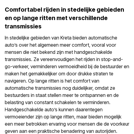
Comfortabel rijden in stedelijke gebieden
en op lange ritten met verschillende
transmissies
In stedelijke gebieden van Kreta bieden automatische
auto’s over het algemeen meer comfort, vooral voor
mensen die niet bekend zijn met handgeschakelde
transmissies. Ze vereenvoudigen het rijden in stop-and-
go-verkeer, verminderen vermoeidheid bij de bestuurder en
maken het gemakkelijker om door drukke straten te
navigeren. Op lange ritten is het comfort van
automatische transmissies nog duidelijker, omdat ze
bestuurders in staat stellen meer te ontspannen en de
belasting van constant schakelen te verminderen.
Handgeschakelde auto’s kunnen daarentegen
vermoeiender zijn op lange ritten, maar bieden mogelijk
een meer betrokken ervaring voor mensen die de voorkeur
geven aan een praktische benadering van autorijden.