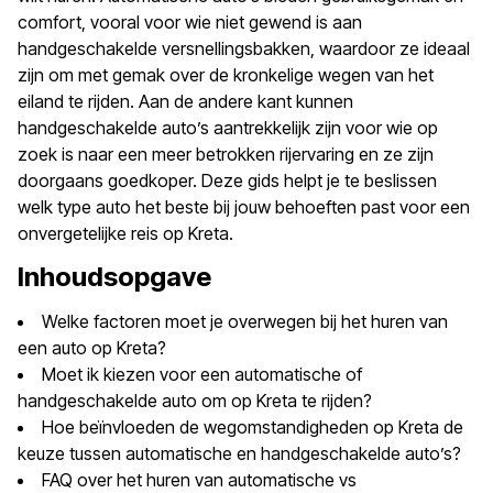
comfort, vooral voor wie niet gewend is aan
handgeschakelde versnellingsbakken, waardoor ze ideaal
zijn om met gemak over de kronkelige wegen van het
eiland te rijden. Aan de andere kant kunnen
handgeschakelde auto’s aantrekkelijk zijn voor wie op
zoek is naar een meer betrokken rijervaring en ze zijn
doorgaans goedkoper. Deze gids helpt je te beslissen
welk type auto het beste bij jouw behoeften past voor een
onvergetelijke reis op Kreta.
Inhoudsopgave
Welke factoren moet je overwegen bij het huren van
een auto op Kreta?
Moet ik kiezen voor een automatische of
handgeschakelde auto om op Kreta te rijden?
Hoe beïnvloeden de wegomstandigheden op Kreta de
keuze tussen automatische en handgeschakelde auto’s?
FAQ over het huren van automatische vs