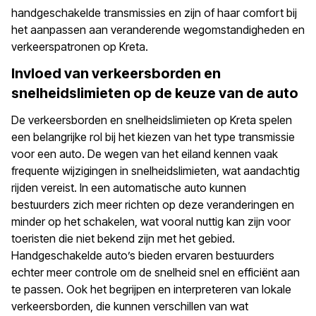
handgeschakelde transmissies en zijn of haar comfort bij
het aanpassen aan veranderende wegomstandigheden en
verkeerspatronen op Kreta.
Invloed van verkeersborden en
snelheidslimieten op de keuze van de auto
De verkeersborden en snelheidslimieten op Kreta spelen
een belangrijke rol bij het kiezen van het type transmissie
voor een auto. De wegen van het eiland kennen vaak
frequente wijzigingen in snelheidslimieten, wat aandachtig
rijden vereist. In een automatische auto kunnen
bestuurders zich meer richten op deze veranderingen en
minder op het schakelen, wat vooral nuttig kan zijn voor
toeristen die niet bekend zijn met het gebied.
Handgeschakelde auto’s bieden ervaren bestuurders
echter meer controle om de snelheid snel en efficiënt aan
te passen. Ook het begrijpen en interpreteren van lokale
verkeersborden, die kunnen verschillen van wat