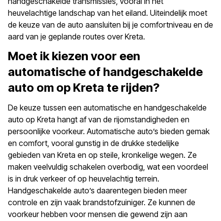
handgeschakelde transmissies, vooral in het
heuvelachtige landschap van het eiland. Uiteindelijk moet
de keuze van de auto aansluiten bij je comfortniveau en de
aard van je geplande routes over Kreta.
Moet ik kiezen voor een
automatische of handgeschakelde
auto om op Kreta te rijden?
De keuze tussen een automatische en handgeschakelde
auto op Kreta hangt af van de rijomstandigheden en
persoonlijke voorkeur. Automatische auto’s bieden gemak
en comfort, vooral gunstig in de drukke stedelijke
gebieden van Kreta en op steile, kronkelige wegen. Ze
maken veelvuldig schakelen overbodig, wat een voordeel
is in druk verkeer of op heuvelachtig terrein.
Handgeschakelde auto’s daarentegen bieden meer
controle en zijn vaak brandstofzuiniger. Ze kunnen de
voorkeur hebben voor mensen die gewend zijn aan