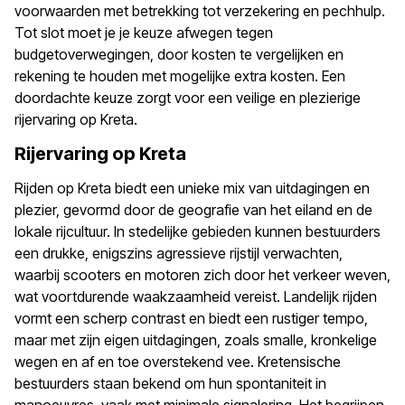
voorwaarden met betrekking tot verzekering en pechhulp.
Tot slot moet je je keuze afwegen tegen
budgetoverwegingen, door kosten te vergelijken en
rekening te houden met mogelijke extra kosten. Een
doordachte keuze zorgt voor een veilige en plezierige
rijervaring op Kreta.
Rijervaring op Kreta
Rijden op Kreta biedt een unieke mix van uitdagingen en
plezier, gevormd door de geografie van het eiland en de
lokale rijcultuur. In stedelijke gebieden kunnen bestuurders
een drukke, enigszins agressieve rijstijl verwachten,
waarbij scooters en motoren zich door het verkeer weven,
wat voortdurende waakzaamheid vereist. Landelijk rijden
vormt een scherp contrast en biedt een rustiger tempo,
maar met zijn eigen uitdagingen, zoals smalle, kronkelige
wegen en af en toe overstekend vee. Kretensische
bestuurders staan bekend om hun spontaniteit in