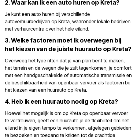
2. Waar kan ik een auto huren op Kreta?
Je kunt een auto huren bij verschillende
autoverhuurbedrijven op Kreta, waaronder lokale bedrijven
met verhuurcentra over het hele eiland.
3. Welke factoren moet ik overwegen bij
het kiezen van de juiste huurauto op Kreta?
Overweeg het type ritten dat je van plan bent te maken,
het terrein en de wegen die je zult tegenkomen, je comfort
met een handgeschakelde of automatische transmissie en
de beschikbaarheid van openbaar vervoer als factoren bij
het kiezen van een huurauto op Kreta.
4. Heb ik een huurauto nodig op Kreta?
Hoewel het mogelijk is om op Kreta op openbaar vervoer
te vertrouwen, geeft een huurauto je de flexibiliteit om het
eiland in je eigen tempo te verkennen, afgelegen gebieden
te bezoeken en toegang te krijgen tot de prachtige