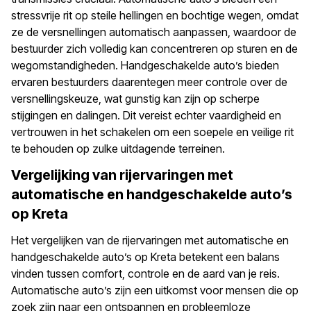
stressvrije rit op steile hellingen en bochtige wegen, omdat
ze de versnellingen automatisch aanpassen, waardoor de
bestuurder zich volledig kan concentreren op sturen en de
wegomstandigheden. Handgeschakelde auto’s bieden
ervaren bestuurders daarentegen meer controle over de
versnellingskeuze, wat gunstig kan zijn op scherpe
stijgingen en dalingen. Dit vereist echter vaardigheid en
vertrouwen in het schakelen om een soepele en veilige rit
te behouden op zulke uitdagende terreinen.
Vergelijking van rijervaringen met
automatische en handgeschakelde auto’s
op Kreta
Het vergelijken van de rijervaringen met automatische en
handgeschakelde auto’s op Kreta betekent een balans
vinden tussen comfort, controle en de aard van je reis.
Automatische auto’s zijn een uitkomst voor mensen die op
zoek zijn naar een ontspannen en probleemloze