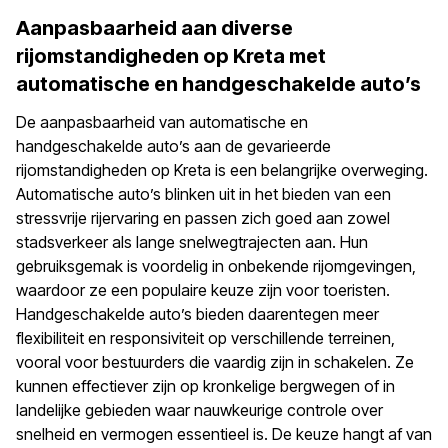
Aanpasbaarheid aan diverse
rijomstandigheden op Kreta met
automatische en handgeschakelde auto’s
De aanpasbaarheid van automatische en
handgeschakelde auto’s aan de gevarieerde
rijomstandigheden op Kreta is een belangrijke overweging.
Automatische auto’s blinken uit in het bieden van een
stressvrije rijervaring en passen zich goed aan zowel
stadsverkeer als lange snelwegtrajecten aan. Hun
gebruiksgemak is voordelig in onbekende rijomgevingen,
waardoor ze een populaire keuze zijn voor toeristen.
Handgeschakelde auto’s bieden daarentegen meer
flexibiliteit en responsiviteit op verschillende terreinen,
vooral voor bestuurders die vaardig zijn in schakelen. Ze
kunnen effectiever zijn op kronkelige bergwegen of in
landelijke gebieden waar nauwkeurige controle over
snelheid en vermogen essentieel is. De keuze hangt af van