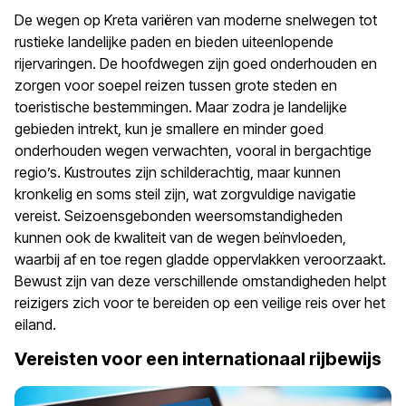
De wegen op Kreta variëren van moderne snelwegen tot
rustieke landelijke paden en bieden uiteenlopende
rijervaringen. De hoofdwegen zijn goed onderhouden en
zorgen voor soepel reizen tussen grote steden en
toeristische bestemmingen. Maar zodra je landelijke
gebieden intrekt, kun je smallere en minder goed
onderhouden wegen verwachten, vooral in bergachtige
regio’s. Kustroutes zijn schilderachtig, maar kunnen
kronkelig en soms steil zijn, wat zorgvuldige navigatie
vereist. Seizoensgebonden weersomstandigheden
kunnen ook de kwaliteit van de wegen beïnvloeden,
waarbij af en toe regen gladde oppervlakken veroorzaakt.
Bewust zijn van deze verschillende omstandigheden helpt
reizigers zich voor te bereiden op een veilige reis over het
eiland.
Vereisten voor een internationaal rijbewijs