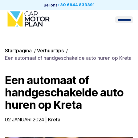
+30 6944 833391
Bel ons
Startpagina
/
Verhuurtips
/
Een automaat of handgeschakelde auto huren op Kreta
Een automaat of
handgeschakelde auto
huren op Kreta
02 JANUARI 2024
|
Kreta