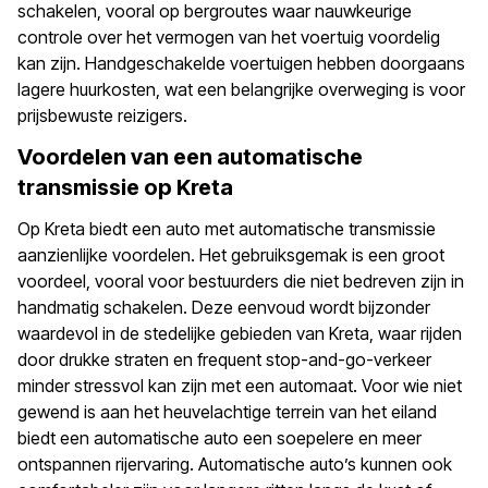
schakelen, vooral op bergroutes waar nauwkeurige
controle over het vermogen van het voertuig voordelig
kan zijn. Handgeschakelde voertuigen hebben doorgaans
lagere huurkosten, wat een belangrijke overweging is voor
prijsbewuste reizigers.
Voordelen van een automatische
transmissie op Kreta
Op Kreta biedt een auto met automatische transmissie
aanzienlijke voordelen. Het gebruiksgemak is een groot
voordeel, vooral voor bestuurders die niet bedreven zijn in
handmatig schakelen. Deze eenvoud wordt bijzonder
waardevol in de stedelijke gebieden van Kreta, waar rijden
door drukke straten en frequent stop-and-go-verkeer
minder stressvol kan zijn met een automaat. Voor wie niet
gewend is aan het heuvelachtige terrein van het eiland
biedt een automatische auto een soepelere en meer
ontspannen rijervaring. Automatische auto’s kunnen ook