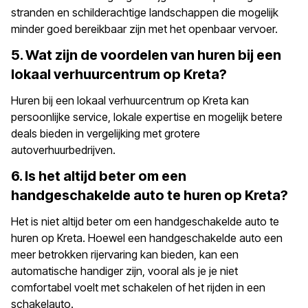
stranden en schilderachtige landschappen die mogelijk
minder goed bereikbaar zijn met het openbaar vervoer.
5. Wat zijn de voordelen van huren bij een
lokaal verhuurcentrum op Kreta?
Huren bij een lokaal verhuurcentrum op Kreta kan
persoonlijke service, lokale expertise en mogelijk betere
deals bieden in vergelijking met grotere
autoverhuurbedrijven.
6. Is het altijd beter om een
handgeschakelde auto te huren op Kreta?
Het is niet altijd beter om een handgeschakelde auto te
huren op Kreta. Hoewel een handgeschakelde auto een
meer betrokken rijervaring kan bieden, kan een
automatische handiger zijn, vooral als je je niet
comfortabel voelt met schakelen of het rijden in een
schakelauto.