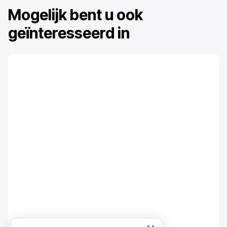
Mogelijk bent u ook
geïnteresseerd in