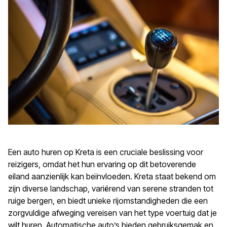
Een auto huren op Kreta is een cruciale beslissing voor
reizigers, omdat het hun ervaring op dit betoverende
eiland aanzienlijk kan beïnvloeden. Kreta staat bekend om
zijn diverse landschap, variërend van serene stranden tot
ruige bergen, en biedt unieke rijomstandigheden die een
zorgvuldige afweging vereisen van het type voertuig dat je
wilt huren. Automatische auto’s bieden gebruiksgemak en