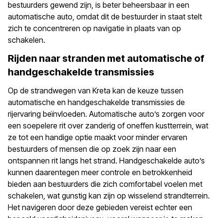
bestuurders gewend zijn, is beter beheersbaar in een
automatische auto, omdat dit de bestuurder in staat stelt
zich te concentreren op navigatie in plaats van op
schakelen.
Rijden naar stranden met automatische of
handgeschakelde transmissies
Op de strandwegen van Kreta kan de keuze tussen
automatische en handgeschakelde transmissies de
rijervaring beïnvloeden. Automatische auto’s zorgen voor
een soepelere rit over zanderig of oneffen kustterrein, wat
ze tot een handige optie maakt voor minder ervaren
bestuurders of mensen die op zoek zijn naar een
ontspannen rit langs het strand. Handgeschakelde auto’s
kunnen daarentegen meer controle en betrokkenheid
bieden aan bestuurders die zich comfortabel voelen met
schakelen, wat gunstig kan zijn op wisselend strandterrein.
Het navigeren door deze gebieden vereist echter een