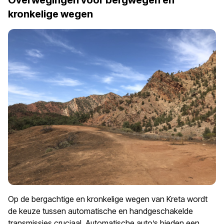
kronkelige wegen
Op de bergachtige en kronkelige wegen van Kreta wordt
de keuze tussen automatische en handgeschakelde
transmissies cruciaal. Automatische auto’s bieden een