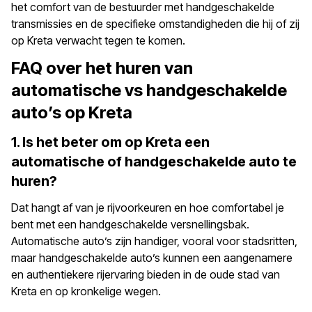
het comfort van de bestuurder met handgeschakelde
transmissies en de specifieke omstandigheden die hij of zij
op Kreta verwacht tegen te komen.
FAQ over het huren van
automatische vs handgeschakelde
auto’s op Kreta
1. Is het beter om op Kreta een
automatische of handgeschakelde auto te
huren?
Dat hangt af van je rijvoorkeuren en hoe comfortabel je
bent met een handgeschakelde versnellingsbak.
Automatische auto’s zijn handiger, vooral voor stadsritten,
maar handgeschakelde auto’s kunnen een aangenamere
en authentiekere rijervaring bieden in de oude stad van
Kreta en op kronkelige wegen.