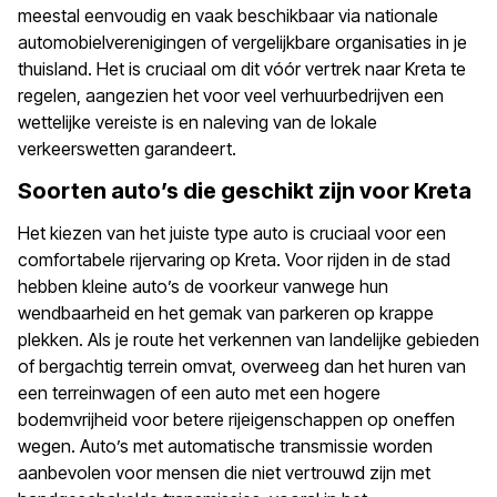
meestal eenvoudig en vaak beschikbaar via nationale
automobielverenigingen of vergelijkbare organisaties in je
thuisland. Het is cruciaal om dit vóór vertrek naar Kreta te
regelen, aangezien het voor veel verhuurbedrijven een
wettelijke vereiste is en naleving van de lokale
verkeerswetten garandeert.
Soorten auto’s die geschikt zijn voor Kreta
Het kiezen van het juiste type auto is cruciaal voor een
comfortabele rijervaring op Kreta. Voor rijden in de stad
hebben kleine auto’s de voorkeur vanwege hun
wendbaarheid en het gemak van parkeren op krappe
plekken. Als je route het verkennen van landelijke gebieden
of bergachtig terrein omvat, overweeg dan het huren van
een terreinwagen of een auto met een hogere
bodemvrijheid voor betere rijeigenschappen op oneffen
wegen. Auto’s met automatische transmissie worden
aanbevolen voor mensen die niet vertrouwd zijn met