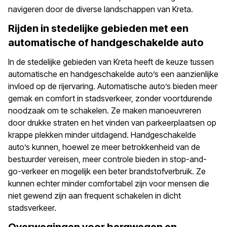
navigeren door de diverse landschappen van Kreta.
Rijden in stedelijke gebieden met een
automatische of handgeschakelde auto
In de stedelijke gebieden van Kreta heeft de keuze tussen
automatische en handgeschakelde auto’s een aanzienlijke
invloed op de rijervaring. Automatische auto’s bieden meer
gemak en comfort in stadsverkeer, zonder voortdurende
noodzaak om te schakelen. Ze maken manoeuvreren
door drukke straten en het vinden van parkeerplaatsen op
krappe plekken minder uitdagend. Handgeschakelde
auto’s kunnen, hoewel ze meer betrokkenheid van de
bestuurder vereisen, meer controle bieden in stop-and-
go-verkeer en mogelijk een beter brandstofverbruik. Ze
kunnen echter minder comfortabel zijn voor mensen die
niet gewend zijn aan frequent schakelen in dicht
stadsverkeer.
Overwegingen voor bergwegen en