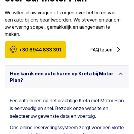
We willen al uw vragen of zorgen over het huren van
een auto bij ons beantwoorden. We streven ernaar om
uw ervaring soepel, gemakkelijk en aangenaam te
maken.
+30 6944 833 391
FAQ lesen
Hoe kan ik een auto huren op Kreta bij Motor
Plan?
Een auto huren op het prachtige Kreta met Motor Plan
is eenvoudig en snel. Bezoek onze website en
selecteer uw gewenste data en voertuig.
Ons online reserveringssysteem zorgt voor een vlotte