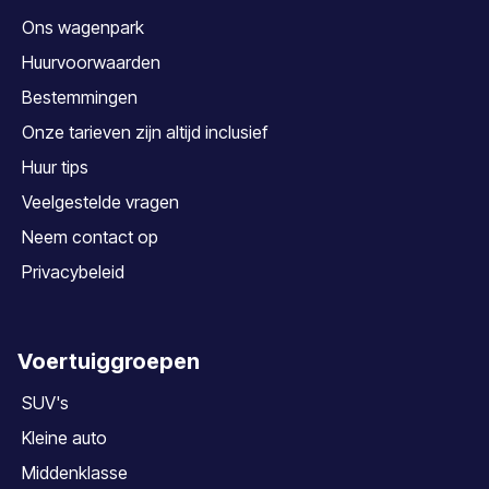
Ons wagenpark
Huurvoorwaarden
Bestemmingen
Onze tarieven zijn altijd inclusief
Huur tips
Veelgestelde vragen
Neem contact op
Privacybeleid
Voertuiggroepen
SUV's
Kleine auto
Middenklasse