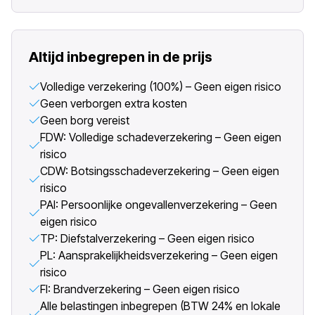
Altijd inbegrepen in de prijs
Volledige verzekering (100%) – Geen eigen risico
Geen verborgen extra kosten
Geen borg vereist
FDW: Volledige schadeverzekering – Geen eigen
risico
CDW: Botsingsschadeverzekering – Geen eigen
risico
PAI: Persoonlijke ongevallenverzekering – Geen
eigen risico
TP: Diefstalverzekering – Geen eigen risico
PL: Aansprakelijkheidsverzekering – Geen eigen
risico
FI: Brandverzekering – Geen eigen risico
Alle belastingen inbegrepen (BTW 24% en lokale