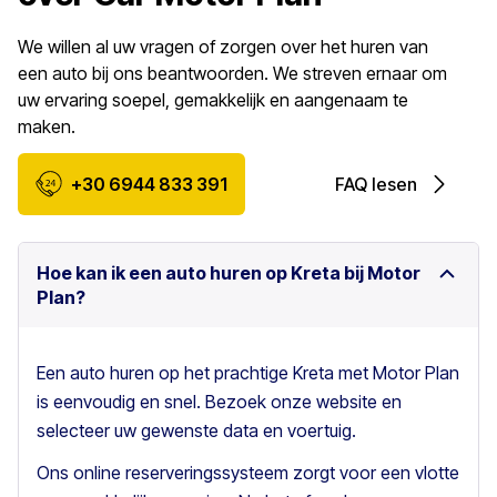
We willen al uw vragen of zorgen over het huren van
een auto bij ons beantwoorden. We streven ernaar om
uw ervaring soepel, gemakkelijk en aangenaam te
maken.
+30 6944 833 391
FAQ lesen
Hoe kan ik een auto huren op Kreta bij Motor
Plan?
Een auto huren op het prachtige Kreta met Motor Plan
is eenvoudig en snel. Bezoek onze website en
selecteer uw gewenste data en voertuig.
Ons online reserveringssysteem zorgt voor een vlotte