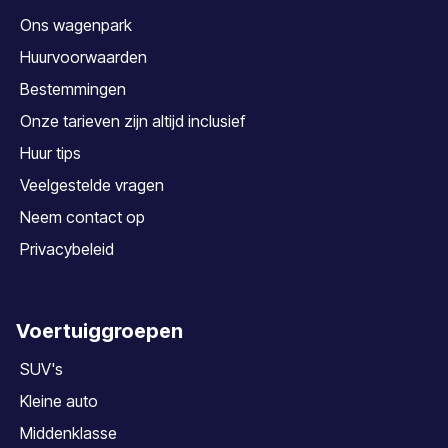
Ons wagenpark
Huurvoorwaarden
Bestemmingen
Onze tarieven zijn altijd inclusief
Huur tips
Veelgestelde vragen
Neem contact op
Privacybeleid
Voertuiggroepen
SUV's
Kleine auto
Middenklasse