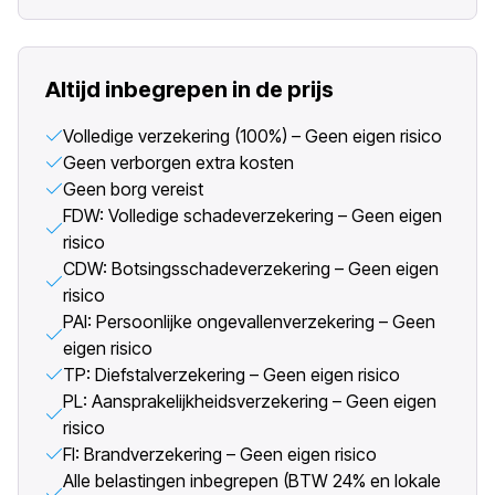
Altijd inbegrepen in de prijs
Volledige verzekering (100%) – Geen eigen risico
Geen verborgen extra kosten
Geen borg vereist
FDW: Volledige schadeverzekering – Geen eigen
risico
CDW: Botsingsschadeverzekering – Geen eigen
risico
PAI: Persoonlijke ongevallenverzekering – Geen
eigen risico
TP: Diefstalverzekering – Geen eigen risico
PL: Aansprakelijkheidsverzekering – Geen eigen
risico
FI: Brandverzekering – Geen eigen risico
Alle belastingen inbegrepen (BTW 24% en lokale