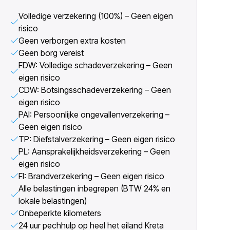
Volledige verzekering (100%) – Geen eigen
risico
Geen verborgen extra kosten
Geen borg vereist
FDW: Volledige schadeverzekering – Geen
eigen risico
CDW: Botsingsschadeverzekering – Geen
eigen risico
PAI: Persoonlijke ongevallenverzekering –
Geen eigen risico
TP: Diefstalverzekering – Geen eigen risico
PL: Aansprakelijkheidsverzekering – Geen
eigen risico
FI: Brandverzekering – Geen eigen risico
Alle belastingen inbegrepen (BTW 24% en
lokale belastingen)
Onbeperkte kilometers
24 uur pechhulp op heel het eiland Kreta