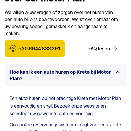
We willen al uw vragen of zorgen over het huren van
een auto bij ons beantwoorden. We streven ernaar om
uw ervaring soepel, gemakkelijk en aangenaam te
maken.
+30 6944 833 391
FAQ lesen
Hoe kan ik een auto huren op Kreta bij Motor
Plan?
Een auto huren op het prachtige Kreta met Motor Plan
is eenvoudig en snel. Bezoek onze website en
selecteer uw gewenste data en voertuig.
Ons online reserveringssysteem zorgt voor een vlotte