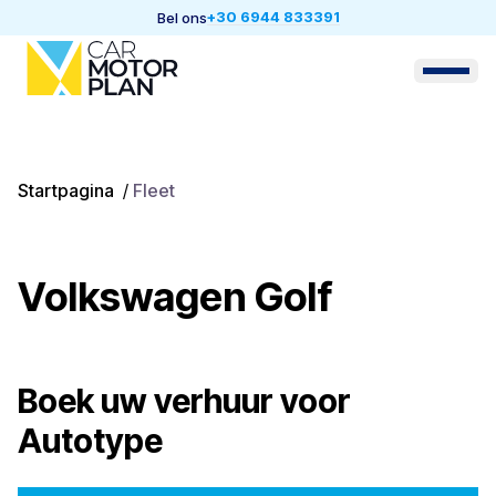
+30 6944 833391
Bel ons
Startpagina
/
Fleet
Volkswagen Golf
Boek uw verhuur voor
Autotype