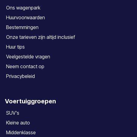
Ons wagenpark
Huurvoorwaarden
Bestemmingen
Onze tarieven zijn altijd inclusief
Huur tips
Veelgestelde vragen
Neem contact op
Privacybeleid
Voertuiggroepen
SUV's
Kleine auto
Middenklasse