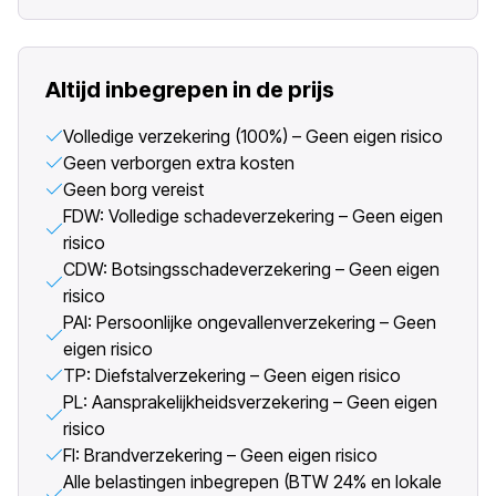
Altijd inbegrepen in de prijs
Volledige verzekering (100%) – Geen eigen risico
Geen verborgen extra kosten
Geen borg vereist
FDW: Volledige schadeverzekering – Geen eigen
risico
CDW: Botsingsschadeverzekering – Geen eigen
risico
PAI: Persoonlijke ongevallenverzekering – Geen
eigen risico
TP: Diefstalverzekering – Geen eigen risico
PL: Aansprakelijkheidsverzekering – Geen eigen
risico
FI: Brandverzekering – Geen eigen risico
Alle belastingen inbegrepen (BTW 24% en lokale