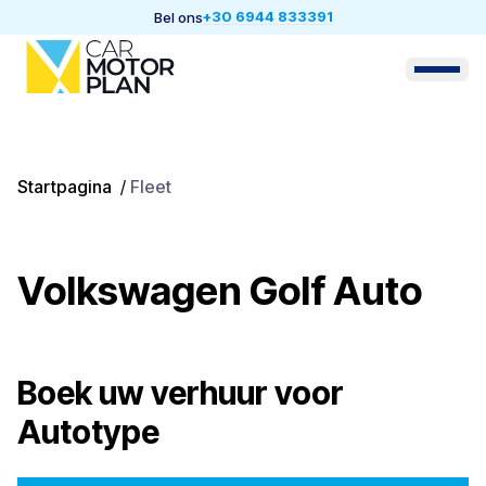
+30 6944 833391
Bel ons
Startpagina
/
Fleet
Volkswagen Golf Auto
Boek uw verhuur voor
Autotype