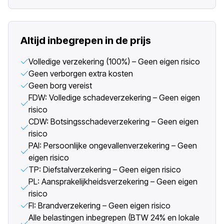
Altijd inbegrepen in de prijs
Volledige verzekering (100%) – Geen eigen risico
Geen verborgen extra kosten
Geen borg vereist
FDW: Volledige schadeverzekering – Geen eigen
risico
CDW: Botsingsschadeverzekering – Geen eigen
risico
PAI: Persoonlijke ongevallenverzekering – Geen
eigen risico
TP: Diefstalverzekering – Geen eigen risico
PL: Aansprakelijkheidsverzekering – Geen eigen
risico
FI: Brandverzekering – Geen eigen risico
Alle belastingen inbegrepen (BTW 24% en lokale