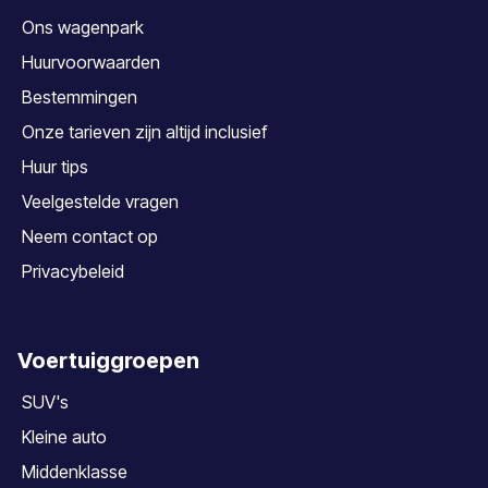
Ons wagenpark
Huurvoorwaarden
Bestemmingen
Onze tarieven zijn altijd inclusief
Huur tips
Veelgestelde vragen
Neem contact op
Privacybeleid
Voertuiggroepen
SUV's
Kleine auto
Middenklasse