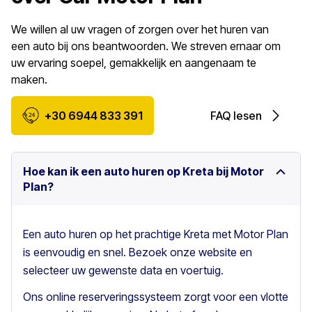
We willen al uw vragen of zorgen over het huren van
een auto bij ons beantwoorden. We streven ernaar om
uw ervaring soepel, gemakkelijk en aangenaam te
maken.
+30 6944 833 391
FAQ lesen
Hoe kan ik een auto huren op Kreta bij Motor
Plan?
Een auto huren op het prachtige Kreta met Motor Plan
is eenvoudig en snel. Bezoek onze website en
selecteer uw gewenste data en voertuig.
Ons online reserveringssysteem zorgt voor een vlotte