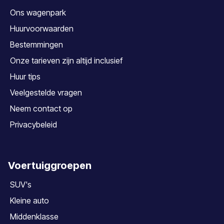
Ons wagenpark
Huurvoorwaarden
Bestemmingen
Onze tarieven zijn altijd inclusief
Huur tips
Veelgestelde vragen
Neem contact op
Privacybeleid
Voertuiggroepen
SUV's
Kleine auto
Middenklasse