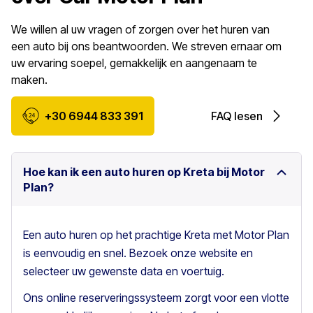
We willen al uw vragen of zorgen over het huren van
een auto bij ons beantwoorden. We streven ernaar om
uw ervaring soepel, gemakkelijk en aangenaam te
maken.
+30 6944 833 391
FAQ lesen
Hoe kan ik een auto huren op Kreta bij Motor
Plan?
Een auto huren op het prachtige Kreta met Motor Plan
is eenvoudig en snel. Bezoek onze website en
selecteer uw gewenste data en voertuig.
Ons online reserveringssysteem zorgt voor een vlotte