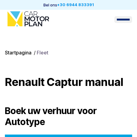
+30 6944 833391
Bel ons
Startpagina
/
Fleet
Renault Captur manual
Boek uw verhuur voor
Autotype