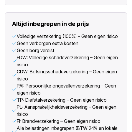
Altijd inbegrepen in de prijs
Volledige verzekering (100%) – Geen eigen risico
Geen verborgen extra kosten
Geen borg vereist
FDW: Volledige schadeverzekering – Geen eigen
risico
CDW: Botsingsschadeverzekering – Geen eigen
risico
PAI: Persoonlijke ongevallenverzekering – Geen
eigen risico
TP: Diefstalverzekering – Geen eigen risico
PL: Aansprakelijkheidsverzekering – Geen eigen
risico
FI: Brandverzekering – Geen eigen risico
Alle belastingen inbegrepen (BTW 24% en lokale