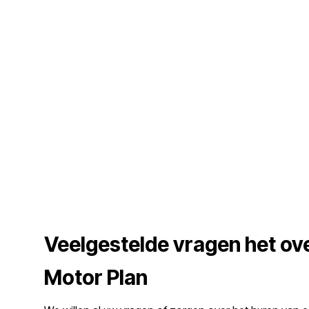
Veelgestelde vragen het ov
Motor Plan