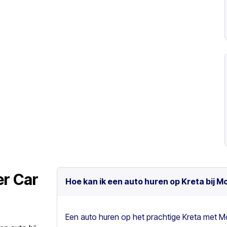
er Car
Hoe kan ik een auto huren op Kreta bij M
Een auto huren op het prachtige Kreta met M