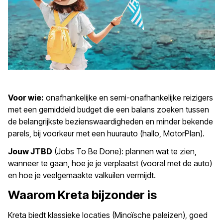
Voor wie:
onafhankelijke en semi-onafhankelijke reizigers
met een gemiddeld budget die een balans zoeken tussen
de belangrijkste bezienswaardigheden en minder bekende
parels, bij voorkeur met een huurauto (hallo, MotorPlan).
Jouw JTBD
(Jobs To Be Done): plannen wat te zien,
wanneer te gaan, hoe je je verplaatst (vooral met de auto)
en hoe je veelgemaakte valkuilen vermijdt.
Waarom Kreta bijzonder is
Kreta biedt klassieke locaties (Minoïsche paleizen), goed