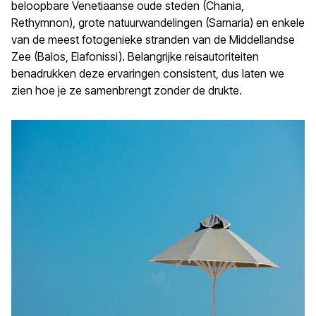
beloopbare Venetiaanse oude steden (Chania,
Rethymnon), grote natuurwandelingen (Samaria) en enkele
van de meest fotogenieke stranden van de Middellandse
Zee (Balos, Elafonissi). Belangrijke reisautoriteiten
benadrukken deze ervaringen consistent, dus laten we
zien hoe je ze samenbrengt zonder de drukte.