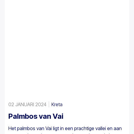
02 JANUARI 2024
Kreta
Palmbos van Vai
Het palmbos van Vai ligt in een prachtige vallei en aan