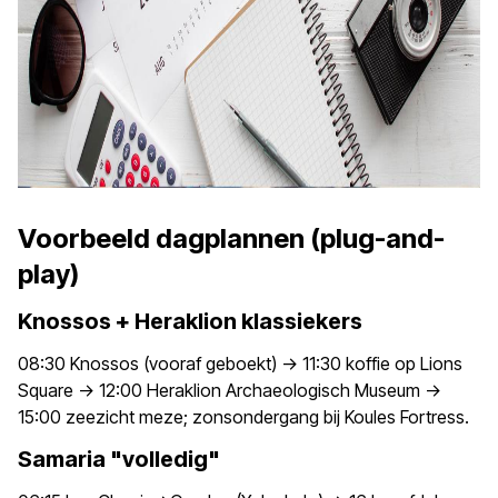
Voorbeeld dagplannen (plug-and-
play)
Knossos + Heraklion klassiekers
08:30 Knossos (vooraf geboekt) -> 11:30 koffie op Lions
Square -> 12:00 Heraklion Archaeologisch Museum ->
15:00 zeezicht meze; zonsondergang bij Koules Fortress.
Samaria "volledig"