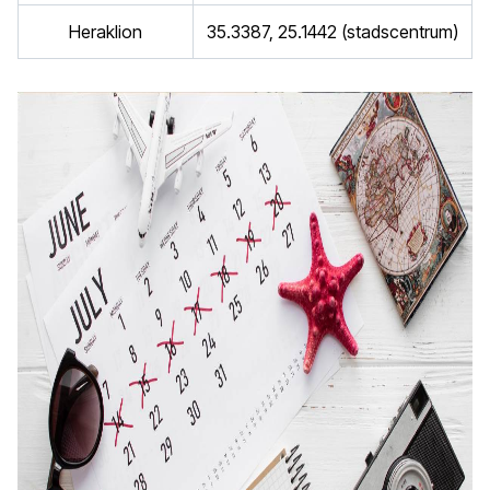
Heraklion
35.3387, 25.1442 (stadscentrum)