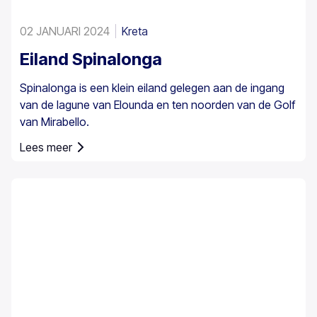
02 JANUARI 2024
Kreta
Eiland Spinalonga
Spinalonga is een klein eiland gelegen aan de ingang
van de lagune van Elounda en ten noorden van de Golf
van Mirabello.
Lees meer