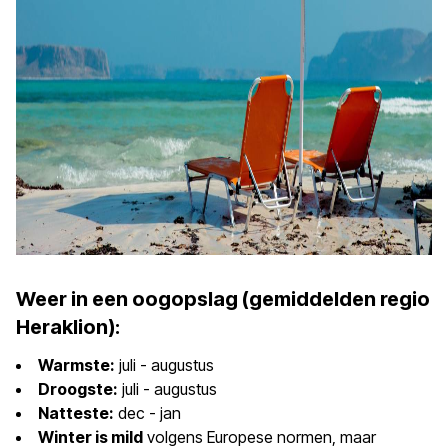
Weer in een oogopslag (gemiddelden regio
Heraklion):
Warmste:
juli - augustus
Droogste:
juli - augustus
Natteste:
dec - jan
Winter is mild
volgens Europese normen, maar