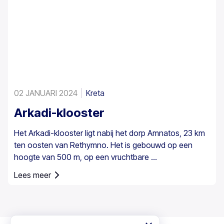
02 JANUARI 2024
Kreta
Arkadi-klooster
Het Arkadi-klooster ligt nabij het dorp Amnatos, 23 km
ten oosten van Rethymno. Het is gebouwd op een
hoogte van 500 m, op een vruchtbare ...
Lees meer