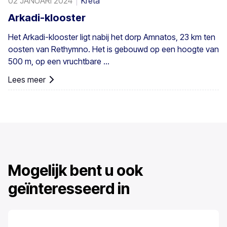
02 JANUARI 2024
Kreta
Arkadi-klooster
Het Arkadi-klooster ligt nabij het dorp Amnatos, 23 km ten
oosten van Rethymno. Het is gebouwd op een hoogte van
500 m, op een vruchtbare ...
Lees meer
Mogelijk bent u ook
geïnteresseerd in