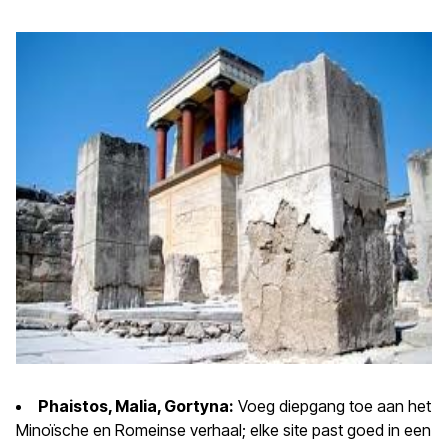
Phaistos, Malia, Gortyna:
Voeg diepgang toe aan het
Minoïsche en Romeinse verhaal; elke site past goed in een