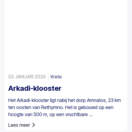
02 JANUARI 2024
Kreta
Arkadi-klooster
Het Arkadi-klooster ligt nabij het dorp Amnatos, 23 km
ten oosten van Rethymno. Het is gebouwd op een
hoogte van 500 m, op een vruchtbare ...
Lees meer