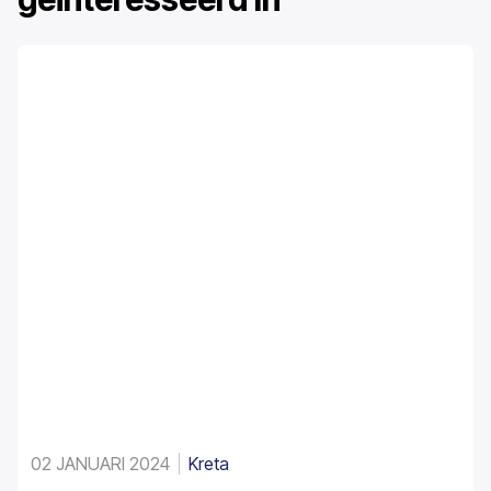
02 JANUARI 2024
Kreta