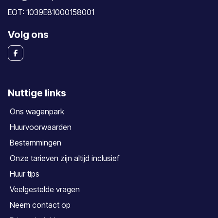
EOT: 1039E81000158001
Volg ons
Nuttige links
Ons wagenpark
Huurvoorwaarden
Bestemmingen
Onze tarieven zijn altijd inclusief
Huur tips
Veelgestelde vragen
Neem contact op