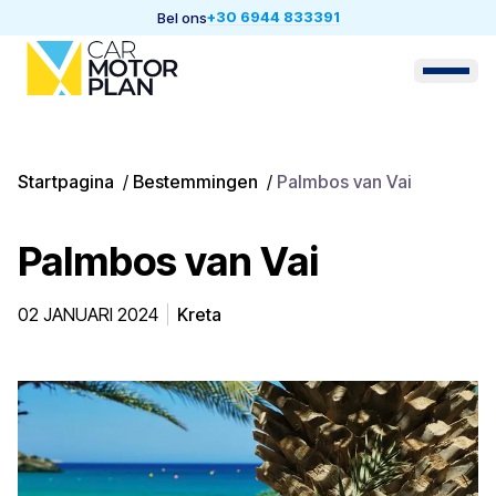
+30 6944 833391
Bel ons
Startpagina
/
Bestemmingen
/
Palmbos van Vai
Palmbos van Vai
02 JANUARI 2024
Kreta