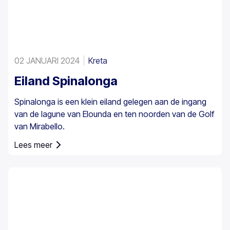
02 JANUARI 2024
Kreta
Eiland Spinalonga
Spinalonga is een klein eiland gelegen aan de ingang
van de lagune van Elounda en ten noorden van de Golf
van Mirabello.
Lees meer