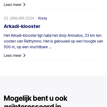
Lees meer
02 JANUARI 2024
Kreta
Arkadi-klooster
Het Arkadi-klooster ligt nabij het dorp Amnatos, 23 km ten
oosten van Rethymno. Het is gebouwd op een hoogte van
500 m, op een vruchtbare ...
Lees meer
Mogelijk bent u ook
geïnteresseerd in