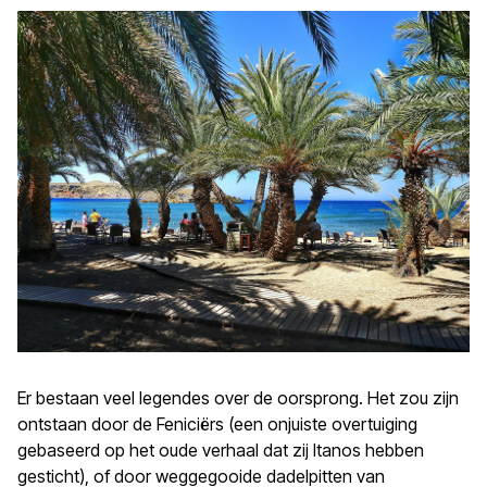
Er bestaan veel legendes over de oorsprong. Het zou zijn
ontstaan door de Feniciërs (een onjuiste overtuiging
gebaseerd op het oude verhaal dat zij Itanos hebben
gesticht), of door weggegooide dadelpitten van