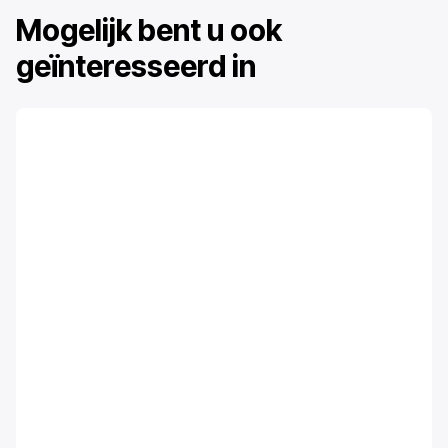
Mogelijk bent u ook
geïnteresseerd in