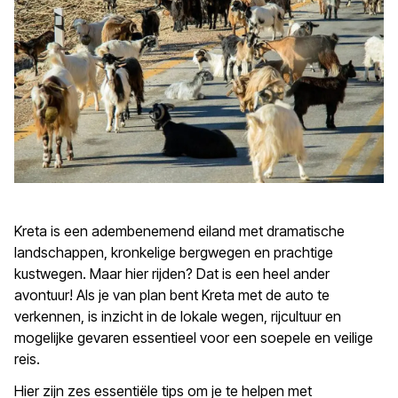
Kreta is een adembenemend eiland met dramatische
landschappen, kronkelige bergwegen en prachtige
kustwegen. Maar hier rijden? Dat is een heel ander
avontuur! Als je van plan bent Kreta met de auto te
verkennen, is inzicht in de lokale wegen, rijcultuur en
mogelijke gevaren essentieel voor een soepele en veilige
reis.
Hier zijn zes essentiële tips om je te helpen met