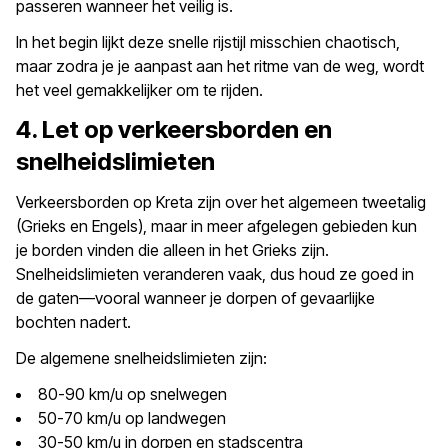
passeren wanneer het veilig is.
In het begin lijkt deze snelle rijstijl misschien chaotisch,
maar zodra je je aanpast aan het ritme van de weg, wordt
het veel gemakkelijker om te rijden.
4. Let op verkeersborden en
snelheidslimieten
Verkeersborden op Kreta zijn over het algemeen tweetalig
(Grieks en Engels), maar in meer afgelegen gebieden kun
je borden vinden die alleen in het Grieks zijn.
Snelheidslimieten veranderen vaak, dus houd ze goed in
de gaten—vooral wanneer je dorpen of gevaarlijke
bochten nadert.
De algemene snelheidslimieten zijn:
80-90 km/u op snelwegen
50-70 km/u op landwegen
30-50 km/u in dorpen en stadscentra