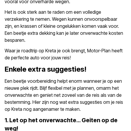
vooral voor onverharde wegen.
Het is ook sterk aan te raden om een volledige
verzekering te nemen. Wegen kunnen onvoorspelbaar
zijn, en krassen of kleine ongelukken komen vaak voor.
Een beetje extra dekking kan je later onverwachte kosten
besparen.
Waar je roadtrip op Kreta je ook brengt,
Motor-Plan
heeft
de perfecte auto voor jouw reis!
Enkele extra suggesties!
Een beetje voorbereiding helpt enorm wanneer je op een
nieuwe plek rijdt. Blijf flexibel met je plannen, omarm het
onverwachte en geniet net zoveel van de reis als van de
bestemming. Hier zijn nog wat extra suggesties om je reis
op Kreta nog aangenamer te maken.
1. Let op het onverwachte… Geiten op de
weg!