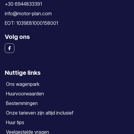
+30 6944833391
info@motor-plan.com
EOT: 1039E81000158001
Volg ons
Nuttige links
Ons wagenpark
Huurvoorwaarden
Bestemmingen
Onze tarieven zijn altijd inclusief
Huur tips
Veelgestelde vragen