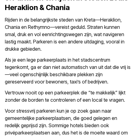
Heraklion & Chania
Rijden in de belangrijkste steden van Kreta—Heraklion,
Chania en Rethymno—vereist geduld. Straten kunnen
smal, druk en vol eenrichtingswegen zijn, wat navigeren
lastig maakt. Parkeren is een andere uitdaging, vooral in
drukke gebieden.
Als je een lege parkeerplaats in het stadscentrum
tegenkomt, ga er dan niet automatisch van uit dat die vrij is
—veel ogenschijnlijk beschikbare plekken zijn
gereserveerd voor bewoners, taxi’s of bedrijven.
Vertrouw nooit op een parkeerplek die “te makkelijk” lijkt
zonder de borden te controleren of een local te vragen.
Voor stressvrij parkeren kun je op zoek gaan naar
gemeentelijke parkeerplaatsen, die goed gelegen en
redelijk geprijsd zijn. Sommige hotels bieden ook
privéparkeerplaatsen aan, dus het is de moeite waard om