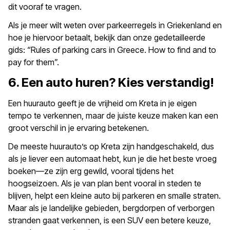
dit vooraf te vragen.
Als je meer wilt weten over parkeerregels in Griekenland en
hoe je hiervoor betaalt, bekijk dan onze gedetailleerde
gids: “Rules of parking cars in Greece. How to find and to
pay for them”.
6. Een auto huren? Kies verstandig!
Een huurauto geeft je de vrijheid om Kreta in je eigen
tempo te verkennen, maar de juiste keuze maken kan een
groot verschil in je ervaring betekenen.
De meeste huurauto’s op Kreta zijn handgeschakeld, dus
als je liever een automaat hebt, kun je die het beste vroeg
boeken—ze zijn erg gewild, vooral tijdens het
hoogseizoen. Als je van plan bent vooral in steden te
blijven, helpt een kleine auto bij parkeren en smalle straten.
Maar als je landelijke gebieden, bergdorpen of verborgen
stranden gaat verkennen, is een SUV een betere keuze,