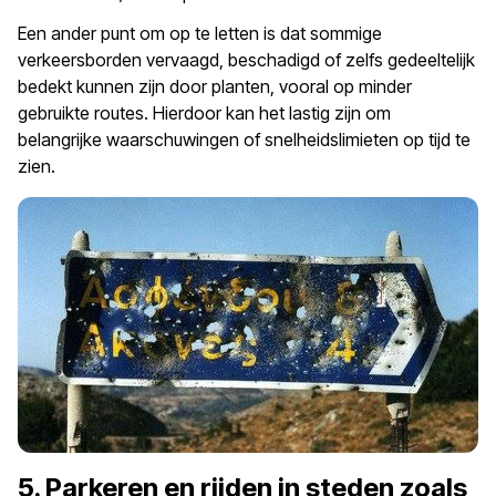
Een ander punt om op te letten is dat sommige
verkeersborden vervaagd, beschadigd of zelfs gedeeltelijk
bedekt kunnen zijn door planten, vooral op minder
gebruikte routes. Hierdoor kan het lastig zijn om
belangrijke waarschuwingen of snelheidslimieten op tijd te
zien.
5. Parkeren en rijden in steden zoals