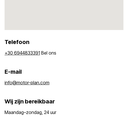
Telefoon
+30 6944833391
Bel ons
E-mail
info@motor-plan.com
Wij zijn bereikbaar
Maandag–zondag, 24 uur