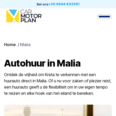
+30 6944 833391
Bel ons
Home
/
Malia
Autohuur in Malia
Ontdek de vrijheid om Kreta te verkennen met een
huurauto direct in Malia. Of u nu voor zaken of plezier reist,
een huurauto geeft u de flexibiliteit om in uw eigen tempo
te reizen en elke hoek van het eiland te bereiken.