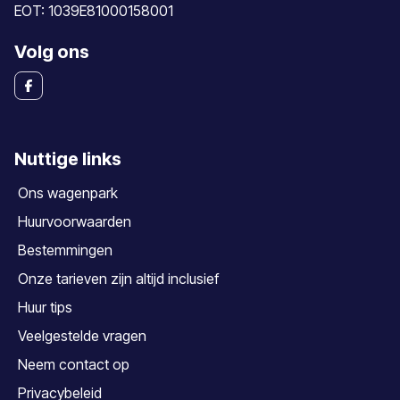
EOT: 1039E81000158001
Volg ons
Nuttige links
Ons wagenpark
Huurvoorwaarden
Bestemmingen
Onze tarieven zijn altijd inclusief
Huur tips
Veelgestelde vragen
Neem contact op
Privacybeleid