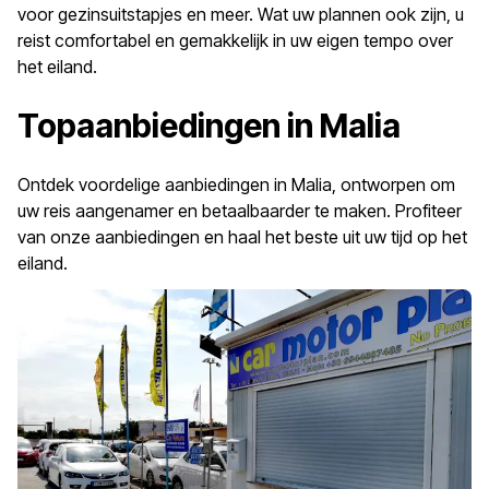
voor gezinsuitstapjes en meer. Wat uw plannen ook zijn, u
reist comfortabel en gemakkelijk in uw eigen tempo over
het eiland.
Topaanbiedingen in Malia
Ontdek voordelige aanbiedingen in Malia, ontworpen om
uw reis aangenamer en betaalbaarder te maken. Profiteer
van onze aanbiedingen en haal het beste uit uw tijd op het
eiland.