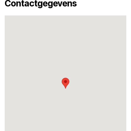
Contactgegevens