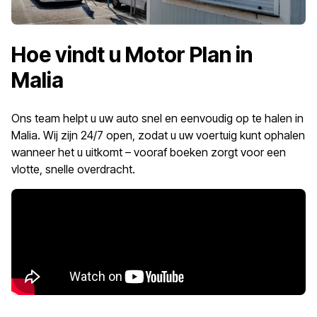
Hoe vindt u Motor Plan in
Malia
Ons team helpt u uw auto snel en eenvoudig op te halen in
Malia. Wij zijn 24/7 open, zodat u uw voertuig kunt ophalen
wanneer het u uitkomt – vooraf boeken zorgt voor een
vlotte, snelle overdracht.