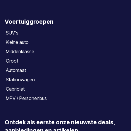
Voertuiggroepen
SUV's
Kleine auto
Middenklasse
Groot
Automaat
Stationwagen
Cabriolet
MPV / Personenbus
Ontdek als eerste onze nieuwste deals,
aanbiedingen en artikelen