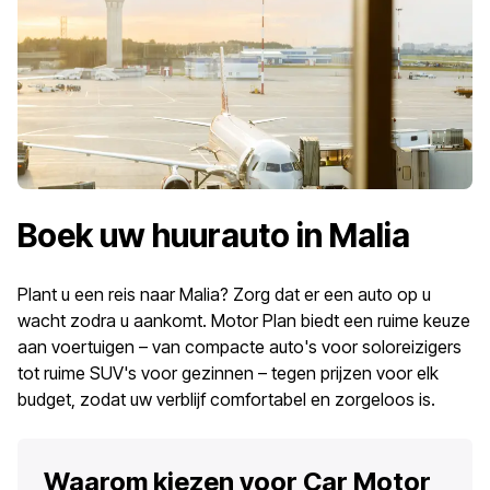
Boek uw huurauto in Malia
Plant u een reis naar Malia? Zorg dat er een auto op u
wacht zodra u aankomt. Motor Plan biedt een ruime keuze
aan voertuigen – van compacte auto's voor soloreizigers
tot ruime SUV's voor gezinnen – tegen prijzen voor elk
budget, zodat uw verblijf comfortabel en zorgeloos is.
Waarom kiezen voor Car Motor