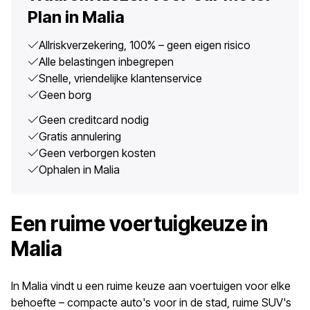
Plan in Malia
Allriskverzekering, 100% – geen eigen risico
Alle belastingen inbegrepen
Snelle, vriendelijke klantenservice
Geen borg
Geen creditcard nodig
Gratis annulering
Geen verborgen kosten
Ophalen in Malia
Een ruime voertuigkeuze in
Malia
In Malia vindt u een ruime keuze aan voertuigen voor elke
behoefte – compacte auto's voor in de stad, ruime SUV's