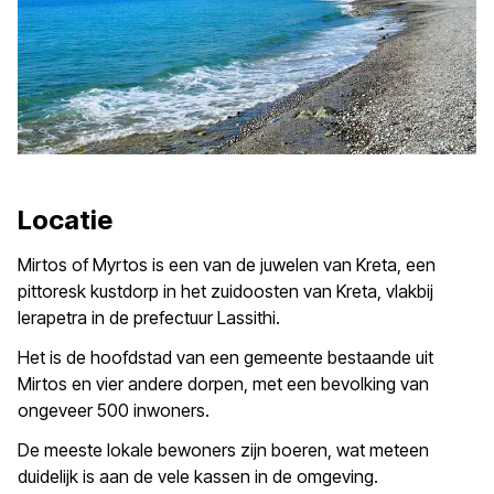
Locatie
Mirtos of Myrtos is een van de juwelen van Kreta, een
pittoresk kustdorp in het zuidoosten van Kreta, vlakbij
Ierapetra in de prefectuur Lassithi.
Het is de hoofdstad van een gemeente bestaande uit
Mirtos en vier andere dorpen, met een bevolking van
ongeveer 500 inwoners.
De meeste lokale bewoners zijn boeren, wat meteen
duidelijk is aan de vele kassen in de omgeving.