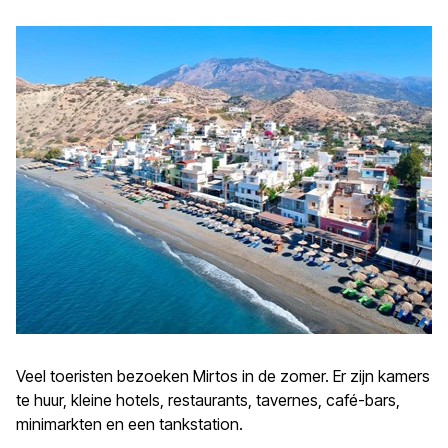
Veel toeristen bezoeken Mirtos in de zomer. Er zijn kamers
te huur, kleine hotels, restaurants, tavernes, café-bars,
minimarkten en een tankstation.