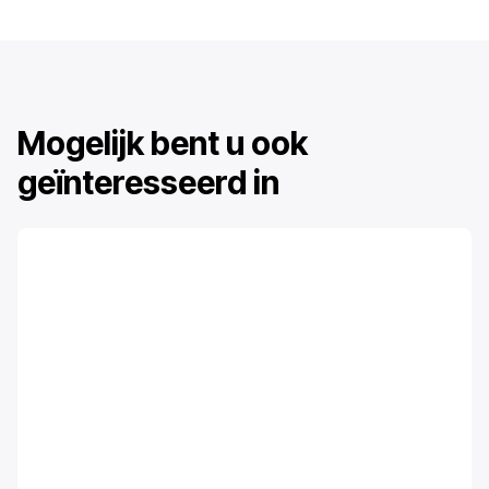
Mogelijk bent u ook
geïnteresseerd in