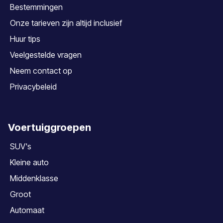
Bestemmingen
Onze tarieven zijn altijd inclusief
Huur tips
Veelgestelde vragen
Neem contact op
Privacybeleid
Voertuiggroepen
SUV's
Kleine auto
Middenklasse
Groot
Automaat