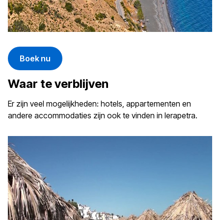
Boek nu
Waar te verblijven
Er zijn veel mogelijkheden: hotels, appartementen en
andere accommodaties zijn ook te vinden in Ierapetra.