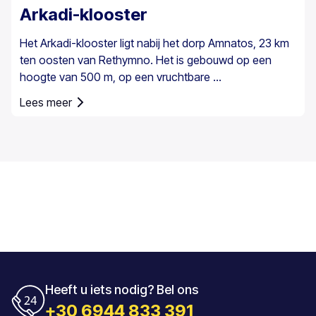
Arkadi-klooster
Het Arkadi-klooster ligt nabij het dorp Amnatos, 23 km
ten oosten van Rethymno. Het is gebouwd op een
hoogte van 500 m, op een vruchtbare ...
Lees meer
Heeft u iets nodig? Bel ons
+30 6944 833 391