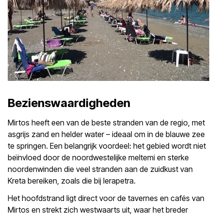
Bezienswaardigheden
Mirtos heeft een van de beste stranden van de regio, met
asgrijs zand en helder water – ideaal om in de blauwe zee
te springen. Een belangrijk voordeel: het gebied wordt niet
beïnvloed door de noordwestelijke meltemi en sterke
noordenwinden die veel stranden aan de zuidkust van
Kreta bereiken, zoals die bij Ierapetra.
Het hoofdstrand ligt direct voor de tavernes en cafés van
Mirtos en strekt zich westwaarts uit, waar het breder