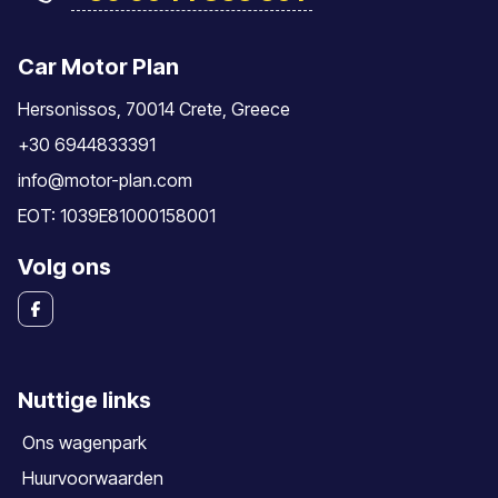
Car Motor Plan
Hersonissos, 70014 Crete, Greece
+30 6944833391
info@motor-plan.com
EOT: 1039E81000158001
Volg ons
Nuttige links
Ons wagenpark
Huurvoorwaarden