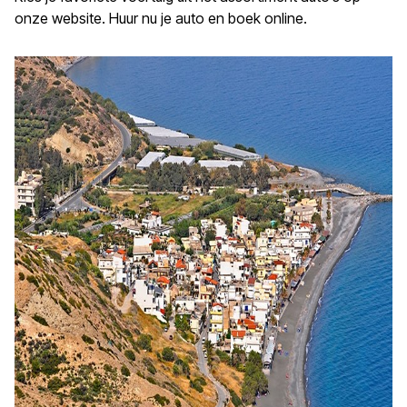
onze website. Huur nu je auto en boek online.