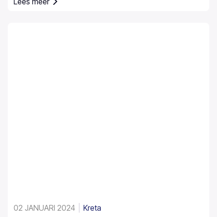
Lees meer
02 JANUARI 2024
Kreta