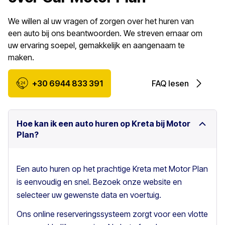
We willen al uw vragen of zorgen over het huren van
een auto bij ons beantwoorden. We streven ernaar om
uw ervaring soepel, gemakkelijk en aangenaam te
maken.
+30 6944 833 391
FAQ lesen
Hoe kan ik een auto huren op Kreta bij Motor
Plan?
Een auto huren op het prachtige Kreta met Motor Plan
is eenvoudig en snel. Bezoek onze website en
selecteer uw gewenste data en voertuig.
Ons online reserveringssysteem zorgt voor een vlotte