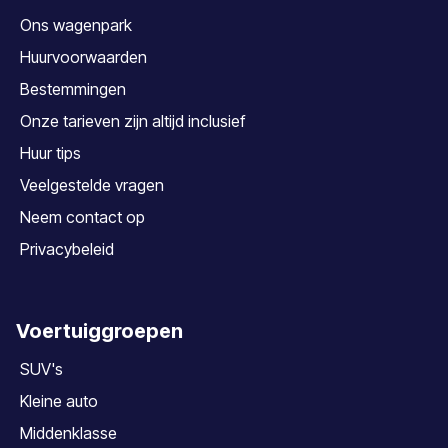
Ons wagenpark
Huurvoorwaarden
Bestemmingen
Onze tarieven zijn altijd inclusief
Huur tips
Veelgestelde vragen
Neem contact op
Privacybeleid
Voertuiggroepen
SUV's
Kleine auto
Middenklasse