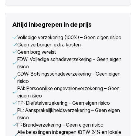
Altijd inbegrepen in de prijs
Volledige verzekering (100%) – Geen eigen risico
Geen verborgen extra kosten
Geen borg vereist
FDW: Volledige schadeverzekering – Geen eigen
risico
CDW: Botsingsschadeverzekering – Geen eigen
risico
PAI: Persoonlijke ongevallenverzekering – Geen
eigen risico
TP: Diefstalverzekering – Geen eigen risico
PL: Aansprakelijkheidsverzekering – Geen eigen
risico
FI: Brandverzekering – Geen eigen risico
Alle belastingen inbegrepen (BTW 24% en lokale