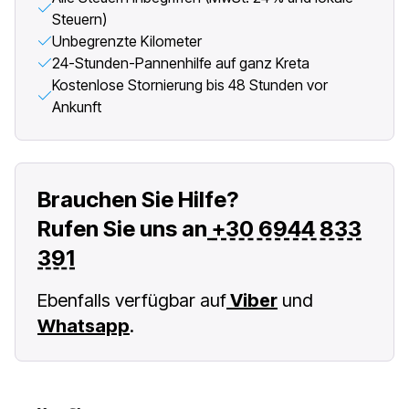
Steuern)
Unbegrenzte Kilometer
24-Stunden-Pannenhilfe auf ganz Kreta
Kostenlose Stornierung bis 48 Stunden vor
Ankunft
Brauchen Sie Hilfe?
Rufen Sie uns an
+30 6944 833
391
Ebenfalls verfügbar auf
Viber
und
Whatsapp
.