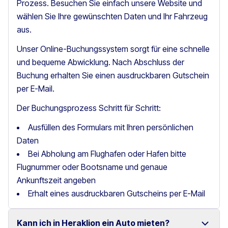
Prozess. Besuchen Sie einfach unsere Website und
wählen Sie Ihre gewünschten Daten und Ihr Fahrzeug
aus.
Unser Online-Buchungssystem sorgt für eine schnelle
und bequeme Abwicklung. Nach Abschluss der
Buchung erhalten Sie einen ausdruckbaren Gutschein
per E-Mail.
Der Buchungsprozess Schritt für Schritt:
Ausfüllen des Formulars mit Ihren persönlichen
Daten
Bei Abholung am Flughafen oder Hafen bitte
Flugnummer oder Bootsname und genaue
Ankunftszeit angeben
Erhalt eines ausdruckbaren Gutscheins per E-Mail
Kann ich in Heraklion ein Auto mieten?