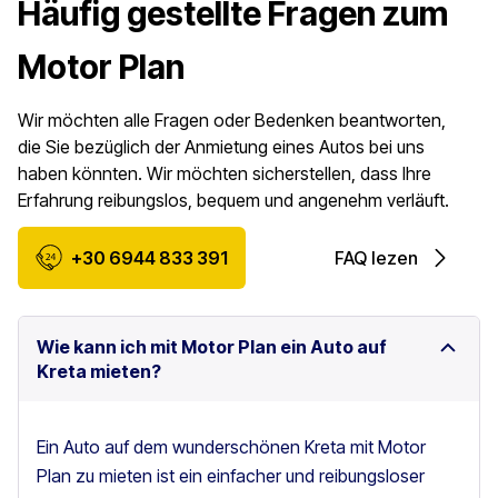
Häufig gestellte Fragen zum
Motor Plan
Wir möchten alle Fragen oder Bedenken beantworten,
die Sie bezüglich der Anmietung eines Autos bei uns
haben könnten. Wir möchten sicherstellen, dass Ihre
Erfahrung reibungslos, bequem und angenehm verläuft.
+30 6944 833 391
FAQ lezen
Wie kann ich mit Motor Plan ein Auto auf
Kreta mieten?
Ein Auto auf dem wunderschönen Kreta mit Motor
Plan zu mieten ist ein einfacher und reibungsloser