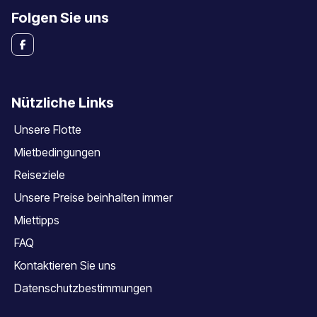
Folgen Sie uns
Nützliche Links
Unsere Flotte
Mietbedingungen
Reiseziele
Unsere Preise beinhalten immer
Miettipps
FAQ
Kontaktieren Sie uns
Datenschutzbestimmungen