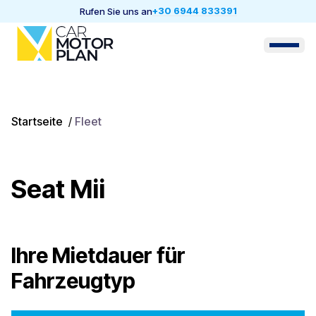
+30 6944 833391
Rufen Sie uns an
Startseite
/
Fleet
Seat Mii
Ihre Mietdauer für
Fahrzeugtyp