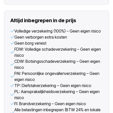
Altijd inbegrepen in de prijs
Volledige verzekering (100%) – Geen eigen risico
Geen verborgen extra kosten
Geen borg vereist
FDW: Volledige schadeverzekering – Geen eigen
risico
CDW: Botsingsschadeverzekering – Geen eigen
risico
PAI: Persoonlijke ongevallenverzekering – Geen
eigen risico
TP: Diefstalverzekering – Geen eigen risico
PL: Aansprakelijkheidsverzekering – Geen eigen
risico
FI: Brandverzekering – Geen eigen risico
Alle belastingen inbegrepen (BTW 24% en lokale