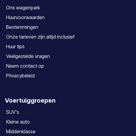
Ons wagenpark
Huurvoorwaarden
Bestemmingen
Onze tarieven zijn altijd inclusief
Huur tips
Veelgestelde vragen
Neem contact op
Privacybeleid
Voertuiggroepen
SUV's
Kleine auto
Middenklasse