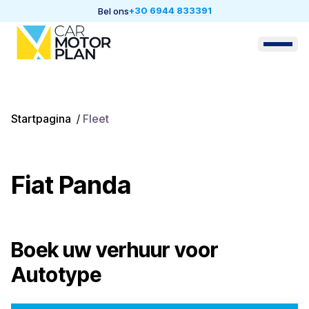
+30 6944 833391
Bel ons
Startpagina
/
Fleet
Fiat Panda
Boek uw verhuur voor
Autotype