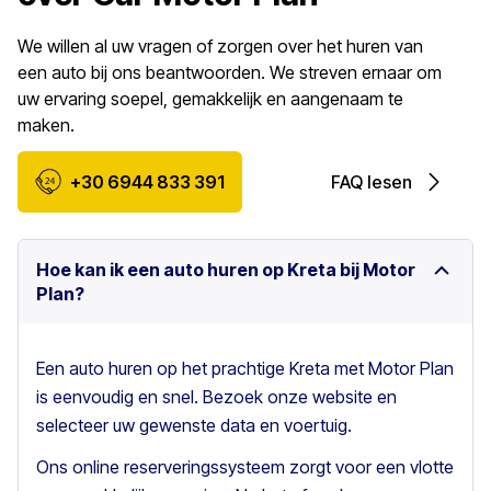
We willen al uw vragen of zorgen over het huren van
een auto bij ons beantwoorden. We streven ernaar om
uw ervaring soepel, gemakkelijk en aangenaam te
maken.
+30 6944 833 391
FAQ lesen
Hoe kan ik een auto huren op Kreta bij Motor
Plan?
Een auto huren op het prachtige Kreta met Motor Plan
is eenvoudig en snel. Bezoek onze website en
selecteer uw gewenste data en voertuig.
Ons online reserveringssysteem zorgt voor een vlotte