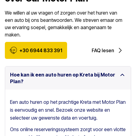
We willen al uw vragen of zorgen over het huren van
een auto bij ons beantwoorden. We streven ernaar om
uw ervaring soepel, gemakkelijk en aangenaam te
maken.
+30 6944 833 391
FAQ lesen
Hoe kan ik een auto huren op Kreta bij Motor
Plan?
Een auto huren op het prachtige Kreta met Motor Plan
is eenvoudig en snel. Bezoek onze website en
selecteer uw gewenste data en voertuig.
Ons online reserveringssysteem zorgt voor een vlotte