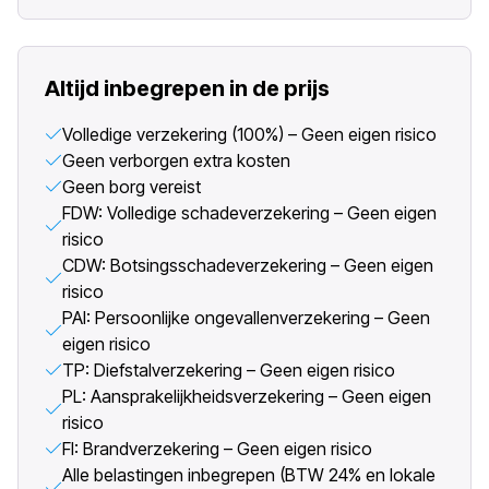
Altijd inbegrepen in de prijs
Volledige verzekering (100%) – Geen eigen risico
Geen verborgen extra kosten
Geen borg vereist
FDW: Volledige schadeverzekering – Geen eigen
risico
CDW: Botsingsschadeverzekering – Geen eigen
risico
PAI: Persoonlijke ongevallenverzekering – Geen
eigen risico
TP: Diefstalverzekering – Geen eigen risico
PL: Aansprakelijkheidsverzekering – Geen eigen
risico
FI: Brandverzekering – Geen eigen risico
Alle belastingen inbegrepen (BTW 24% en lokale