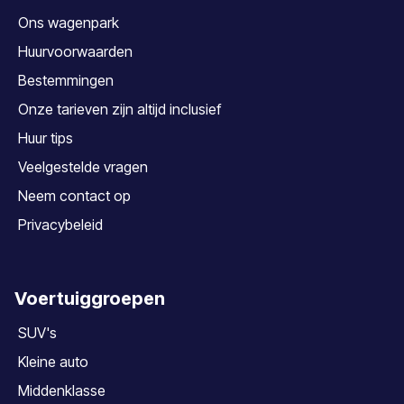
Ons wagenpark
Huurvoorwaarden
Bestemmingen
Onze tarieven zijn altijd inclusief
Huur tips
Veelgestelde vragen
Neem contact op
Privacybeleid
Voertuiggroepen
SUV's
Kleine auto
Middenklasse