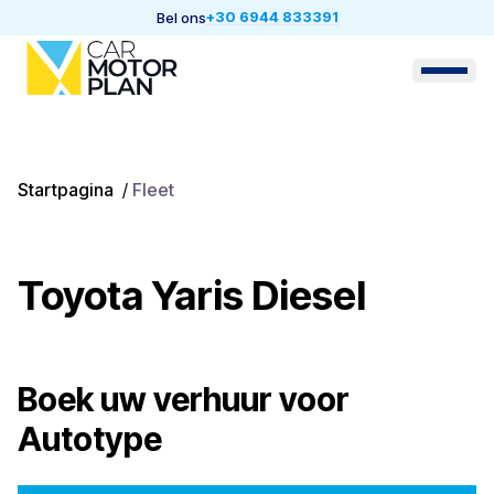
+30 6944 833391
Bel ons
Startpagina
/
Fleet
Toyota Yaris Diesel
Boek uw verhuur voor
Autotype