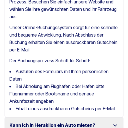
Prozess. Besuchen Sie einfach unsere Website und
wählen Sie Ihre gewünschten Daten und Ihr Fahrzeug
aus.
Unser Online-Buchungssystem sorgt für eine schnelle
und bequeme Abwicklung. Nach Abschluss der
Buchung erhalten Sie einen ausdruckbaren Gutschein
per E-Mail.
Der Buchungsprozess Schritt für Schritt:
Ausfüllen des Formulars mit Ihren persönlichen
Daten
Bei Abholung am Flughafen oder Hafen bitte
Flugnummer oder Bootsname und genaue
Ankunftszeit angeben
Erhalt eines ausdruckbaren Gutscheins per E-Mail
Kann ich in Heraklion ein Auto mieten?