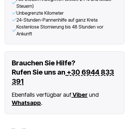
Steuern)
Unbegrenzte Kilometer
24-Stunden-Pannenhilfe auf ganz Kreta
Kostenlose Stornierung bis 48 Stunden vor
Ankunft
Brauchen Sie Hilfe?
Rufen Sie uns an
+30 6944 833
391
Ebenfalls verfügbar auf
Viber
und
Whatsapp
.