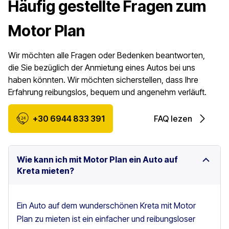
Häufig gestellte Fragen zum
Motor Plan
Wir möchten alle Fragen oder Bedenken beantworten,
die Sie bezüglich der Anmietung eines Autos bei uns
haben könnten. Wir möchten sicherstellen, dass Ihre
Erfahrung reibungslos, bequem und angenehm verläuft.
+30 6944 833 391
FAQ lezen
Wie kann ich mit Motor Plan ein Auto auf
Kreta mieten?
Ein Auto auf dem wunderschönen Kreta mit Motor
Plan zu mieten ist ein einfacher und reibungsloser