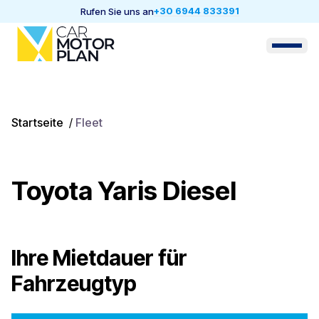
+30 6944 833391
Rufen Sie uns an
Startseite
/
Fleet
Toyota Yaris Diesel
Ihre Mietdauer für
Fahrzeugtyp