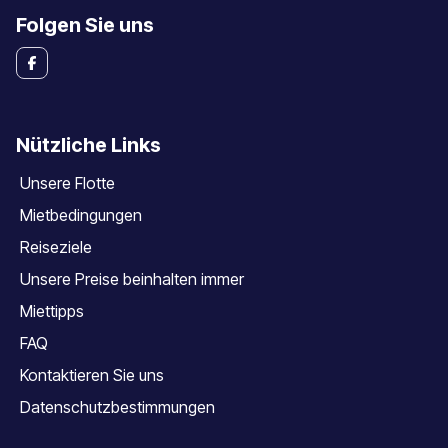
Folgen Sie uns
Nützliche Links
Unsere Flotte
Mietbedingungen
Reiseziele
Unsere Preise beinhalten immer
Miettipps
FAQ
Kontaktieren Sie uns
Datenschutzbestimmungen