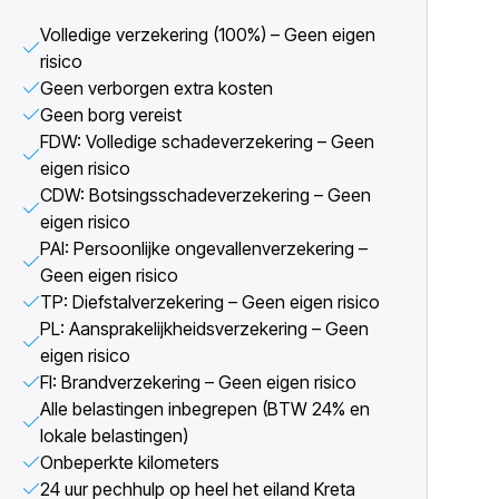
Volledige verzekering (100%) – Geen eigen
risico
Geen verborgen extra kosten
Geen borg vereist
FDW: Volledige schadeverzekering – Geen
eigen risico
CDW: Botsingsschadeverzekering – Geen
eigen risico
PAI: Persoonlijke ongevallenverzekering –
Geen eigen risico
TP: Diefstalverzekering – Geen eigen risico
PL: Aansprakelijkheidsverzekering – Geen
eigen risico
FI: Brandverzekering – Geen eigen risico
Alle belastingen inbegrepen (BTW 24% en
lokale belastingen)
Onbeperkte kilometers
24 uur pechhulp op heel het eiland Kreta