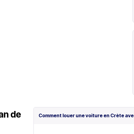
lan de
Comment louer une voiture en Crète ave