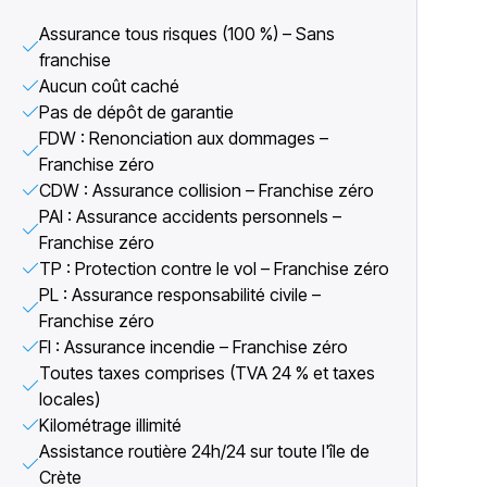
Assurance tous risques (100 %) – Sans
franchise
Aucun coût caché
Pas de dépôt de garantie
FDW : Renonciation aux dommages –
Franchise zéro
CDW : Assurance collision – Franchise zéro
PAI : Assurance accidents personnels –
Franchise zéro
TP : Protection contre le vol – Franchise zéro
PL : Assurance responsabilité civile –
Franchise zéro
FI : Assurance incendie – Franchise zéro
Toutes taxes comprises (TVA 24 % et taxes
locales)
Kilométrage illimité
Assistance routière 24h/24 sur toute l'île de
Crète