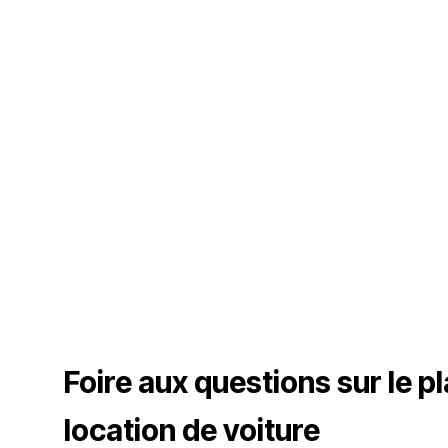
Foire aux questions sur le p
location de voiture