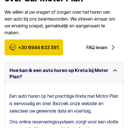
We willen al uw vragen of zorgen over het huren van
een auto bij ons beantwoorden. We streven ernaar om
uw ervaring soepel, gemakkelijk en aangenaam te
maken.
+30 6944 833 391
FAQ lesen
Hoe kan ik een auto huren op Kreta bij Motor
Plan?
Een auto huren op het prachtige Kreta met Motor Plan
is eenvoudig en snel. Bezoek onze website en
selecteer uw gewenste data en voertuig.
Ons online reserveringssysteem zorgt voor een vlotte