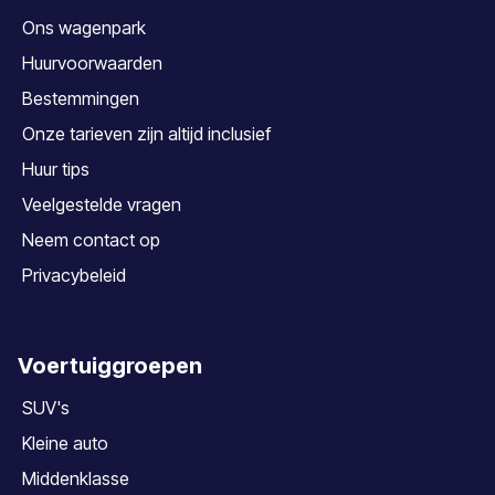
Ons wagenpark
Huurvoorwaarden
Bestemmingen
Onze tarieven zijn altijd inclusief
Huur tips
Veelgestelde vragen
Neem contact op
Privacybeleid
Voertuiggroepen
SUV's
Kleine auto
Middenklasse