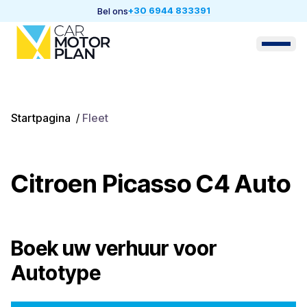
+30 6944 833391
Bel ons
Startpagina
/
Fleet
Citroen Picasso C4 Auto
Boek uw verhuur voor
Autotype