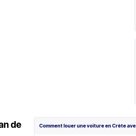
lan de
Comment louer une voiture en Crète ave