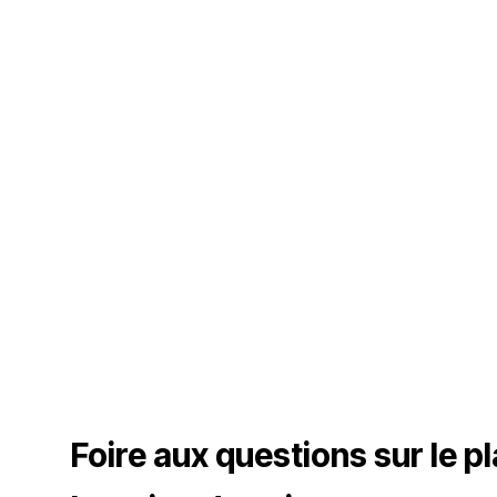
Foire aux questions sur le p