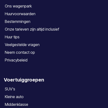
Ons wagenpark
Huurvoorwaarden
Bestemmingen
Onze tarieven zijn altijd inclusief
Huur tips
Veelgestelde vragen
Neem contact op
Privacybeleid
Voertuiggroepen
SUV's
Kleine auto
Middenklasse