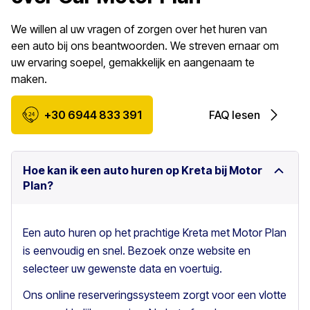
We willen al uw vragen of zorgen over het huren van
een auto bij ons beantwoorden. We streven ernaar om
uw ervaring soepel, gemakkelijk en aangenaam te
maken.
+30 6944 833 391
FAQ lesen
Hoe kan ik een auto huren op Kreta bij Motor
Plan?
Een auto huren op het prachtige Kreta met Motor Plan
is eenvoudig en snel. Bezoek onze website en
selecteer uw gewenste data en voertuig.
Ons online reserveringssysteem zorgt voor een vlotte