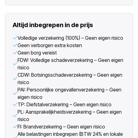
Altijd inbegrepen in de prijs
Volledige verzekering (100%) – Geen eigen risico
Geen verborgen extra kosten
Geen borg vereist
FDW: Volledige schadeverzekering – Geen eigen
risico
CDW: Botsingsschadeverzekering – Geen eigen
risico
PAI: Persoonlijke ongevallenverzekering – Geen
eigen risico
TP: Diefstalverzekering – Geen eigen risico
PL: Aansprakelijkheidsverzekering – Geen eigen
risico
FI: Brandverzekering – Geen eigen risico
Alle belastingen inbegrepen (BTW 24% en lokale