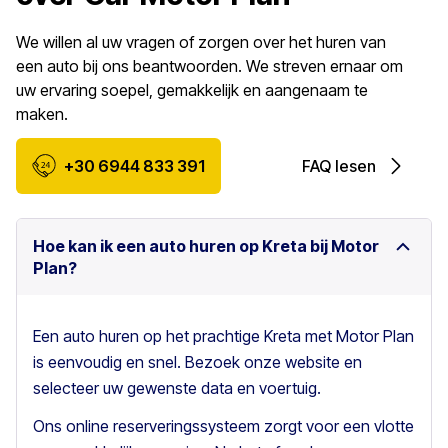
We willen al uw vragen of zorgen over het huren van
een auto bij ons beantwoorden. We streven ernaar om
uw ervaring soepel, gemakkelijk en aangenaam te
maken.
+30 6944 833 391
FAQ lesen
Hoe kan ik een auto huren op Kreta bij Motor
Plan?
Een auto huren op het prachtige Kreta met Motor Plan
is eenvoudig en snel. Bezoek onze website en
selecteer uw gewenste data en voertuig.
Ons online reserveringssysteem zorgt voor een vlotte