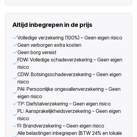
Altijd inbegrepen in de prijs
Volledige verzekering (100%) – Geen eigen risico
Geen verborgen extra kosten
Geen borg vereist
FDW: Volledige schadeverzekering – Geen eigen
risico
CDW: Botsingsschadeverzekering – Geen eigen
risico
PAI: Persoonlijke ongevallenverzekering – Geen
eigen risico
TP: Diefstalverzekering – Geen eigen risico
PL: Aansprakelijkheidsverzekering – Geen eigen
risico
FI: Brandverzekering – Geen eigen risico
Alle belastingen inbegrepen (BTW 24% en lokale