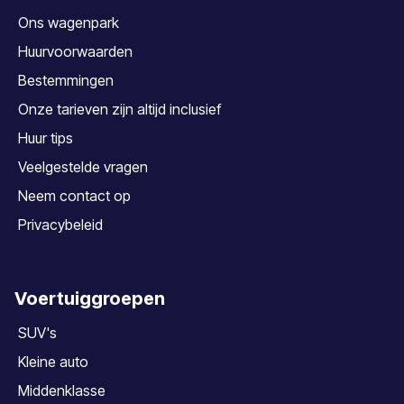
Ons wagenpark
Huurvoorwaarden
Bestemmingen
Onze tarieven zijn altijd inclusief
Huur tips
Veelgestelde vragen
Neem contact op
Privacybeleid
Voertuiggroepen
SUV's
Kleine auto
Middenklasse