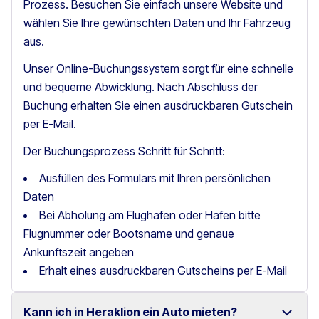
Prozess. Besuchen Sie einfach unsere Website und
wählen Sie Ihre gewünschten Daten und Ihr Fahrzeug
aus.
Unser Online-Buchungssystem sorgt für eine schnelle
und bequeme Abwicklung. Nach Abschluss der
Buchung erhalten Sie einen ausdruckbaren Gutschein
per E-Mail.
Der Buchungsprozess Schritt für Schritt:
Ausfüllen des Formulars mit Ihren persönlichen
Daten
Bei Abholung am Flughafen oder Hafen bitte
Flugnummer oder Bootsname und genaue
Ankunftszeit angeben
Erhalt eines ausdruckbaren Gutscheins per E-Mail
Kann ich in Heraklion ein Auto mieten?