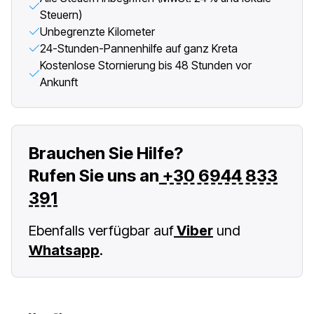
Steuern)
Unbegrenzte Kilometer
24-Stunden-Pannenhilfe auf ganz Kreta
Kostenlose Stornierung bis 48 Stunden vor
Ankunft
Brauchen Sie Hilfe?
Rufen Sie uns an
+30 6944 833
391
Ebenfalls verfügbar auf
Viber
und
Whatsapp
.