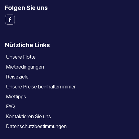
Folgen Sie uns
Nützliche Links
Unsere Flotte
Mietbedingungen
Reiseziele
Unsere Preise beinhalten immer
Miettipps
FAQ
Kontaktieren Sie uns
Datenschutzbestimmungen