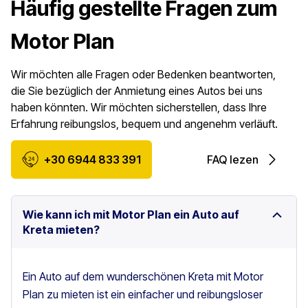
Häufig gestellte Fragen zum
Motor Plan
Wir möchten alle Fragen oder Bedenken beantworten,
die Sie bezüglich der Anmietung eines Autos bei uns
haben könnten. Wir möchten sicherstellen, dass Ihre
Erfahrung reibungslos, bequem und angenehm verläuft.
+30 6944 833 391
FAQ lezen
Wie kann ich mit Motor Plan ein Auto auf
Kreta mieten?
Ein Auto auf dem wunderschönen Kreta mit Motor
Plan zu mieten ist ein einfacher und reibungsloser