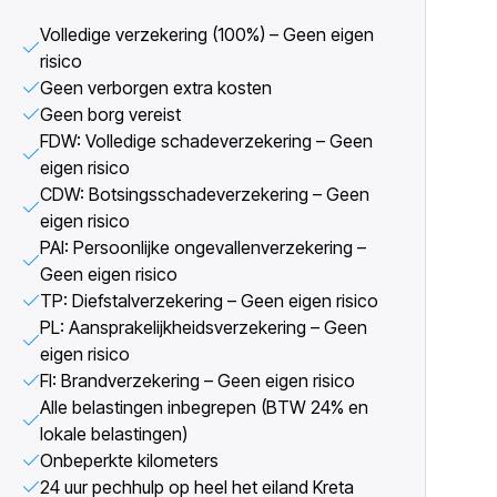
Volledige verzekering (100%) – Geen eigen
risico
Geen verborgen extra kosten
Geen borg vereist
FDW: Volledige schadeverzekering – Geen
eigen risico
CDW: Botsingsschadeverzekering – Geen
eigen risico
PAI: Persoonlijke ongevallenverzekering –
Geen eigen risico
TP: Diefstalverzekering – Geen eigen risico
PL: Aansprakelijkheidsverzekering – Geen
eigen risico
FI: Brandverzekering – Geen eigen risico
Alle belastingen inbegrepen (BTW 24% en
lokale belastingen)
Onbeperkte kilometers
24 uur pechhulp op heel het eiland Kreta