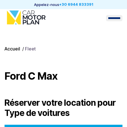
+30 6944 833391
Appelez-nous
Accueil
/
Fleet
Ford C Max
Réserver votre location pour
Type de voitures