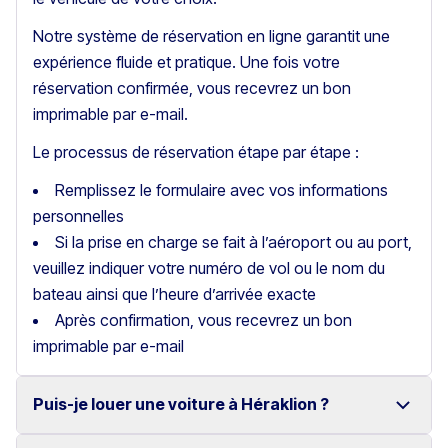
Notre système de réservation en ligne garantit une
expérience fluide et pratique. Une fois votre
réservation confirmée, vous recevrez un bon
imprimable par e-mail.
Le processus de réservation étape par étape :
Remplissez le formulaire avec vos informations
personnelles
Si la prise en charge se fait à l’aéroport ou au port,
veuillez indiquer votre numéro de vol ou le nom du
bateau ainsi que l’heure d’arrivée exacte
Après confirmation, vous recevrez un bon
imprimable par e-mail
Puis-je louer une voiture à Héraklion ?