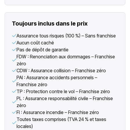
Toujours inclus dans le prix
Assurance tous risques (100 %) – Sans franchise
Aucun coût caché
Pas de dépôt de garantie
FDW : Renonciation aux dommages – Franchise
zéro
CDW : Assurance collision – Franchise zéro
PAI : Assurance accidents personnels –
Franchise zéro
TP : Protection contre le vol – Franchise zéro
PL : Assurance responsabilité civile – Franchise
zéro
FI : Assurance incendie – Franchise zéro
Toutes taxes comprises (TVA 24 % et taxes
locales)