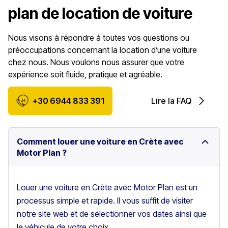
plan de location de voiture
Nous visons à répondre à toutes vos questions ou
préoccupations concernant la location d’une voiture
chez nous. Nous voulons nous assurer que votre
expérience soit fluide, pratique et agréable.
+30 6944 833 391
Lire la FAQ
Comment louer une voiture en Crète avec
Motor Plan ?
Louer une voiture en Crète avec Motor Plan est un
processus simple et rapide. Il vous suffit de visiter
notre site web et de sélectionner vos dates ainsi que
le véhicule de votre choix.