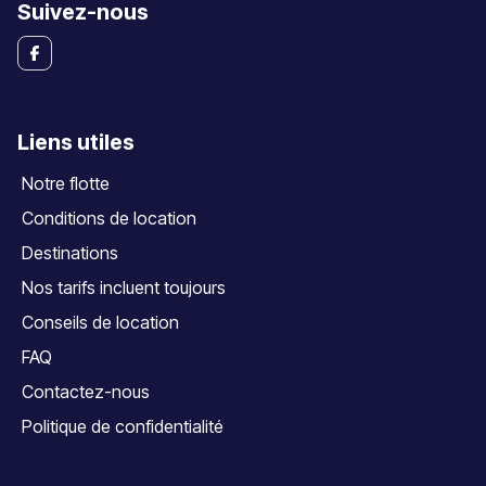
Suivez-nous
Liens utiles
Notre flotte
Conditions de location
Destinations
Nos tarifs incluent toujours
Conseils de location
FAQ
Contactez-nous
Politique de confidentialité