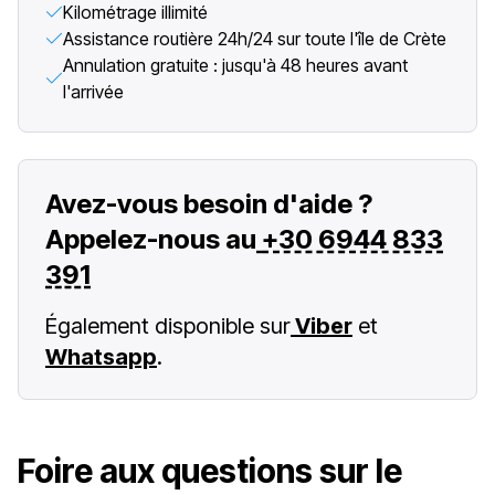
Kilométrage illimité
Assistance routière 24h/24 sur toute l'île de Crète
Annulation gratuite : jusqu'à 48 heures avant
l'arrivée
Avez-vous besoin d'aide ?
Appelez-nous au
+30 6944 833
391
Également disponible sur
Viber
et
Whatsapp
.
Foire aux questions sur le