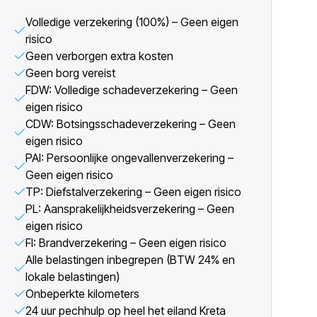
Volledige verzekering (100%) – Geen eigen
risico
Geen verborgen extra kosten
Geen borg vereist
FDW: Volledige schadeverzekering – Geen
eigen risico
CDW: Botsingsschadeverzekering – Geen
eigen risico
PAI: Persoonlijke ongevallenverzekering –
Geen eigen risico
TP: Diefstalverzekering – Geen eigen risico
PL: Aansprakelijkheidsverzekering – Geen
eigen risico
FI: Brandverzekering – Geen eigen risico
Alle belastingen inbegrepen (BTW 24% en
lokale belastingen)
Onbeperkte kilometers
24 uur pechhulp op heel het eiland Kreta