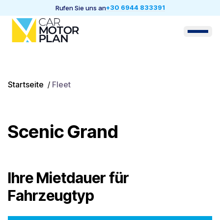
+30 6944 833391
Rufen Sie uns an
Startseite
/
Fleet
Scenic Grand
Ihre Mietdauer für
Fahrzeugtyp