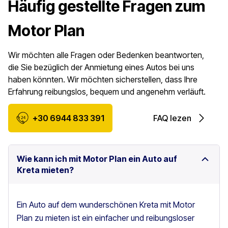
Häufig gestellte Fragen zum
Motor Plan
Wir möchten alle Fragen oder Bedenken beantworten,
die Sie bezüglich der Anmietung eines Autos bei uns
haben könnten. Wir möchten sicherstellen, dass Ihre
Erfahrung reibungslos, bequem und angenehm verläuft.
+30 6944 833 391
FAQ lezen
Wie kann ich mit Motor Plan ein Auto auf
Kreta mieten?
Ein Auto auf dem wunderschönen Kreta mit Motor
Plan zu mieten ist ein einfacher und reibungsloser