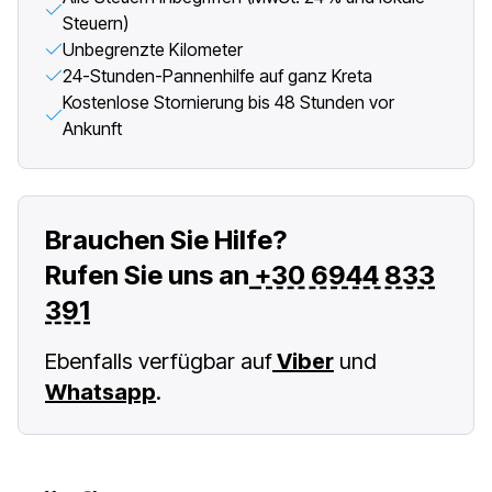
Steuern)
Unbegrenzte Kilometer
24-Stunden-Pannenhilfe auf ganz Kreta
Kostenlose Stornierung bis 48 Stunden vor
Ankunft
Brauchen Sie Hilfe?
Rufen Sie uns an
+30 6944 833
391
Ebenfalls verfügbar auf
Viber
und
Whatsapp
.