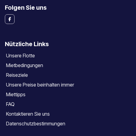
Folgen Sie uns
Nützliche Links
Unsere Flotte
Mietbedingungen
Reiseziele
Unsere Preise beinhalten immer
Miettipps
FAQ
Kontaktieren Sie uns
Datenschutzbestimmungen