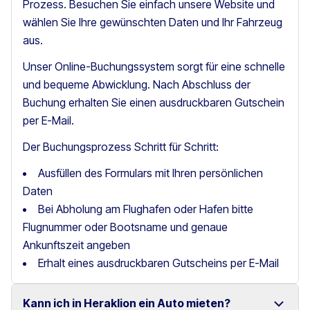
Prozess. Besuchen Sie einfach unsere Website und
wählen Sie Ihre gewünschten Daten und Ihr Fahrzeug
aus.
Unser Online-Buchungssystem sorgt für eine schnelle
und bequeme Abwicklung. Nach Abschluss der
Buchung erhalten Sie einen ausdruckbaren Gutschein
per E-Mail.
Der Buchungsprozess Schritt für Schritt:
Ausfüllen des Formulars mit Ihren persönlichen
Daten
Bei Abholung am Flughafen oder Hafen bitte
Flugnummer oder Bootsname und genaue
Ankunftszeit angeben
Erhalt eines ausdruckbaren Gutscheins per E-Mail
Kann ich in Heraklion ein Auto mieten?