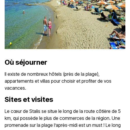
Où séjourner
Il existe de nombreux hôtels (près de la plage),
appartements et villas pour choisir et profiter de vos
vacances.
Sites et visites
Le cœur de Stalis se situe le long de la route côtière de 5
km, qui possède le plus de commerces de la région. Une
promenade sur la plage l’après-midi est un must ! Le long