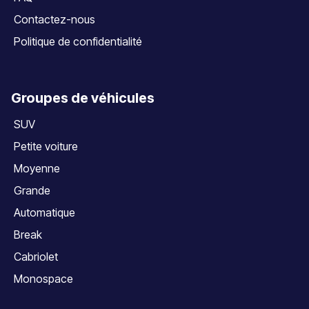
Contactez-nous
Politique de confidentialité
Groupes de véhicules
SUV
Petite voiture
Moyenne
Grande
Automatique
Break
Cabriolet
Monospace