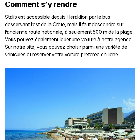
Comment s’y rendre
Stalis est accessible depuis Héraklion par le bus
desservant l’est de la Crète, mais il faut descendre sur
l’ancienne route nationale, à seulement 500 m de la plage.
Vous pouvez également louer une voiture à notre agence.
Sur notre site, vous pouvez choisir parmi une variété de
véhicules et réserver votre voiture préférée en ligne.