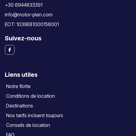
+30 6944833391
info@motor-plan.com
EOT: 1039E81000158001
Suivez-nous
Liens utiles
Notre flotte
Conditions de location
Destinations
Nos tarifs incluent toujours
Conseils de location
FAQ