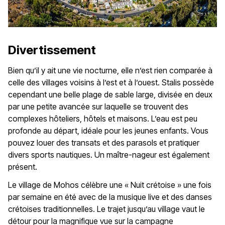
Divertissement
Bien qu’il y ait une vie nocturne, elle n’est rien comparée à
celle des villages voisins à l’est et à l’ouest. Stalis possède
cependant une belle plage de sable large, divisée en deux
par une petite avancée sur laquelle se trouvent des
complexes hôteliers, hôtels et maisons. L’eau est peu
profonde au départ, idéale pour les jeunes enfants. Vous
pouvez louer des transats et des parasols et pratiquer
divers sports nautiques. Un maître-nageur est également
présent.
Le village de Mohos célèbre une « Nuit crétoise » une fois
par semaine en été avec de la musique live et des danses
crétoises traditionnelles. Le trajet jusqu’au village vaut le
détour pour la magnifique vue sur la campagne