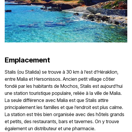
Emplacement
Stalis (ou Stalida) se trouve à 30 km à l’est d’Héraklion,
entre Malia et Hersonissos. Ancien petit village côtier
fondé par les habitants de Mochos, Stalis est aujourd’hui
une station touristique populaire, reliée à la ville de Malia.
La seule différence avec Malia est que Stalis attire
principalement les familles et que l’endroit est plus calme.
La station est très bien organisée avec des hôtels grands
et petits, des restaurants, bars et tavernes. On y trouve
également un distributeur et une pharmacie.