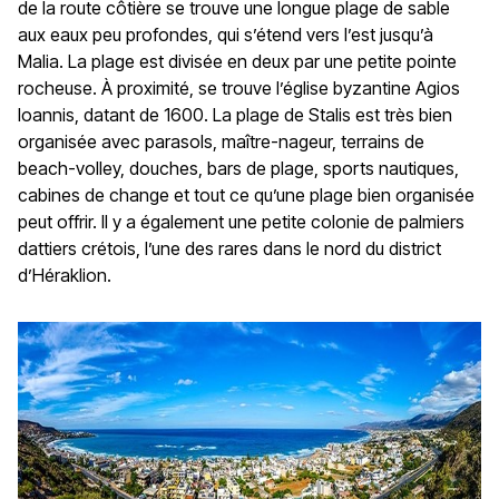
de la route côtière se trouve une longue plage de sable
aux eaux peu profondes, qui s’étend vers l’est jusqu’à
Malia. La plage est divisée en deux par une petite pointe
rocheuse. À proximité, se trouve l’église byzantine Agios
Ioannis, datant de 1600. La plage de Stalis est très bien
organisée avec parasols, maître-nageur, terrains de
beach-volley, douches, bars de plage, sports nautiques,
cabines de change et tout ce qu’une plage bien organisée
peut offrir. Il y a également une petite colonie de palmiers
dattiers crétois, l’une des rares dans le nord du district
d’Héraklion.