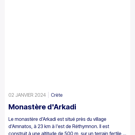
02 JANVIER 2024
Crète
Monastère d'Arkadi
Le monastère d'Arkadi est situé près du village
d'Amnatos, à 23 km à l'est de Réthymnon. Il est
construit à une altitude de 500 m, sur un terrain fertile ...