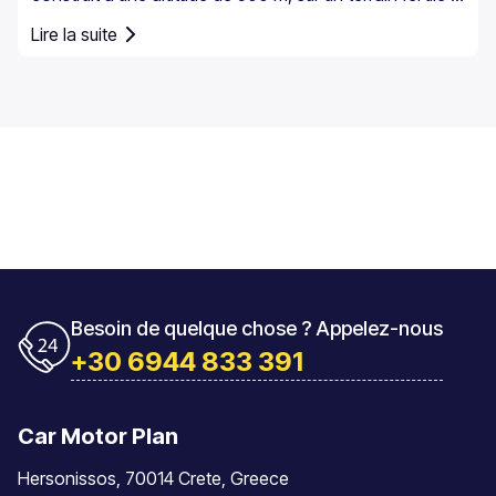
Lire la suite
Besoin de quelque chose ? Appelez-nous
+30 6944 833 391
Car Motor Plan
Hersonissos, 70014 Crete, Greece