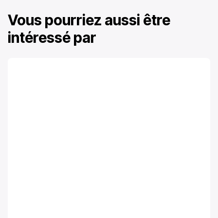
Vous pourriez aussi être
intéressé par