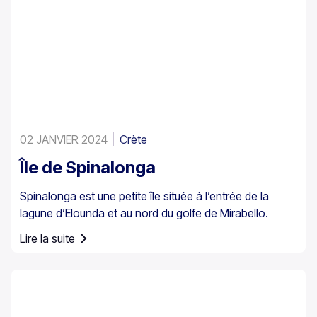
02 JANVIER 2024
Crète
Île de Spinalonga
Spinalonga est une petite île située à l’entrée de la
lagune d’Elounda et au nord du golfe de Mirabello.
Lire la suite