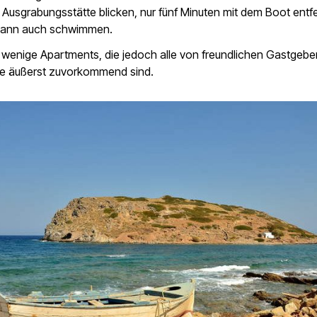
Ausgrabungsstätte blicken, nur fünf Minuten mit dem Boot entfe
, kann auch schwimmen.
r wenige Apartments, die jedoch alle von freundlichen Gastgebe
ie äußerst zuvorkommend sind.