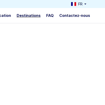
FR
cation
Destinations
FAQ
Contactez-nous