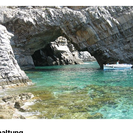
haltung