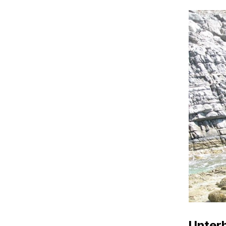
Unter