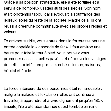
Grâce à sa position stratégique, elle a été fortifiée et a
servi à de nombreux usages au fil des siècles. Son nom
était longtemps tabou, car il évoquait la souffrance des
lépreux isolés du reste de la société. Malgré cela, ils ont
réussi à créer une communauté avec ses propres règles et
valeurs.
En arrivant sur l’île, vous entrez dans la forteresse par une
entrée appelée la « cascade de fer ». Il faut environ une
heure pour faire le tour à pied. Vous pouvez vous
promener dans les ruelles pavées et découvrir les vestiges
de cette société : remparts, marché ottoman, maisons,
hôpital et école.
La force intérieure de ces personnes était remarquable :
malgré la maladie et l’exclusion, elles ont continué à
travailler, à apprendre et à vivre dignement jusqu’en 1957.
Ensuite, l’île a été abandonnée et est tombée en ruine.