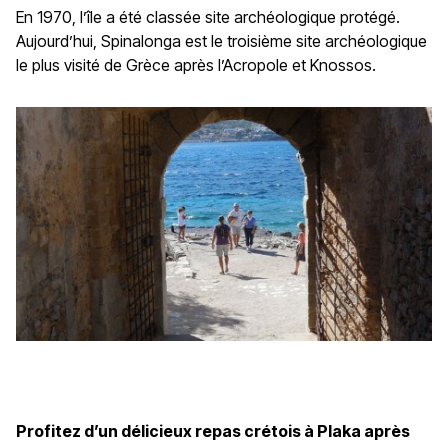
En 1970, l’île a été classée site archéologique protégé.
Aujourd’hui, Spinalonga est le troisième site archéologique
le plus visité de Grèce après l’Acropole et Knossos.
Profitez d’un délicieux repas crétois à Plaka après