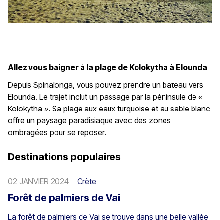
Allez vous baigner à la plage de Kolokytha à Elounda
Depuis Spinalonga, vous pouvez prendre un bateau vers
Elounda. Le trajet inclut un passage par la péninsule de «
Kolokytha ». Sa plage aux eaux turquoise et au sable blanc
offre un paysage paradisiaque avec des zones
ombragées pour se reposer.
Destinations populaires
02 JANVIER 2024
Crète
Forêt de palmiers de Vai
La forêt de palmiers de Vai se trouve dans une belle vallée