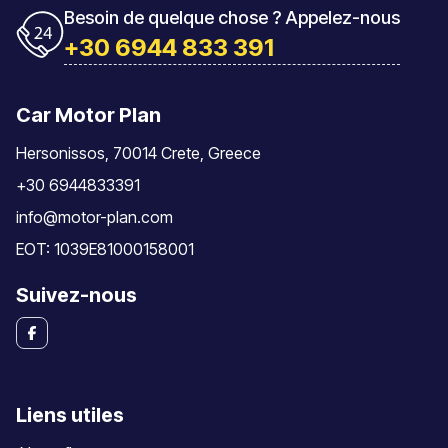
Besoin de quelque chose ? Appelez-nous
+30 6944 833 391
Car Motor Plan
Hersonissos, 70014 Crete, Greece
+30 6944833391
info@motor-plan.com
EOT: 1039E81000158001
Suivez-nous
Liens utiles