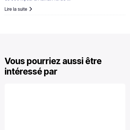
Lire la suite
Vous pourriez aussi être
intéressé par