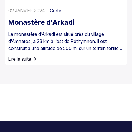
02 JANVIER 2024
Crète
Monastère d'Arkadi
Le monastère d'Arkadi est situé près du village
d'Amnatos, à 23 km à l'est de Réthymnon. Il est
construit à une altitude de 500 m, sur un terrain fertile ...
Lire la suite