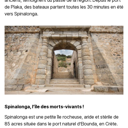
de Plaka, des bateaux partent toutes les 30 minutes en été
vers Spinalonga.
Spinalonga, l’île des morts-vivants !
Spinalonga est une petite île rocheuse, aride et stérile de
85 acres située dans le port naturel d’Elounda, en Crète.