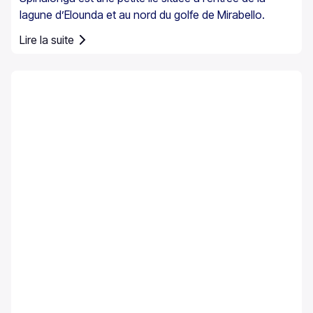
lagune d’Elounda et au nord du golfe de Mirabello.
Lire la suite