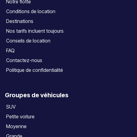
Notre flotte
Conditions de location
Destinations
Nos tarifs incluent toujours
Conseils de location
FAQ
Contactez-nous
Politique de confidentialité
Groupes de véhicules
SUV
Petite voiture
Moyenne
Grande