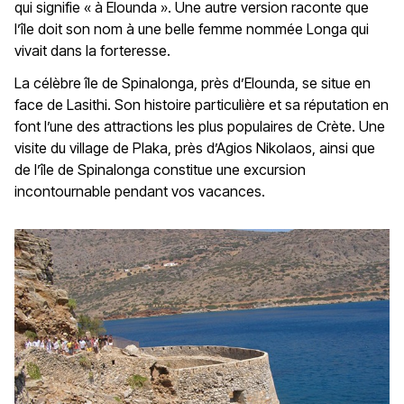
qui signifie « à Elounda ». Une autre version raconte que
l’île doit son nom à une belle femme nommée Longa qui
vivait dans la forteresse.
La célèbre île de Spinalonga, près d’Elounda, se situe en
face de Lasithi. Son histoire particulière et sa réputation en
font l’une des attractions les plus populaires de Crète. Une
visite du village de Plaka, près d’Agios Nikolaos, ainsi que
de l’île de Spinalonga constitue une excursion
incontournable pendant vos vacances.