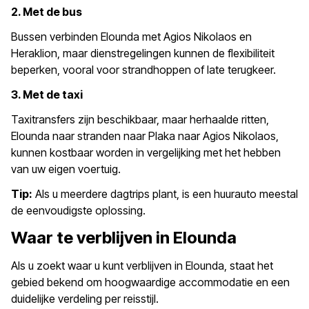
2. Met de bus
Bussen verbinden Elounda met Agios Nikolaos en
Heraklion, maar dienstregelingen kunnen de flexibiliteit
beperken, vooral voor strandhoppen of late terugkeer.
3. Met de taxi
Taxitransfers zijn beschikbaar, maar herhaalde ritten,
Elounda naar stranden naar Plaka naar Agios Nikolaos,
kunnen kostbaar worden in vergelijking met het hebben
van uw eigen voertuig.
Tip:
Als u meerdere dagtrips plant, is een huurauto meestal
de eenvoudigste oplossing.
Waar te verblijven in Elounda
Als u zoekt waar u kunt verblijven in Elounda, staat het
gebied bekend om hoogwaardige accommodatie en een
duidelijke verdeling per reisstijl.