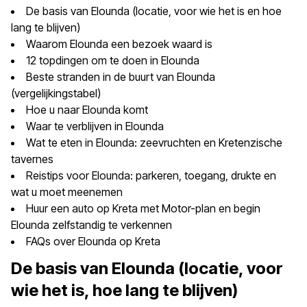
De basis van Elounda (locatie, voor wie het is en hoe
lang te blijven)
Waarom Elounda een bezoek waard is
12 topdingen om te doen in Elounda
Beste stranden in de buurt van Elounda
(vergelijkingstabel)
Hoe u naar Elounda komt
Waar te verblijven in Elounda
Wat te eten in Elounda: zeevruchten en Kretenzische
tavernes
Reistips voor Elounda: parkeren, toegang, drukte en
wat u moet meenemen
Huur een auto op Kreta met Motor-plan en begin
Elounda zelfstandig te verkennen
FAQs over Elounda op Kreta
De basis van Elounda (locatie, voor
wie het is, hoe lang te blijven)