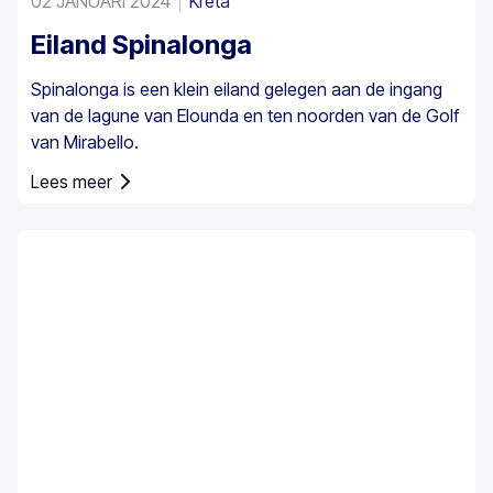
02 JANUARI 2024
Kreta
Eiland Spinalonga
Spinalonga is een klein eiland gelegen aan de ingang
van de lagune van Elounda en ten noorden van de Golf
van Mirabello.
Lees meer