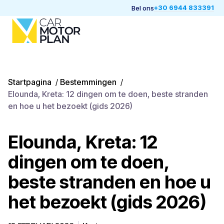
+30 6944 833391
Bel ons
Startpagina
/
Bestemmingen
/
Elounda, Kreta: 12 dingen om te doen, beste stranden
en hoe u het bezoekt (gids 2026)
Elounda, Kreta: 12
dingen om te doen,
beste stranden en hoe u
het bezoekt (gids 2026)