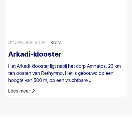
02 JANUARI 2024
Kreta
Arkadi-klooster
Het Arkadi-klooster ligt nabij het dorp Amnatos, 23 km
ten oosten van Rethymno. Het is gebouwd op een
hoogte van 500 m, op een vruchtbare ...
Lees meer