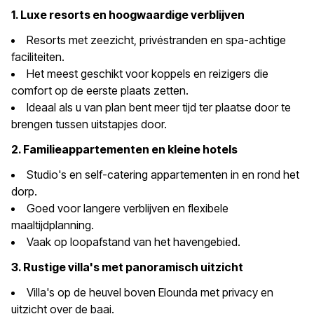
1. Luxe resorts en hoogwaardige verblijven
Resorts met zeezicht, privéstranden en spa-achtige
faciliteiten.
Het meest geschikt voor koppels en reizigers die
comfort op de eerste plaats zetten.
Ideaal als u van plan bent meer tijd ter plaatse door te
brengen tussen uitstapjes door.
2. Familieappartementen en kleine hotels
Studio's en self-catering appartementen in en rond het
dorp.
Goed voor langere verblijven en flexibele
maaltijdplanning.
Vaak op loopafstand van het havengebied.
3. Rustige villa's met panoramisch uitzicht
Villa's op de heuvel boven Elounda met privacy en
uitzicht over de baai.