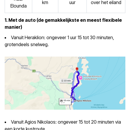
km
uur
over het eiland
Elounda
1. Met de auto (de gemakkelijkste en meest flexibele
manier)
Vanuit Heraklion: ongeveer 1 uur 15 tot 30 minuten,
grotendeels snelweg.
Vanuit Agios Nikolaos: ongeveer 15 tot 20 minuten via
een korte kustroute.