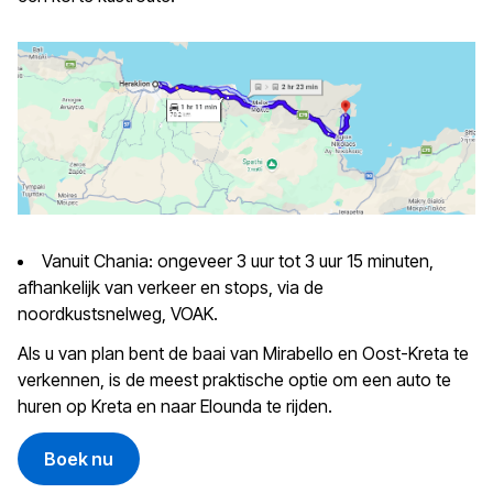
Vanuit Chania: ongeveer 3 uur tot 3 uur 15 minuten,
afhankelijk van verkeer en stops, via de
noordkustsnelweg, VOAK.
Als u van plan bent de baai van Mirabello en Oost-Kreta te
verkennen, is de meest praktische optie om een auto te
huren op Kreta en naar Elounda te rijden.
Boek nu