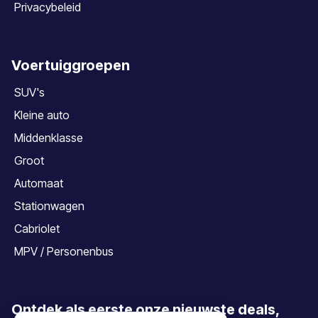
Privacybeleid
Voertuiggroepen
SUV's
Kleine auto
Middenklasse
Groot
Automaat
Stationwagen
Cabriolet
MPV / Personenbus
Ontdek als eerste onze nieuwste deals,