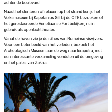
achter de boulevard.
Naast het slenteren of relaxen op het strand kun je het
Volksmuseum bij Kapetanios Sifi bij de OTE bezoeken of
het gerestaureerde Venetiaanse Fort bekijken, nu in
gebruik als openluchttheater.
Vanaf de haven zie je de ruïnes van Romeinse visvijvers.
Voor een beter beeld van het verleden, bezoek het
Archeologisch Museum aan de weg naar Ierapetra, met
een interessante verzameling vondsten uit de omgeving
en het paleis van Zakros.