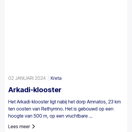
02 JANUARI 2024
Kreta
Arkadi-klooster
Het Arkadi-klooster ligt nabij het dorp Amnatos, 23 km
ten oosten van Rethymno. Het is gebouwd op een
hoogte van 500 m, op een vruchtbare ...
Lees meer