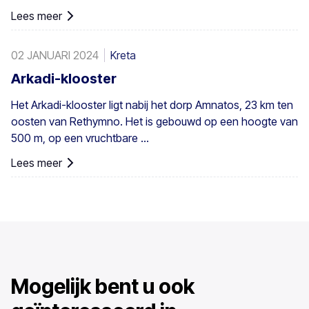
Lees meer
02 JANUARI 2024
Kreta
Arkadi-klooster
Het Arkadi-klooster ligt nabij het dorp Amnatos, 23 km ten
oosten van Rethymno. Het is gebouwd op een hoogte van
500 m, op een vruchtbare ...
Lees meer
Mogelijk bent u ook