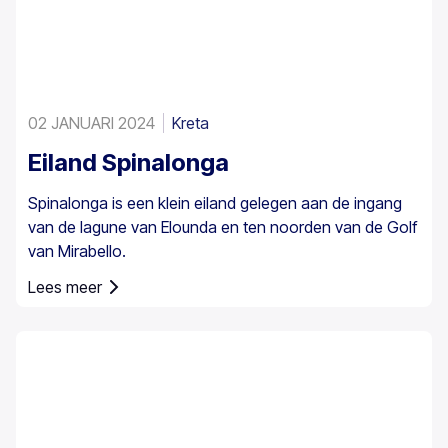
02 JANUARI 2024
Kreta
Eiland Spinalonga
Spinalonga is een klein eiland gelegen aan de ingang
van de lagune van Elounda en ten noorden van de Golf
van Mirabello.
Lees meer