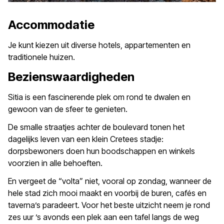
Accommodatie
Je kunt kiezen uit diverse hotels, appartementen en
traditionele huizen.
Bezienswaardigheden
Sitia is een fascinerende plek om rond te dwalen en
gewoon van de sfeer te genieten.
De smalle straatjes achter de boulevard tonen het
dagelijks leven van een klein Cretees stadje:
dorpsbewoners doen hun boodschappen en winkels
voorzien in alle behoeften.
En vergeet de “volta” niet, vooral op zondag, wanneer de
hele stad zich mooi maakt en voorbij de buren, cafés en
taverna’s paradeert. Voor het beste uitzicht neem je rond
zes uur ’s avonds een plek aan een tafel langs de weg