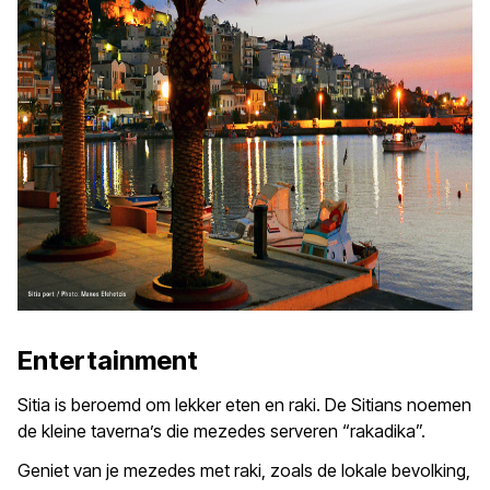
Entertainment
Sitia is beroemd om lekker eten en raki. De Sitians noemen
de kleine taverna’s die mezedes serveren “rakadika”.
Geniet van je mezedes met raki, zoals de lokale bevolking,