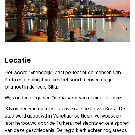
Locatie
Het woord “vriendelijk” past perfect bij de mensen van
Kreta en beschrijft precies het soort mensen dat je
ontmoet in de regio Sitia.
Wij zouden dit gebied “ideaal voor verkenning” noemen.
Sitia is een van de minst toeristische delen van Kreta. De
stad werd gebouwd in Venetiaanse tijden, verwoest en
later herbouwd door de Turken, met slechts enkele sporen
van deze geschiedenis. De regio biedt echter nog steeds