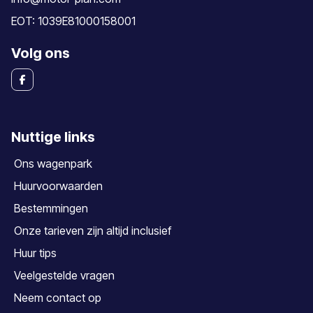
EOT: 1039E81000158001
Volg ons
Nuttige links
Ons wagenpark
Huurvoorwaarden
Bestemmingen
Onze tarieven zijn altijd inclusief
Huur tips
Veelgestelde vragen
Neem contact op