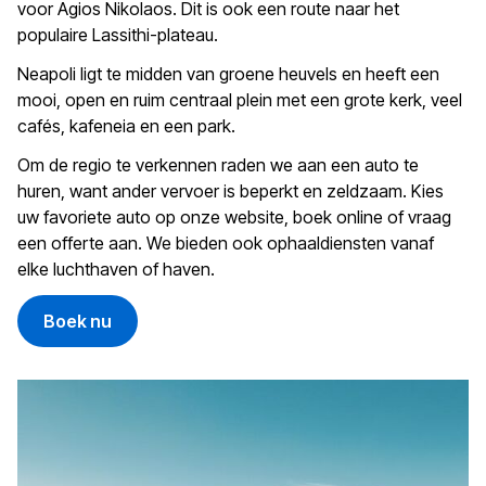
voor Agios Nikolaos. Dit is ook een route naar het
populaire Lassithi-plateau.
Neapoli ligt te midden van groene heuvels en heeft een
mooi, open en ruim centraal plein met een grote kerk, veel
cafés, kafeneia en een park.
Om de regio te verkennen raden we aan een auto te
huren, want ander vervoer is beperkt en zeldzaam. Kies
uw favoriete auto op onze website, boek online of vraag
een offerte aan. We bieden ook ophaaldiensten vanaf
elke luchthaven of haven.
Boek nu