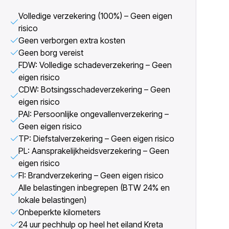
Volledige verzekering (100%) – Geen eigen
risico
Geen verborgen extra kosten
Geen borg vereist
FDW: Volledige schadeverzekering – Geen
eigen risico
CDW: Botsingsschadeverzekering – Geen
eigen risico
PAI: Persoonlijke ongevallenverzekering –
Geen eigen risico
TP: Diefstalverzekering – Geen eigen risico
PL: Aansprakelijkheidsverzekering – Geen
eigen risico
FI: Brandverzekering – Geen eigen risico
Alle belastingen inbegrepen (BTW 24% en
lokale belastingen)
Onbeperkte kilometers
24 uur pechhulp op heel het eiland Kreta